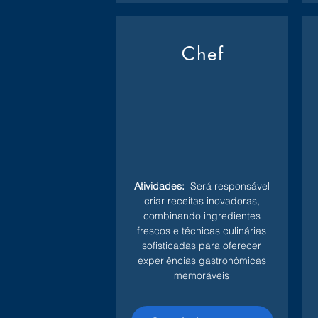
Chef
Atividades:
Será responsável
criar receitas inovadoras,
combinando ingredientes
frescos e técnicas culinárias
sofisticadas para oferecer
experiências gastronômicas
memoráveis