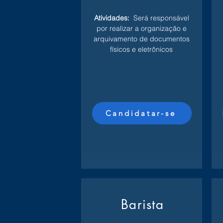
Atividades:
Será responsável
por realizar a organização e
arquivamento de documentos
físicos e eletrônicos
Candidatar-se
Barista