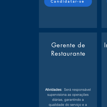
Candidatar-se
Gerente de
Restaurante
Atividades:
Será responsável
supervisiona as operações
diárias, garantindo a
qualidade do serviço e a