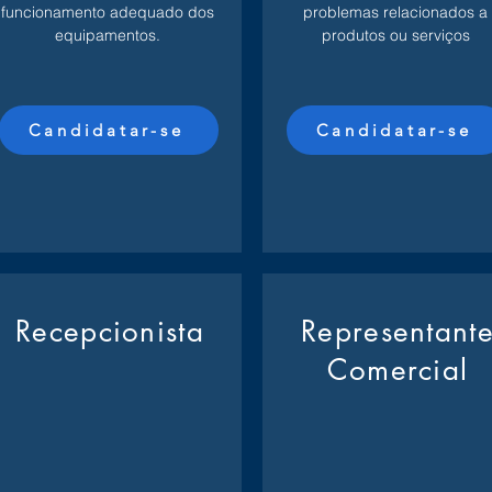
funcionamento adequado dos
problemas relacionados a
equipamentos.
produtos ou serviços
Candidatar-se
Candidatar-se
Recepcionista
Representant
Comercial