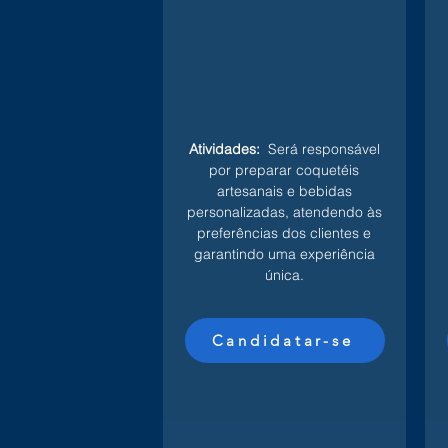
Atividades:
Será responsável
por preparar coquetéis
artesanais e bebidas
personalizadas, atendendo às
preferências dos clientes e
garantindo uma experiência
única.
Candidatar-se