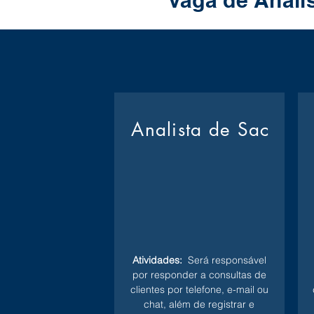
Vaga de Anali
Analista de Sac
Atividades:
Será responsável
por responder a consultas de
clientes por telefone, e-mail ou
chat, além de registrar e