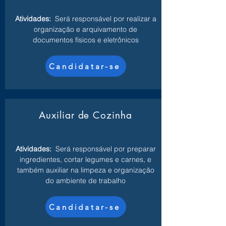
Atividades:
Será responsável por realizar a
organização e arquivamento de
documentos físicos e eletrônicos
Candidatar-se
Auxiliar de Cozinha
Atividades:
Será responsável por preparar
ingredientes, cortar legumes e carnes, e
também auxiliar na limpeza e organização
do ambiente de trabalho
Candidatar-se