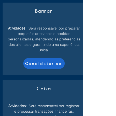
Barman
Atividades:
Será responsável por preparar
coquetéis artesanais e bebidas
personalizadas, atendendo às preferências
dos clientes e garantindo uma experiência
única.
Candidatar-se
Caixa
Atividades:
Será responsável por registrar
e processar transações financeiras,