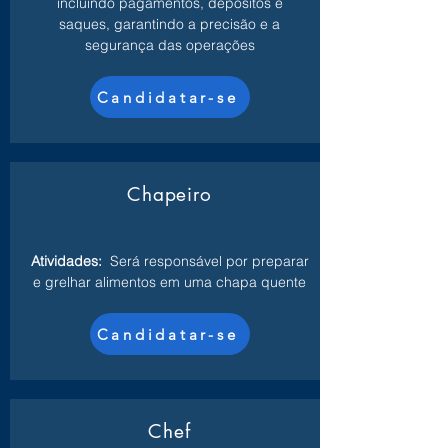
incluindo pagamentos, depósitos e
saques, garantindo a precisão e a
segurança das operações
Candidatar-se
Chapeiro
Atividades:
Será responsável por preparar
e grelhar alimentos em uma chapa quente
Candidatar-se
Chef