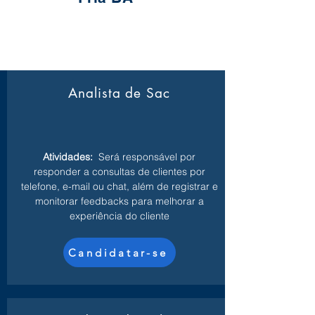
Analista de Sac
Atividades:
Será responsável por
responder a consultas de clientes por
telefone, e-mail ou chat, além de registrar e
monitorar feedbacks para melhorar a
experiência do cliente
Candidatar-se