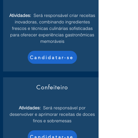
Atividades:
Será responsável criar receitas
inovadoras, combinando ingredientes
frescos e técnicas culinárias sofisticadas
para oferecer experiências gastronômicas
memoráveis
Candidatar-se
Confeiteiro
Atividades:
Será responsável por
desenvolver e aprimorar receitas de doces
finos e sobremesas
Candidatar-se