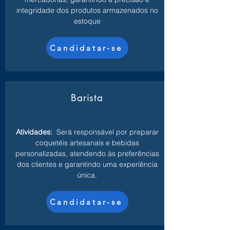
integridade dos produtos armazenados no
estoque
Candidatar-se
Barista
Atividades:
Será responsável por preparar
coquetéis artesanais e bebidas
personalizadas, atendendo às preferências
dos clientes e garantindo uma experiência
única.
Candidatar-se