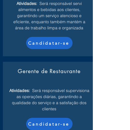
Atividades:
Será responsável servi
alimentos e bebidas aos clientes,
garantindo um serviço atencioso e
eficiente, enquanto também mantém a
área de trabalho limpa e organizada
Candidatar-se
Gerente de Restaurante
Atividades:
Será responsável supervisiona
as operações diárias, garantindo a
qualidade do serviço e a satisfação dos
clientes
Candidatar-se