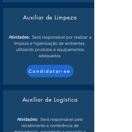
Auxiliar de Limpeza
Atividades:
Será responsável por realizar a
limpeza e higienização de ambientes,
utilizando produtos e equipamentos
adequados.
Candidatar-se
Auxiliar de Logística
Atividades:
Será responsável pelo
recebimento e conferência de
mercadorias, garantindo a precisão e