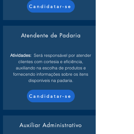
Candidatar-se
Atendente de Padaria
Atividades:
Será responsável por atender
clientes com cortesia e eficiência,
auxiliando na escolha de produtos e
fornecendo informações sobre os itens
disponíveis na padaria.
Candidatar-se
Auxiliar Administrativo