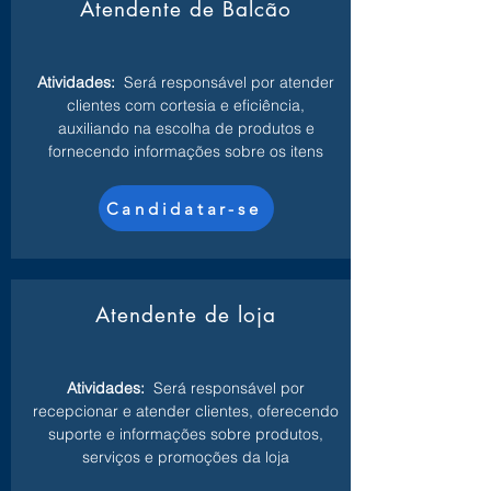
Atendente de Balcão
Atividades:
Será responsável por atender
clientes com cortesia e eficiência,
auxiliando na escolha de produtos e
fornecendo informações sobre os itens
Candidatar-se
Atendente de loja
Atividades:
Será responsável por
recepcionar e atender clientes, oferecendo
suporte e informações sobre produtos,
serviços e promoções da loja