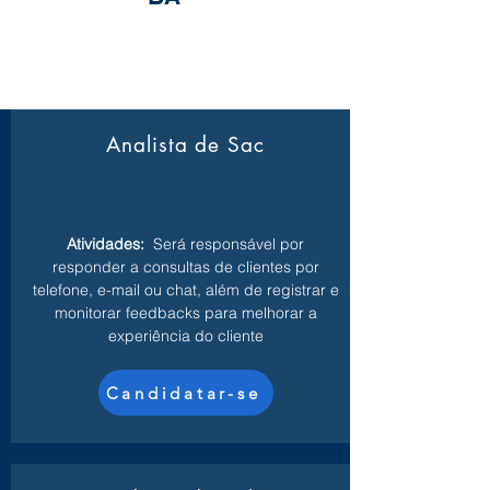
Analista de Sac
Atividades:
Será responsável por
responder a consultas de clientes por
telefone, e-mail ou chat, além de registrar e
monitorar feedbacks para melhorar a
experiência do cliente
Candidatar-se