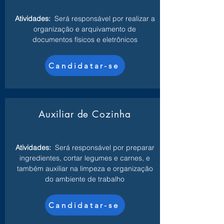
Atividades:
Será responsável por realizar a
organização e arquivamento de
documentos físicos e eletrônicos
Candidatar-se
Auxiliar de Cozinha
Atividades:
Será responsável por preparar
ingredientes, cortar legumes e carnes, e
também auxiliar na limpeza e organização
do ambiente de trabalho
Candidatar-se