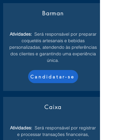
Barman
Atividades:
Será responsável por preparar
coquetéis artesanais e bebidas
personalizadas, atendendo às preferências
dos clientes e garantindo uma experiência
única.
Candidatar-se
Caixa
Atividades:
Será responsável por registrar
e processar transações financeiras,