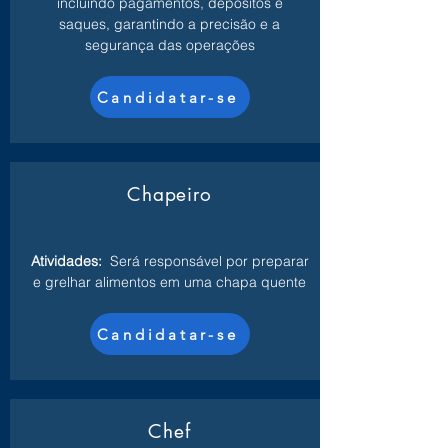
incluindo pagamentos, depósitos e
saques, garantindo a precisão e a
segurança das operações
Candidatar-se
Chapeiro
Atividades:
Será responsável por preparar
e grelhar alimentos em uma chapa quente
Candidatar-se
Chef