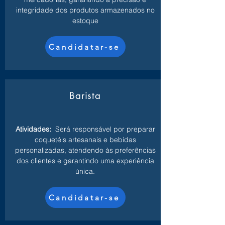
integridade dos produtos armazenados no
estoque
Candidatar-se
Barista
Atividades:
Será responsável por preparar
coquetéis artesanais e bebidas
personalizadas, atendendo às preferências
dos clientes e garantindo uma experiência
única.
Candidatar-se