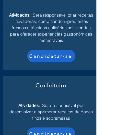
Atividades:
Será responsável criar receitas
inovadoras, combinando ingredientes
frescos e técnicas culinárias sofisticadas
para oferecer experiências gastronômicas
memoráveis
Candidatar-se
Confeiteiro
Atividades:
Será responsável por
desenvolver e aprimorar receitas de doces
finos e sobremesas
Candidatar-se