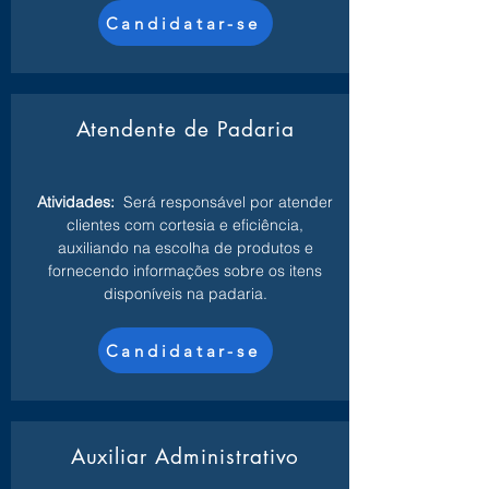
Candidatar-se
Atendente de Padaria
Atividades:
Será responsável por atender
clientes com cortesia e eficiência,
auxiliando na escolha de produtos e
fornecendo informações sobre os itens
disponíveis na padaria.
Candidatar-se
Auxiliar Administrativo