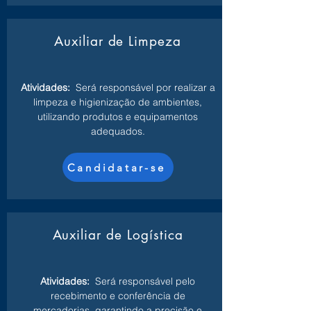
Auxiliar de Limpeza
Atividades:
Será responsável por realizar a
limpeza e higienização de ambientes,
utilizando produtos e equipamentos
adequados.
Candidatar-se
Auxiliar de Logística
Atividades:
Será responsável pelo
recebimento e conferência de
mercadorias, garantindo a precisão e