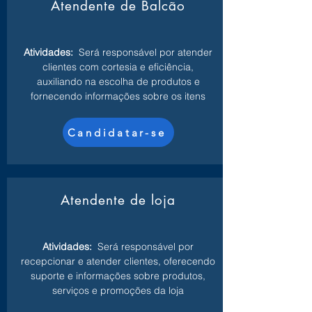
Atendente de Balcão
Atividades:
Será responsável por atender
clientes com cortesia e eficiência,
auxiliando na escolha de produtos e
fornecendo informações sobre os itens
Candidatar-se
Atendente de loja
Atividades:
Será responsável por
recepcionar e atender clientes, oferecendo
suporte e informações sobre produtos,
serviços e promoções da loja