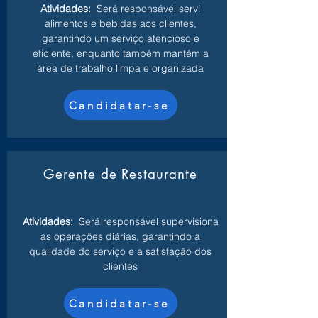
Atividades:
Será responsável servi
alimentos e bebidas aos clientes,
garantindo um serviço atencioso e
eficiente, enquanto também mantém a
área de trabalho limpa e organizada
Candidatar-se
Gerente de Restaurante
Atividades:
Será responsável supervisiona
as operações diárias, garantindo a
qualidade do serviço e a satisfação dos
clientes
Candidatar-se