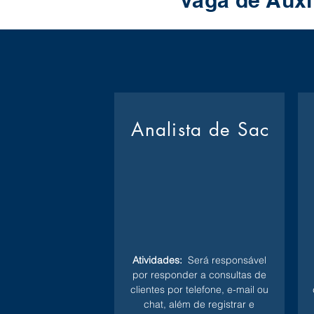
Vaga de Auxi
Analista de Sac
Atividades:
Será responsável
por responder a consultas de
clientes por telefone, e-mail ou
chat, além de registrar e