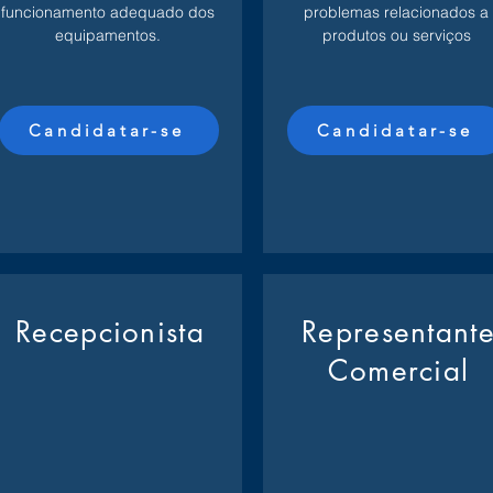
funcionamento adequado dos
problemas relacionados a
equipamentos.
produtos ou serviços
Candidatar-se
Candidatar-se
Recepcionista
Representant
Comercial