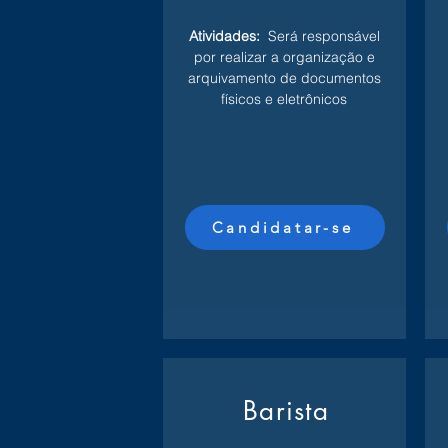
Atividades:
Será responsável
por realizar a organização e
arquivamento de documentos
físicos e eletrônicos
Candidatar-se
Barista