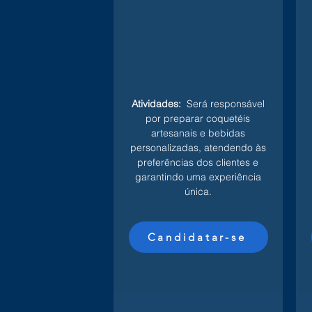
Atividades:
Será responsável
por preparar coquetéis
artesanais e bebidas
personalizadas, atendendo às
preferências dos clientes e
garantindo uma experiência
única.
Candidatar-se