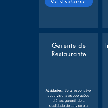
Candidatar-se
Gerente de
Restaurante
Atividades:
Será responsável
supervisiona as operações
diárias, garantindo a
qualidade do serviço e a