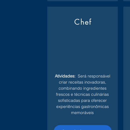
Chef
Atividades:
Será responsável
criar receitas inovadoras,
combinando ingredientes
frescos e técnicas culinárias
sofisticadas para oferecer
experiências gastronômicas
memoráveis