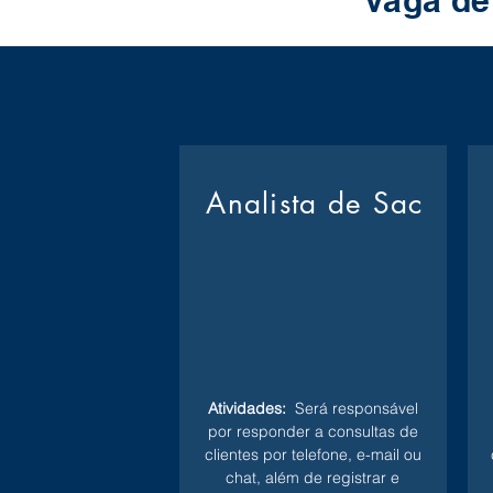
Vaga de
Analista de Sac
Atividades:
Será responsável
por responder a consultas de
clientes por telefone, e-mail ou
chat, além de registrar e