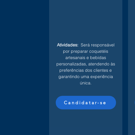
Atividades:
Será responsável
por preparar coquetéis
artesanais e bebidas
personalizadas, atendendo às
preferências dos clientes e
garantindo uma experiência
única.
Candidatar-se