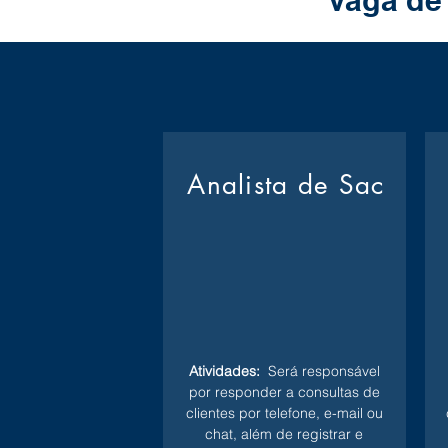
Vaga de
Analista de Sac
Atividades:
Será responsável
por responder a consultas de
clientes por telefone, e-mail ou
chat, além de registrar e