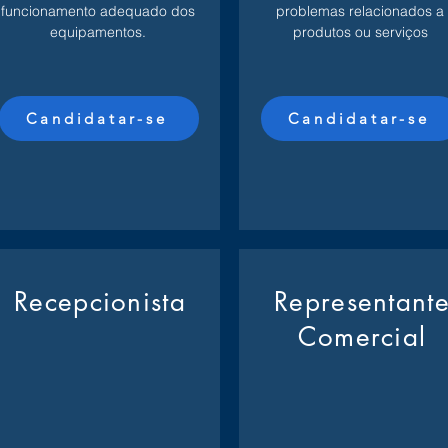
funcionamento adequado dos
problemas relacionados a
equipamentos.
produtos ou serviços
Candidatar-se
Candidatar-se
Recepcionista
Representant
Comercial