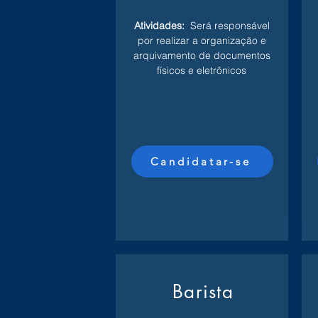
Atividades:
Será responsável
por realizar a organização e
arquivamento de documentos
físicos e eletrônicos
Candidatar-se
Barista