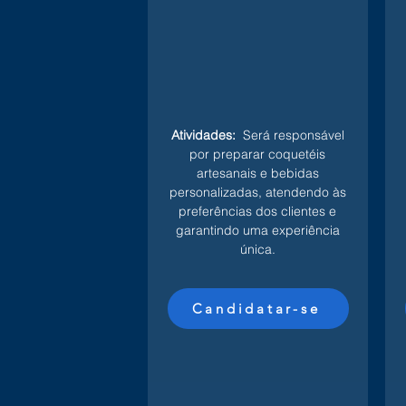
Atividades:
Será responsável
por preparar coquetéis
artesanais e bebidas
personalizadas, atendendo às
preferências dos clientes e
garantindo uma experiência
única.
Candidatar-se