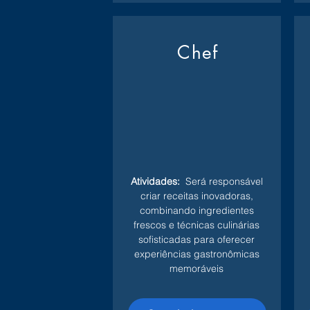
Chef
Atividades:
Será responsável
criar receitas inovadoras,
combinando ingredientes
frescos e técnicas culinárias
sofisticadas para oferecer
experiências gastronômicas
memoráveis