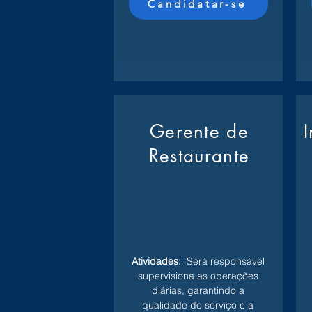
Candidatar-se
Gerente de
Restaurante
Atividades:
Será responsável
supervisiona as operações
diárias, garantindo a
qualidade do serviço e a