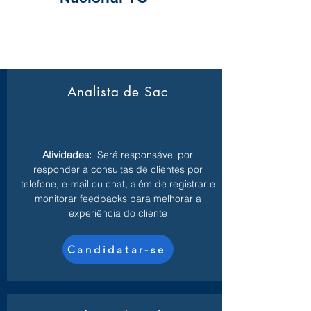
Analista de Sac
Atividades:
Será responsável por
responder a consultas de clientes por
telefone, e-mail ou chat, além de registrar e
monitorar feedbacks para melhorar a
experiência do cliente
Candidatar-se