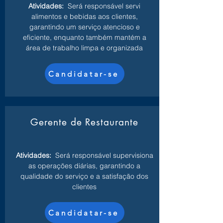
Atividades:
Será responsável servi
alimentos e bebidas aos clientes,
garantindo um serviço atencioso e
eficiente, enquanto também mantém a
área de trabalho limpa e organizada
Candidatar-se
Gerente de Restaurante
Atividades:
Será responsável supervisiona
as operações diárias, garantindo a
qualidade do serviço e a satisfação dos
clientes
Candidatar-se