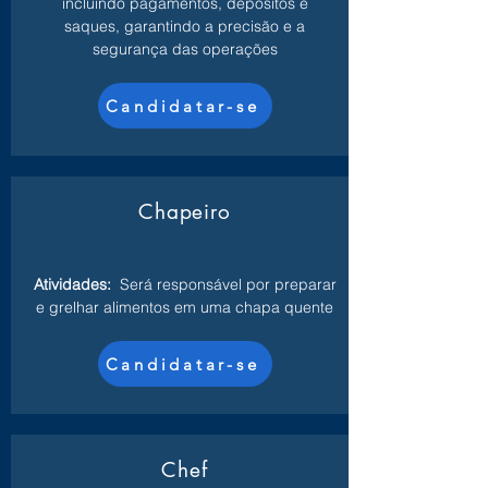
incluindo pagamentos, depósitos e
saques, garantindo a precisão e a
segurança das operações
Candidatar-se
Chapeiro
Atividades:
Será responsável por preparar
e grelhar alimentos em uma chapa quente
Candidatar-se
Chef