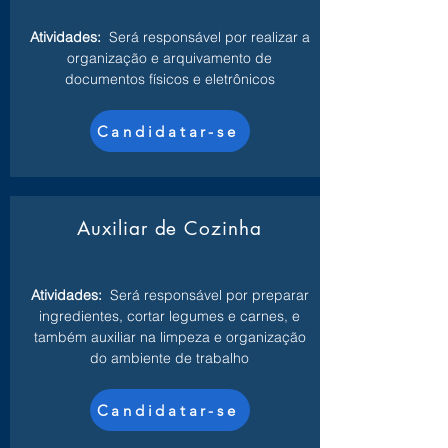
Atividades:
Será responsável por realizar a
organização e arquivamento de
documentos físicos e eletrônicos
Candidatar-se
Auxiliar de Cozinha
Atividades:
Será responsável por preparar
ingredientes, cortar legumes e carnes, e
também auxiliar na limpeza e organização
do ambiente de trabalho
Candidatar-se