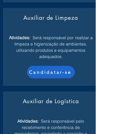
Auxiliar de Limpeza
Atividades:
Será responsável por realizar a
limpeza e higienização de ambientes,
utilizando produtos e equipamentos
adequados.
Candidatar-se
Auxiliar de Logística
Atividades:
Será responsável pelo
recebimento e conferência de
mercadorias, garantindo a precisão e