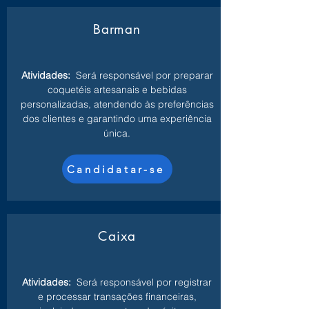
Barman
Atividades:
Será responsável por preparar
coquetéis artesanais e bebidas
personalizadas, atendendo às preferências
dos clientes e garantindo uma experiência
única.
Candidatar-se
Caixa
Atividades:
Será responsável por registrar
e processar transações financeiras,