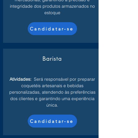
integridade dos produtos armazenados no
estoque
Candidatar-se
Barista
Atividades:
Será responsável por preparar
coquetéis artesanais e bebidas
personalizadas, atendendo às preferências
dos clientes e garantindo uma experiência
única.
Candidatar-se