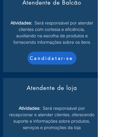
Atendente de Balcão
Atividades:
Será responsável por atender
clientes com cortesia e eficiência,
auxiliando na escolha de produtos e
fornecendo informações sobre os itens
Candidatar-se
Atendente de loja
Atividades:
Será responsável por
recepcionar e atender clientes, oferecendo
suporte e informações sobre produtos,
serviços e promoções da loja