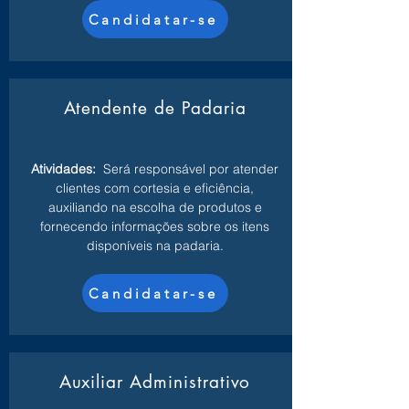
Candidatar-se
Atendente de Padaria
Atividades:
Será responsável por atender
clientes com cortesia e eficiência,
auxiliando na escolha de produtos e
fornecendo informações sobre os itens
disponíveis na padaria.
Candidatar-se
Auxiliar Administrativo