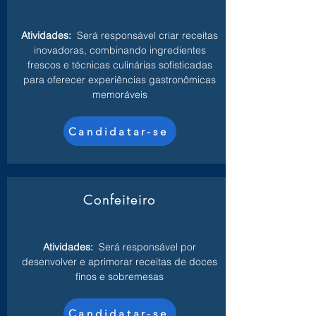
Atividades:
Será responsável criar receitas
inovadoras, combinando ingredientes
frescos e técnicas culinárias sofisticadas
para oferecer experiências gastronômicas
memoráveis
Candidatar-se
Confeiteiro
Atividades:
Será responsável por
desenvolver e aprimorar receitas de doces
finos e sobremesas
Candidatar-se