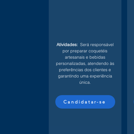
Atividades:
Será responsável
por preparar coquetéis
artesanais e bebidas
personalizadas, atendendo às
preferências dos clientes e
garantindo uma experiência
única.
Candidatar-se