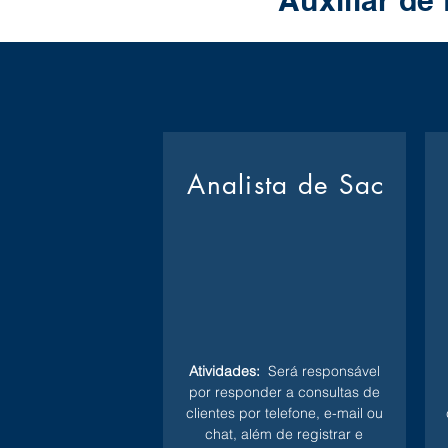
Auxiliar de
Analista de Sac
Atividades:
Será responsável
por responder a consultas de
clientes por telefone, e-mail ou
chat, além de registrar e