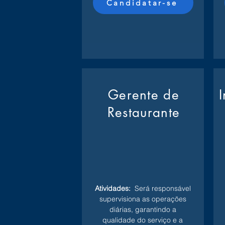
Candidatar-se
Gerente de
Restaurante
Atividades:
Será responsável
supervisiona as operações
diárias, garantindo a
qualidade do serviço e a