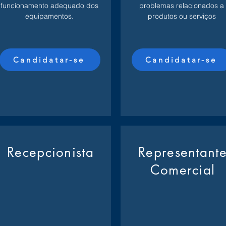
funcionamento adequado dos
problemas relacionados a
equipamentos.
produtos ou serviços
Candidatar-se
Candidatar-se
Recepcionista
Representant
Comercial