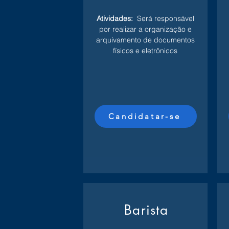
Atividades:
Será responsável
por realizar a organização e
arquivamento de documentos
físicos e eletrônicos
Candidatar-se
Barista