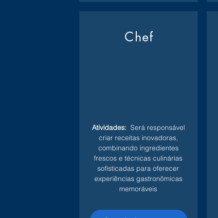
Chef
Atividades:
Será responsável
criar receitas inovadoras,
combinando ingredientes
frescos e técnicas culinárias
sofisticadas para oferecer
experiências gastronômicas
memoráveis