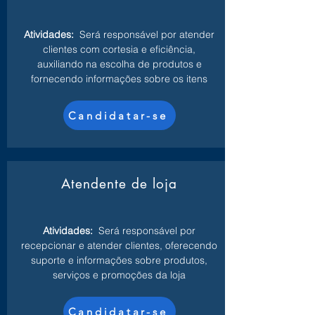
Atividades:
Será responsável por atender
clientes com cortesia e eficiência,
auxiliando na escolha de produtos e
fornecendo informações sobre os itens
Candidatar-se
Atendente de loja
Atividades:
Será responsável por
recepcionar e atender clientes, oferecendo
suporte e informações sobre produtos,
serviços e promoções da loja
Candidatar-se