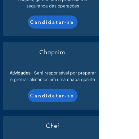
segurança das operações
Candidatar-se
Chapeiro
Atividades:
Será responsável por preparar
e grelhar alimentos em uma chapa quente
Candidatar-se
Chef