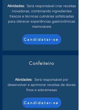
Atividades:
Será responsável criar receitas
inovadoras, combinando ingredientes
frescos e técnicas culinárias sofisticadas
para oferecer experiências gastronômicas
memoráveis
Candidatar-se
Confeiteiro
Atividades:
Será responsável por
desenvolver e aprimorar receitas de doces
finos e sobremesas
Candidatar-se