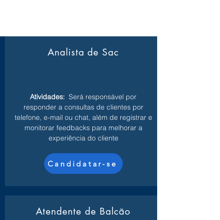
Analista de Sac
Atividades:
Será responsável por
responder a consultas de clientes por
telefone, e-mail ou chat, além de registrar e
monitorar feedbacks para melhorar a
experiência do cliente
Candidatar-se
Atendente de Balcão