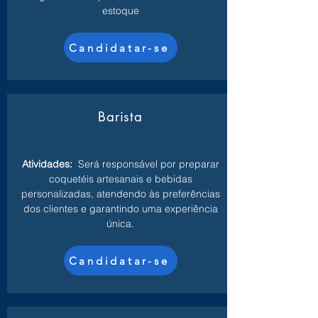
estoque
Candidatar-se
Barista
Atividades:
Será responsável por preparar
coquetéis artesanais e bebidas
personalizadas, atendendo às preferências
dos clientes e garantindo uma experiência
única.
Candidatar-se