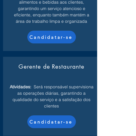
alimentos e bebidas aos clientes,
garantindo um serviço atencioso e
eficiente, enquanto também mantém a
área de trabalho limpa e organizada
Candidatar-se
Gerente de Restaurante
Atividades:
Será responsável supervisiona
as operações diárias, garantindo a
qualidade do serviço e a satisfação dos
clientes
Candidatar-se