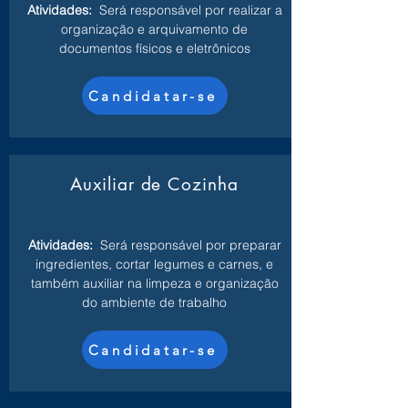
Atividades:
Será responsável por realizar a
organização e arquivamento de
documentos físicos e eletrônicos
Candidatar-se
Auxiliar de Cozinha
Atividades:
Será responsável por preparar
ingredientes, cortar legumes e carnes, e
também auxiliar na limpeza e organização
do ambiente de trabalho
Candidatar-se