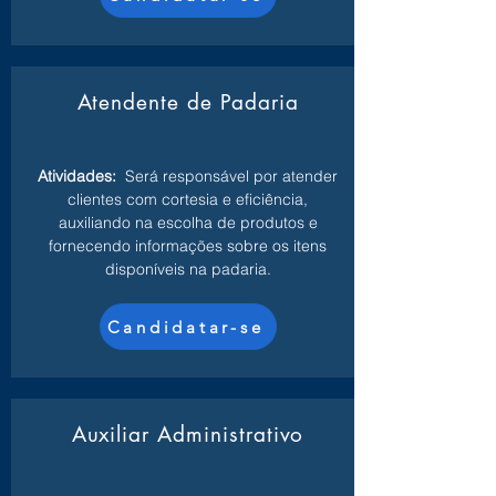
Atendente de Padaria
Atividades:
Será responsável por atender
clientes com cortesia e eficiência,
auxiliando na escolha de produtos e
fornecendo informações sobre os itens
disponíveis na padaria.
Candidatar-se
Auxiliar Administrativo