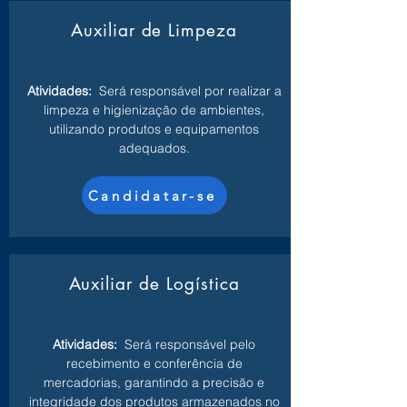
Auxiliar de Limpeza
Atividades:
Será responsável por realizar a
limpeza e higienização de ambientes,
utilizando produtos e equipamentos
adequados.
Candidatar-se
Auxiliar de Logística
Atividades:
Será responsável pelo
recebimento e conferência de
mercadorias, garantindo a precisão e
integridade dos produtos armazenados no