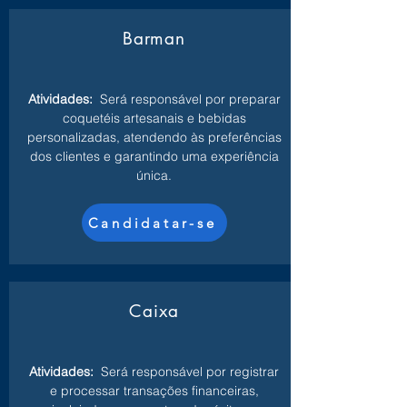
Barman
Atividades:
Será responsável por preparar
coquetéis artesanais e bebidas
personalizadas, atendendo às preferências
dos clientes e garantindo uma experiência
única.
Candidatar-se
Caixa
Atividades:
Será responsável por registrar
e processar transações financeiras,