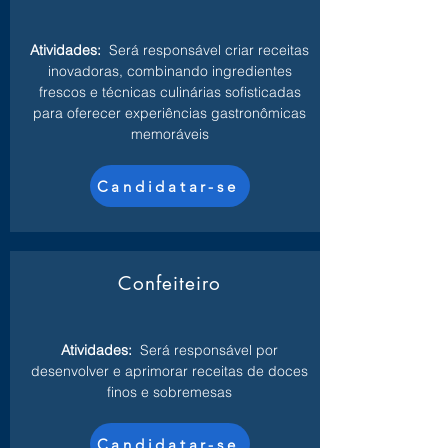
Atividades:
Será responsável criar receitas
inovadoras, combinando ingredientes
frescos e técnicas culinárias sofisticadas
para oferecer experiências gastronômicas
memoráveis
Candidatar-se
Confeiteiro
Atividades:
Será responsável por
desenvolver e aprimorar receitas de doces
finos e sobremesas
Candidatar-se