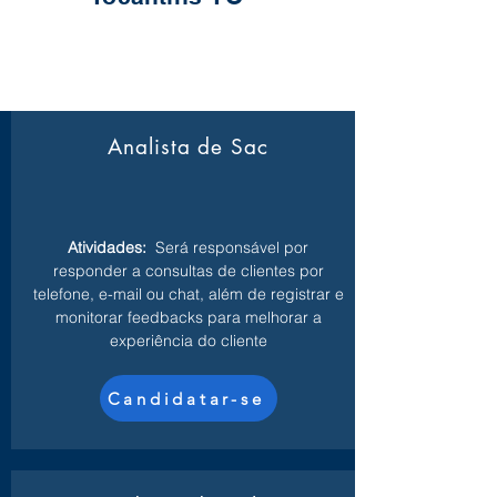
Analista de Sac
Atividades:
Será responsável por
responder a consultas de clientes por
telefone, e-mail ou chat, além de registrar e
monitorar feedbacks para melhorar a
experiência do cliente
Candidatar-se