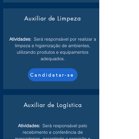
Auxiliar de Limpeza
Atividades:
Será responsável por realizar a
limpeza e higienização de ambientes,
utilizando produtos e equipamentos
adequados.
Candidatar-se
Auxiliar de Logística
Atividades:
Será responsável pelo
recebimento e conferência de
mercadorias, garantindo a precisão e