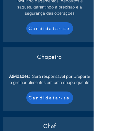
incluindo pagamentos, depósitos e
saques, garantindo a precisão e a
segurança das operações
Candidatar-se
Chapeiro
Atividades:
Será responsável por preparar
e grelhar alimentos em uma chapa quente
Candidatar-se
Chef