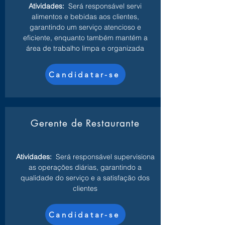
Atividades:
Será responsável servi
alimentos e bebidas aos clientes,
garantindo um serviço atencioso e
eficiente, enquanto também mantém a
área de trabalho limpa e organizada
Candidatar-se
Gerente de Restaurante
Atividades:
Será responsável supervisiona
as operações diárias, garantindo a
qualidade do serviço e a satisfação dos
clientes
Candidatar-se