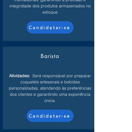
integridade dos produtos armazenados no
estoque
Candidatar-se
Barista
Atividades:
Será responsável por preparar
coquetéis artesanais e bebidas
personalizadas, atendendo às preferências
dos clientes e garantindo uma experiência
única.
Candidatar-se