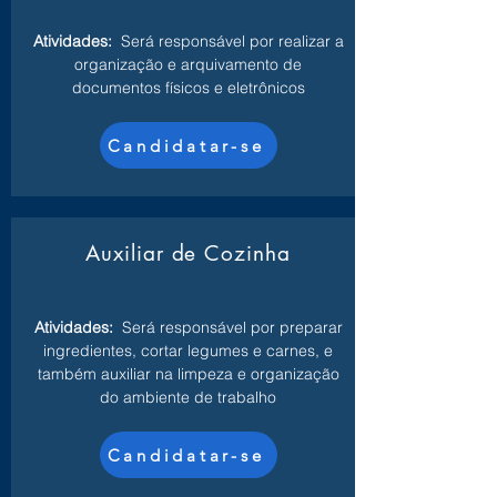
Atividades:
Será responsável por realizar a
organização e arquivamento de
documentos físicos e eletrônicos
Candidatar-se
Auxiliar de Cozinha
Atividades:
Será responsável por preparar
ingredientes, cortar legumes e carnes, e
também auxiliar na limpeza e organização
do ambiente de trabalho
Candidatar-se