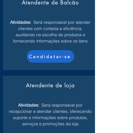
Atendente de Balcão
Atividades:
Será responsável por atender
clientes com cortesia e eficiência,
auxiliando na escolha de produtos e
fornecendo informações sobre os itens
Candidatar-se
Atendente de loja
Atividades:
Será responsável por
recepcionar e atender clientes, oferecendo
suporte e informações sobre produtos,
serviços e promoções da loja