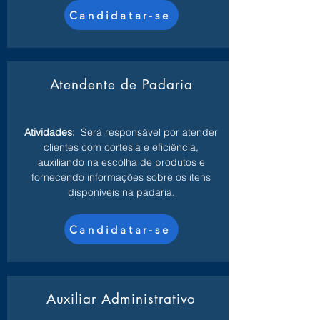
Candidatar-se
Atendente de Padaria
Atividades:
Será responsável por atender
clientes com cortesia e eficiência,
auxiliando na escolha de produtos e
fornecendo informações sobre os itens
disponíveis na padaria.
Candidatar-se
Auxiliar Administrativo