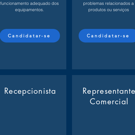
funcionamento adequado dos
problemas relacionados a
equipamentos.
produtos ou serviços
Candidatar-se
Candidatar-se
Recepcionista
Representant
Comercial