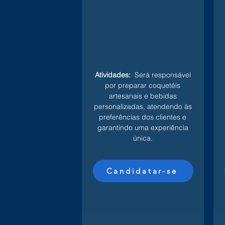
Atividades:
Será responsável
por preparar coquetéis
artesanais e bebidas
personalizadas, atendendo às
preferências dos clientes e
garantindo uma experiência
única.
Candidatar-se