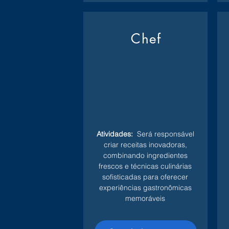
Chef
Atividades:
Será responsável
criar receitas inovadoras,
combinando ingredientes
frescos e técnicas culinárias
sofisticadas para oferecer
experiências gastronômicas
memoráveis