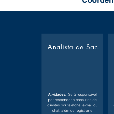
Coorden
Analista de Sac
Atividades:
Será responsável
por responder a consultas de
clientes por telefone, e-mail ou
chat, além de registrar e