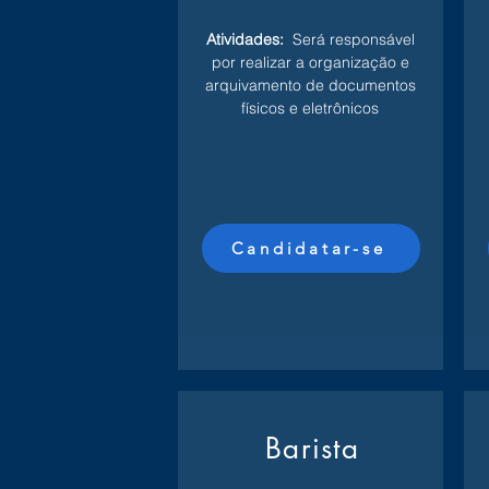
Atividades:
Será responsável
por realizar a organização e
arquivamento de documentos
físicos e eletrônicos
Candidatar-se
Barista