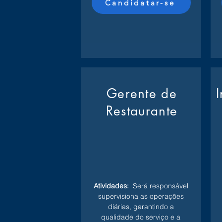
Candidatar-se
Gerente de
Restaurante
Atividades:
Será responsável
supervisiona as operações
diárias, garantindo a
qualidade do serviço e a