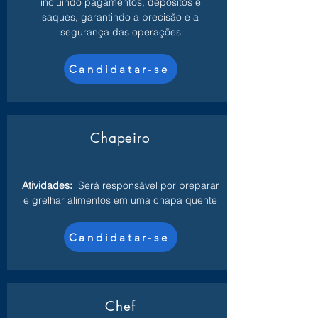
incluindo pagamentos, depósitos e
saques, garantindo a precisão e a
segurança das operações
Candidatar-se
Chapeiro
Atividades:
Será responsável por preparar
e grelhar alimentos em uma chapa quente
Candidatar-se
Chef