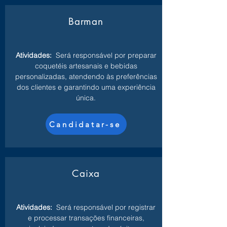
Barman
Atividades:
Será responsável por preparar
coquetéis artesanais e bebidas
personalizadas, atendendo às preferências
dos clientes e garantindo uma experiência
única.
Candidatar-se
Caixa
Atividades:
Será responsável por registrar
e processar transações financeiras,