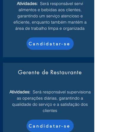
Atividades:
Será responsável servi
alimentos e bebidas aos clientes,
garantindo um serviço atencioso e
eficiente, enquanto também mantém a
área de trabalho limpa e organizada
Candidatar-se
Gerente de Restaurante
Atividades:
Será responsável supervisiona
as operações diárias, garantindo a
qualidade do serviço e a satisfação dos
clientes
Candidatar-se