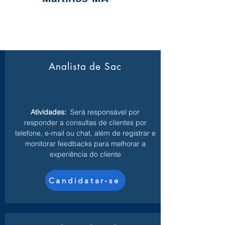
Analista de Sac
Atividades:
Será responsável por
responder a consultas de clientes por
telefone, e-mail ou chat, além de registrar e
monitorar feedbacks para melhorar a
experiência do cliente
Candidatar-se