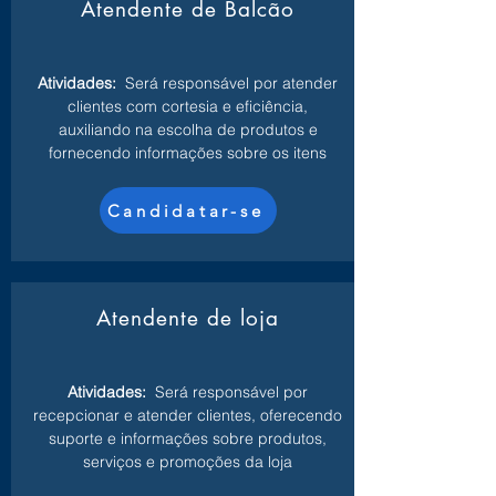
Atendente de Balcão
Atividades:
Será responsável por atender
clientes com cortesia e eficiência,
auxiliando na escolha de produtos e
fornecendo informações sobre os itens
Candidatar-se
Atendente de loja
Atividades:
Será responsável por
recepcionar e atender clientes, oferecendo
suporte e informações sobre produtos,
serviços e promoções da loja