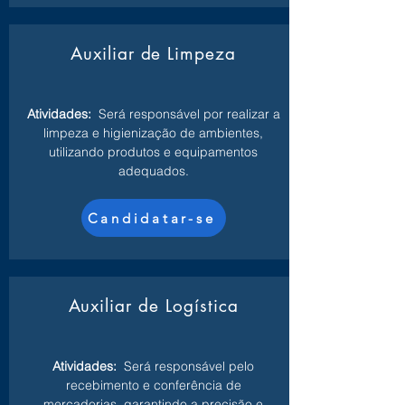
Auxiliar de Limpeza
Atividades:
Será responsável por realizar a
limpeza e higienização de ambientes,
utilizando produtos e equipamentos
adequados.
Candidatar-se
Auxiliar de Logística
Atividades:
Será responsável pelo
recebimento e conferência de
mercadorias, garantindo a precisão e