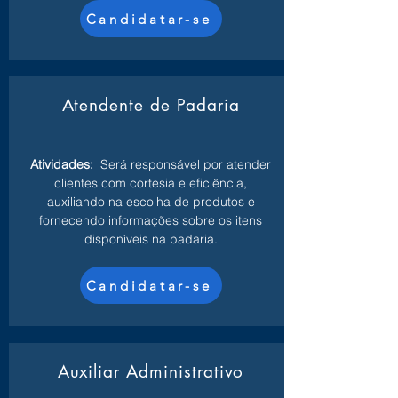
Candidatar-se
Atendente de Padaria
Atividades:
Será responsável por atender
clientes com cortesia e eficiência,
auxiliando na escolha de produtos e
fornecendo informações sobre os itens
disponíveis na padaria.
Candidatar-se
Auxiliar Administrativo