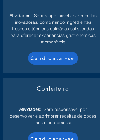
Atividades:
Será responsável criar receitas
inovadoras, combinando ingredientes
frescos e técnicas culinárias sofisticadas
para oferecer experiências gastronômicas
memoráveis
Candidatar-se
Confeiteiro
Atividades:
Será responsável por
desenvolver e aprimorar receitas de doces
finos e sobremesas
Candidatar-se