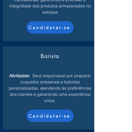
integridade dos produtos armazenados no
estoque
Candidatar-se
Barista
Atividades:
Será responsável por preparar
coquetéis artesanais e bebidas
personalizadas, atendendo às preferências
dos clientes e garantindo uma experiência
única.
Candidatar-se