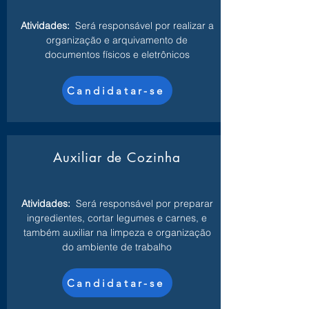
Atividades:
Será responsável por realizar a
organização e arquivamento de
documentos físicos e eletrônicos
Candidatar-se
Auxiliar de Cozinha
Atividades:
Será responsável por preparar
ingredientes, cortar legumes e carnes, e
também auxiliar na limpeza e organização
do ambiente de trabalho
Candidatar-se