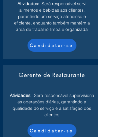
Atividades:
Será responsável servi
alimentos e bebidas aos clientes,
garantindo um serviço atencioso e
eficiente, enquanto também mantém a
área de trabalho limpa e organizada
Candidatar-se
Gerente de Restaurante
Atividades:
Será responsável supervisiona
as operações diárias, garantindo a
qualidade do serviço e a satisfação dos
clientes
Candidatar-se