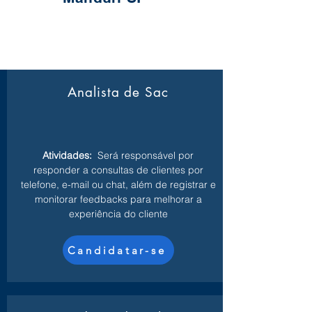
Analista de Sac
Atividades:
Será responsável por
responder a consultas de clientes por
telefone, e-mail ou chat, além de registrar e
monitorar feedbacks para melhorar a
experiência do cliente
Candidatar-se