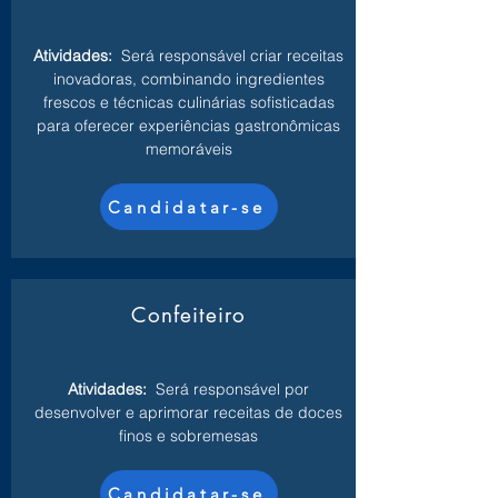
Atividades:
Será responsável criar receitas
inovadoras, combinando ingredientes
frescos e técnicas culinárias sofisticadas
para oferecer experiências gastronômicas
memoráveis
Candidatar-se
Confeiteiro
Atividades:
Será responsável por
desenvolver e aprimorar receitas de doces
finos e sobremesas
Candidatar-se