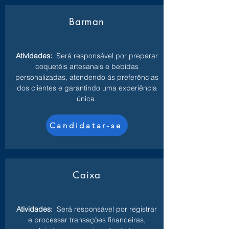
Barman
Atividades:
Será responsável por preparar
coquetéis artesanais e bebidas
personalizadas, atendendo às preferências
dos clientes e garantindo uma experiência
única.
Candidatar-se
Caixa
Atividades:
Será responsável por registrar
e processar transações financeiras,