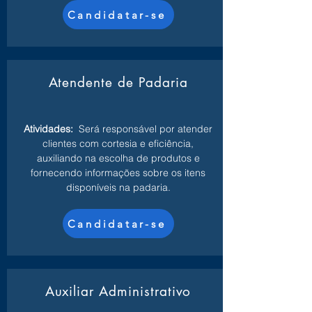
Candidatar-se
Atendente de Padaria
Atividades:
Será responsável por atender
clientes com cortesia e eficiência,
auxiliando na escolha de produtos e
fornecendo informações sobre os itens
disponíveis na padaria.
Candidatar-se
Auxiliar Administrativo