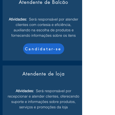
Atendente de Balcão
Atividades:
Será responsável por atender
clientes com cortesia e eficiência,
auxiliando na escolha de produtos e
fornecendo informações sobre os itens
Candidatar-se
Atendente de loja
Atividades:
Será responsável por
recepcionar e atender clientes, oferecendo
suporte e informações sobre produtos,
serviços e promoções da loja