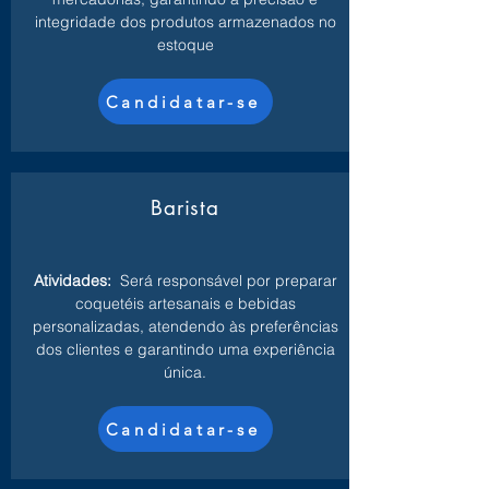
integridade dos produtos armazenados no
estoque
Candidatar-se
Barista
Atividades:
Será responsável por preparar
coquetéis artesanais e bebidas
personalizadas, atendendo às preferências
dos clientes e garantindo uma experiência
única.
Candidatar-se