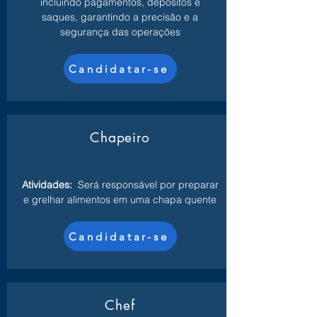
incluindo pagamentos, depósitos e
saques, garantindo a precisão e a
segurança das operações
Candidatar-se
Chapeiro
Atividades:
Será responsável por preparar
e grelhar alimentos em uma chapa quente
Candidatar-se
Chef