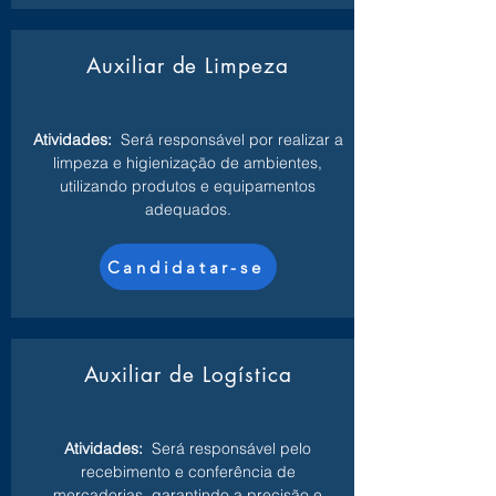
Auxiliar de Limpeza
Atividades:
Será responsável por realizar a
limpeza e higienização de ambientes,
utilizando produtos e equipamentos
adequados.
Candidatar-se
Auxiliar de Logística
Atividades:
Será responsável pelo
recebimento e conferência de
mercadorias, garantindo a precisão e