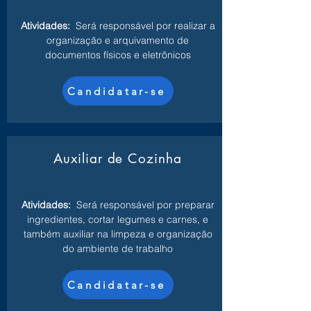
Atividades:
Será responsável por realizar a
organização e arquivamento de
documentos físicos e eletrônicos
Candidatar-se
Auxiliar de Cozinha
Atividades:
Será responsável por preparar
ingredientes, cortar legumes e carnes, e
também auxiliar na limpeza e organização
do ambiente de trabalho
Candidatar-se