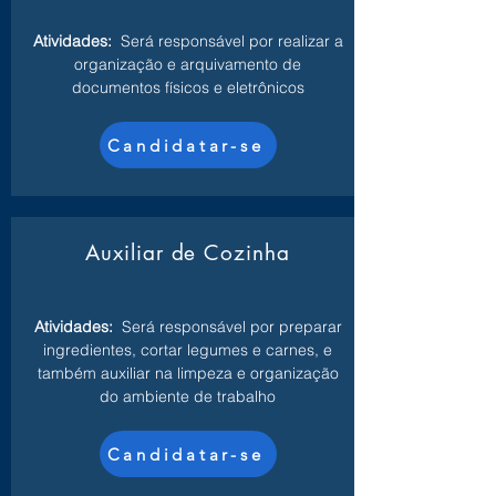
Atividades:
Será responsável por realizar a
organização e arquivamento de
documentos físicos e eletrônicos
Candidatar-se
Auxiliar de Cozinha
Atividades:
Será responsável por preparar
ingredientes, cortar legumes e carnes, e
também auxiliar na limpeza e organização
do ambiente de trabalho
Candidatar-se