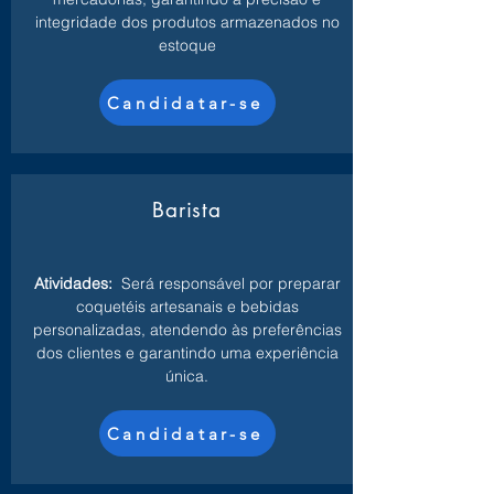
integridade dos produtos armazenados no
estoque
Candidatar-se
Barista
Atividades:
Será responsável por preparar
coquetéis artesanais e bebidas
personalizadas, atendendo às preferências
dos clientes e garantindo uma experiência
única.
Candidatar-se