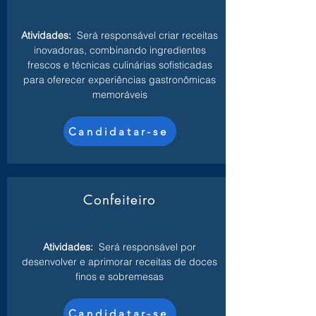
Atividades:
Será responsável criar receitas
inovadoras, combinando ingredientes
frescos e técnicas culinárias sofisticadas
para oferecer experiências gastronômicas
memoráveis
Candidatar-se
Confeiteiro
Atividades:
Será responsável por
desenvolver e aprimorar receitas de doces
finos e sobremesas
Candidatar-se