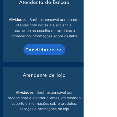
Atendente de Balcão
Atividades:
Será responsável por atender
clientes com cortesia e eficiência,
auxiliando na escolha de produtos e
fornecendo informações sobre os itens
Candidatar-se
Atendente de loja
Atividades:
Será responsável por
recepcionar e atender clientes, oferecendo
suporte e informações sobre produtos,
serviços e promoções da loja