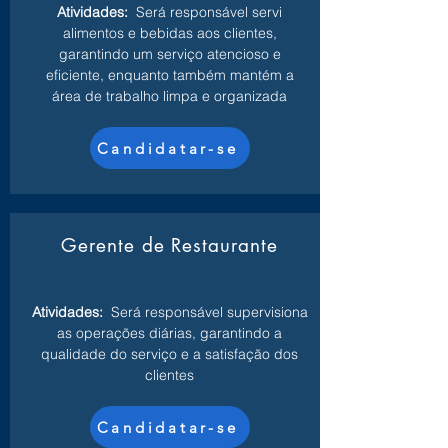
Atividades:
Será responsável servi
alimentos e bebidas aos clientes,
garantindo um serviço atencioso e
eficiente, enquanto também mantém a
área de trabalho limpa e organizada
Candidatar-se
Gerente de Restaurante
Atividades:
Será responsável supervisiona
as operações diárias, garantindo a
qualidade do serviço e a satisfação dos
clientes
Candidatar-se