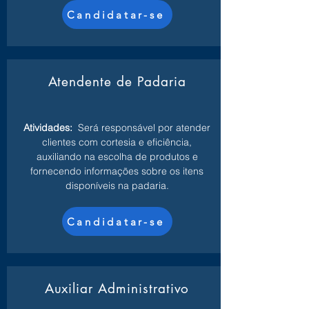
Candidatar-se
Atendente de Padaria
Atividades:
Será responsável por atender
clientes com cortesia e eficiência,
auxiliando na escolha de produtos e
fornecendo informações sobre os itens
disponíveis na padaria.
Candidatar-se
Auxiliar Administrativo