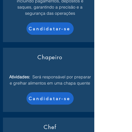
incluindo pagamentos, depósitos e
saques, garantindo a precisão e a
segurança das operações
Candidatar-se
Chapeiro
Atividades:
Será responsável por preparar
e grelhar alimentos em uma chapa quente
Candidatar-se
Chef