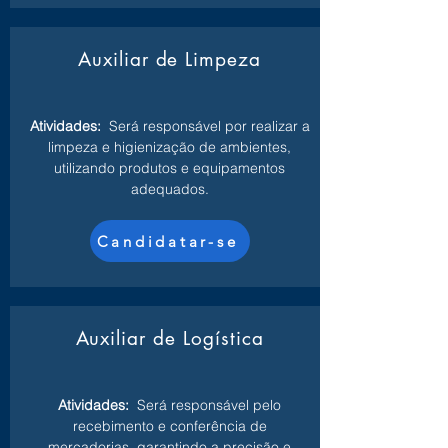
Auxiliar de Limpeza
Atividades:
Será responsável por realizar a
limpeza e higienização de ambientes,
utilizando produtos e equipamentos
adequados.
Candidatar-se
Auxiliar de Logística
Atividades:
Será responsável pelo
recebimento e conferência de
mercadorias, garantindo a precisão e