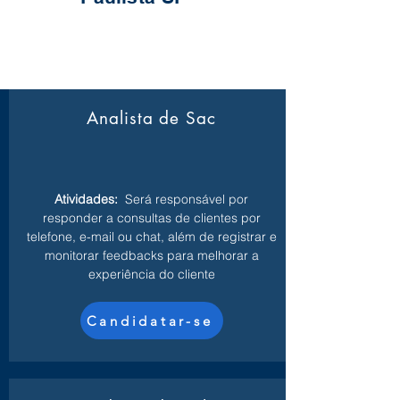
Analista de Sac
Atividades:
Será responsável por
responder a consultas de clientes por
telefone, e-mail ou chat, além de registrar e
monitorar feedbacks para melhorar a
experiência do cliente
Candidatar-se