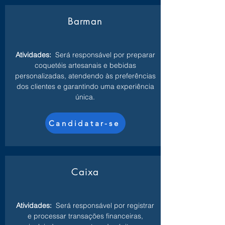
Barman
Atividades:
Será responsável por preparar
coquetéis artesanais e bebidas
personalizadas, atendendo às preferências
dos clientes e garantindo uma experiência
única.
Candidatar-se
Caixa
Atividades:
Será responsável por registrar
e processar transações financeiras,