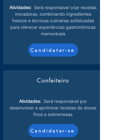
Atividades:
Será responsável criar receitas
inovadoras, combinando ingredientes
frescos e técnicas culinárias sofisticadas
para oferecer experiências gastronômicas
memoráveis
Candidatar-se
Confeiteiro
Atividades:
Será responsável por
desenvolver e aprimorar receitas de doces
finos e sobremesas
Candidatar-se