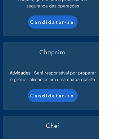
segurança das operações
Candidatar-se
Chapeiro
Atividades:
Será responsável por preparar
e grelhar alimentos em uma chapa quente
Candidatar-se
Chef