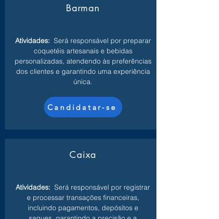
Barman
Atividades:
Será responsável por preparar
coquetéis artesanais e bebidas
personalizadas, atendendo às preferências
dos clientes e garantindo uma experiência
única.
Candidatar-se
Caixa
Atividades:
Será responsável por registrar
e processar transações financeiras,
incluindo pagamentos, depósitos e
saques, garantindo a precisão e a