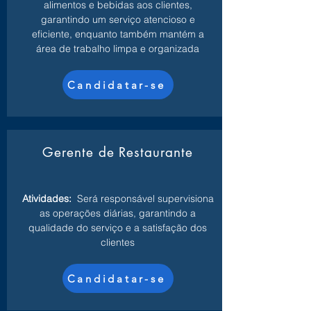
alimentos e bebidas aos clientes,
garantindo um serviço atencioso e
eficiente, enquanto também mantém a
área de trabalho limpa e organizada
Candidatar-se
Gerente de Restaurante
Atividades:
Será responsável supervisiona
as operações diárias, garantindo a
qualidade do serviço e a satisfação dos
clientes
Candidatar-se