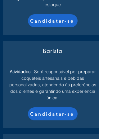
estoque
Candidatar-se
Barista
Atividades:
Será responsável por preparar
coquetéis artesanais e bebidas
personalizadas, atendendo às preferências
dos clientes e garantindo uma experiência
única.
Candidatar-se