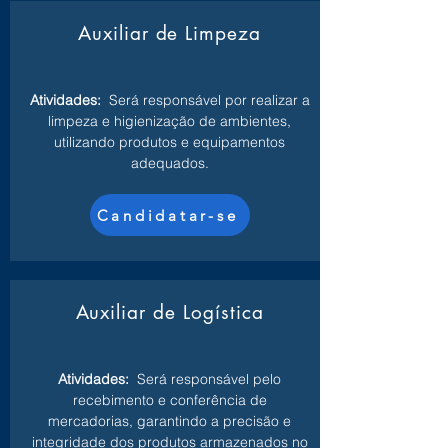
Auxiliar de Limpeza
Atividades:
Será responsável por realizar a
limpeza e higienização de ambientes,
utilizando produtos e equipamentos
adequados.
Candidatar-se
Auxiliar de Logística
Atividades:
Será responsável pelo
recebimento e conferência de
mercadorias, garantindo a precisão e
integridade dos produtos armazenados no