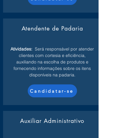
Atendente de Padaria
Atividades:
Será responsável por atender
clientes com cortesia e eficiência,
auxiliando na escolha de produtos e
fornecendo informações sobre os itens
disponíveis na padaria.
Candidatar-se
Auxiliar Administrativo