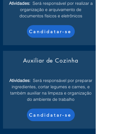
Atividades:
Será responsável por realizar a
organização e arquivamento de
documentos físicos e eletrônicos
Candidatar-se
Auxiliar de Cozinha
Atividades:
Será responsável por preparar
ingredientes, cortar legumes e carnes, e
também auxiliar na limpeza e organização
do ambiente de trabalho
Candidatar-se