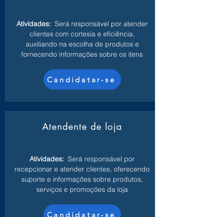
Atividades:
Será responsável por atender
clientes com cortesia e eficiência,
auxiliando na escolha de produtos e
fornecendo informações sobre os itens
Candidatar-se
Atendente de loja
Atividades:
Será responsável por
recepcionar e atender clientes, oferecendo
suporte e informações sobre produtos,
serviços e promoções da loja
Candidatar-se