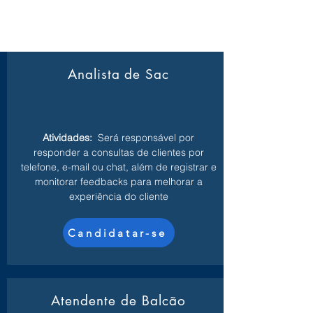
Analista de Sac
Atividades:
Será responsável por
responder a consultas de clientes por
telefone, e-mail ou chat, além de registrar e
monitorar feedbacks para melhorar a
experiência do cliente
Candidatar-se
Atendente de Balcão