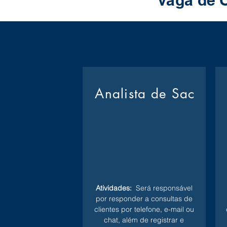
Vaga de 
Analista de Sac
Atividades:
Será responsável
por responder a consultas de
clientes por telefone, e-mail ou
chat, além de registrar e