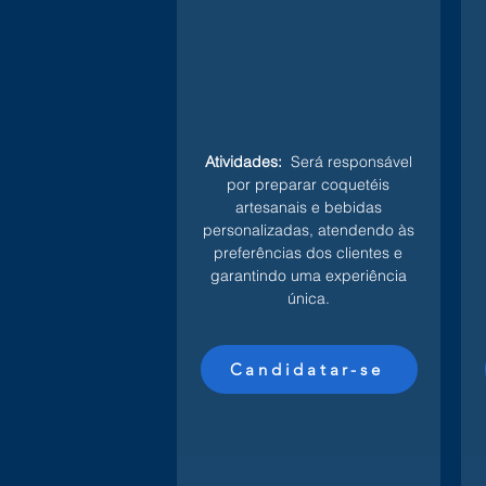
Atividades:
Será responsável
por preparar coquetéis
artesanais e bebidas
personalizadas, atendendo às
preferências dos clientes e
garantindo uma experiência
única.
Candidatar-se