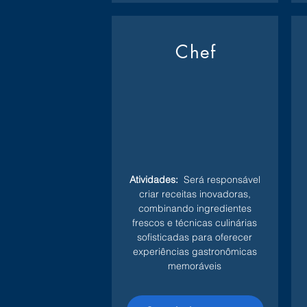
Chef
Atividades:
Será responsável
criar receitas inovadoras,
combinando ingredientes
frescos e técnicas culinárias
sofisticadas para oferecer
experiências gastronômicas
memoráveis