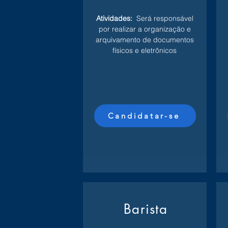
Atividades:
Será responsável
por realizar a organização e
arquivamento de documentos
físicos e eletrônicos
Candidatar-se
Barista