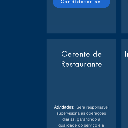
Candidatar-se
Gerente de
Restaurante
Atividades:
Será responsável
supervisiona as operações
diárias, garantindo a
qualidade do serviço e a