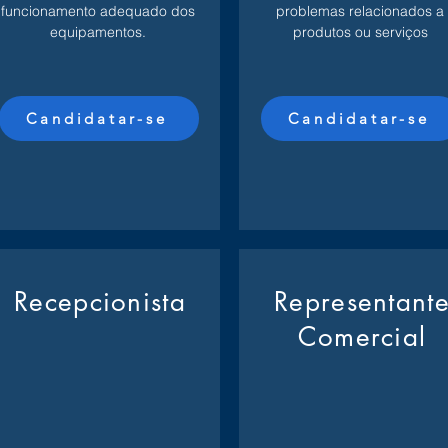
funcionamento adequado dos
problemas relacionados a
equipamentos.
produtos ou serviços
Candidatar-se
Candidatar-se
Recepcionista
Representant
Comercial