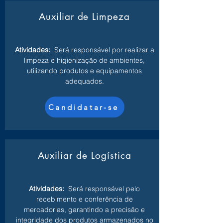
Auxiliar de Limpeza
Atividades:
Será responsável por realizar a
limpeza e higienização de ambientes,
utilizando produtos e equipamentos
adequados.
Candidatar-se
Auxiliar de Logística
Atividades:
Será responsável pelo
recebimento e conferência de
mercadorias, garantindo a precisão e
integridade dos produtos armazenados no