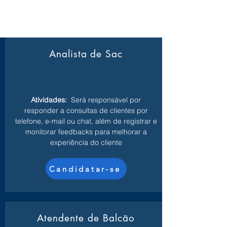
Analista de Sac
Atividades:
Será responsável por
responder a consultas de clientes por
telefone, e-mail ou chat, além de registrar e
monitorar feedbacks para melhorar a
experiência do cliente
Candidatar-se
Atendente de Balcão