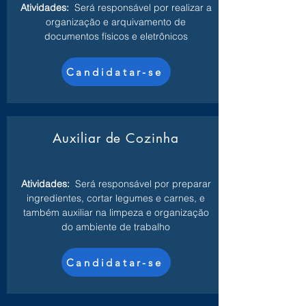
Atividades:
Será responsável por realizar a
organização e arquivamento de
documentos físicos e eletrônicos
Candidatar-se
Auxiliar de Cozinha
Atividades:
Será responsável por preparar
ingredientes, cortar legumes e carnes, e
também auxiliar na limpeza e organização
do ambiente de trabalho
Candidatar-se