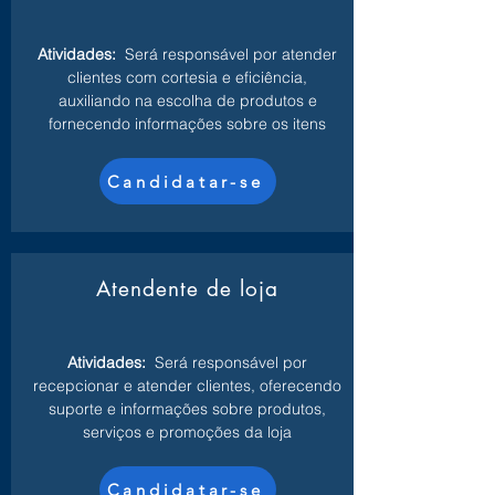
Atividades:
Será responsável por atender
clientes com cortesia e eficiência,
auxiliando na escolha de produtos e
fornecendo informações sobre os itens
Candidatar-se
Atendente de loja
Atividades:
Será responsável por
recepcionar e atender clientes, oferecendo
suporte e informações sobre produtos,
serviços e promoções da loja
Candidatar-se