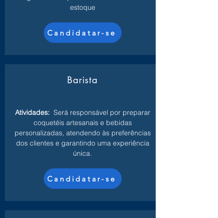
estoque
Candidatar-se
Barista
Atividades:
Será responsável por preparar
coquetéis artesanais e bebidas
personalizadas, atendendo às preferências
dos clientes e garantindo uma experiência
única.
Candidatar-se