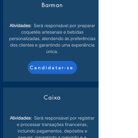
Barman
Atividades:
Será responsável por preparar
coquetéis artesanais e bebidas
personalizadas, atendendo às preferências
dos clientes e garantindo uma experiência
única.
Candidatar-se
Caixa
Atividades:
Será responsável por registrar
e processar transações financeiras,
incluindo pagamentos, depósitos e
saques, garantindo a precisão e a