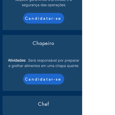
segurança das operações
Candidatar-se
Chapeiro
Atividades:
Será responsável por preparar
e grelhar alimentos em uma chapa quente
Candidatar-se
Chef