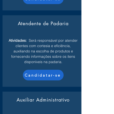
Atendente de Padaria
Atividades:
Será responsável por atender
clientes com cortesia e eficiência,
auxiliando na escolha de produtos e
fornecendo informações sobre os itens
disponíveis na padaria.
Candidatar-se
Auxiliar Administrativo