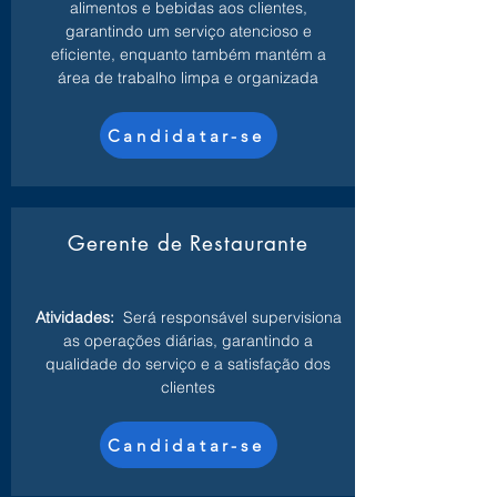
alimentos e bebidas aos clientes,
garantindo um serviço atencioso e
eficiente, enquanto também mantém a
área de trabalho limpa e organizada
Candidatar-se
Gerente de Restaurante
Atividades:
Será responsável supervisiona
as operações diárias, garantindo a
qualidade do serviço e a satisfação dos
clientes
Candidatar-se