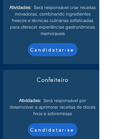
Atividades:
Será responsável criar receitas
inovadoras, combinando ingredientes
frescos e técnicas culinárias sofisticadas
para oferecer experiências gastronômicas
memoráveis
Candidatar-se
Confeiteiro
Atividades:
Será responsável por
desenvolver e aprimorar receitas de doces
finos e sobremesas
Candidatar-se