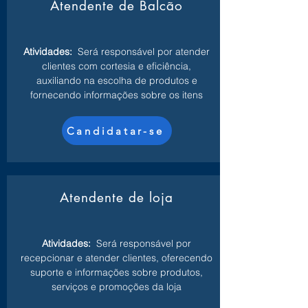
Atendente de Balcão
Atividades:
Será responsável por atender
clientes com cortesia e eficiência,
auxiliando na escolha de produtos e
fornecendo informações sobre os itens
Candidatar-se
Atendente de loja
Atividades:
Será responsável por
recepcionar e atender clientes, oferecendo
suporte e informações sobre produtos,
serviços e promoções da loja