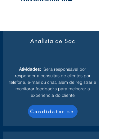
Analista de Sac
Atividades:
Será responsável por
responder a consultas de clientes por
telefone, e-mail ou chat, além de registrar e
monitorar feedbacks para melhorar a
experiência do cliente
Candidatar-se