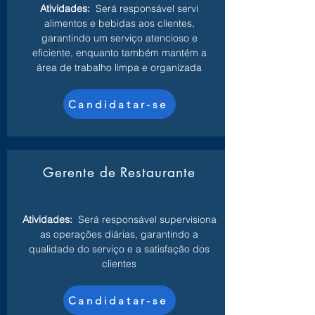
Atividades:
Será responsável servi
alimentos e bebidas aos clientes,
garantindo um serviço atencioso e
eficiente, enquanto também mantém a
área de trabalho limpa e organizada
Candidatar-se
Gerente de Restaurante
Atividades:
Será responsável supervisiona
as operações diárias, garantindo a
qualidade do serviço e a satisfação dos
clientes
Candidatar-se