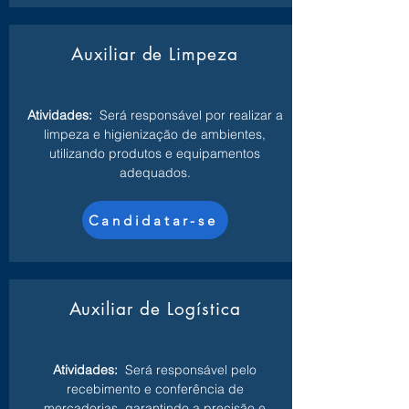
Auxiliar de Limpeza
Atividades:
Será responsável por realizar a
limpeza e higienização de ambientes,
utilizando produtos e equipamentos
adequados.
Candidatar-se
Auxiliar de Logística
Atividades:
Será responsável pelo
recebimento e conferência de
mercadorias, garantindo a precisão e