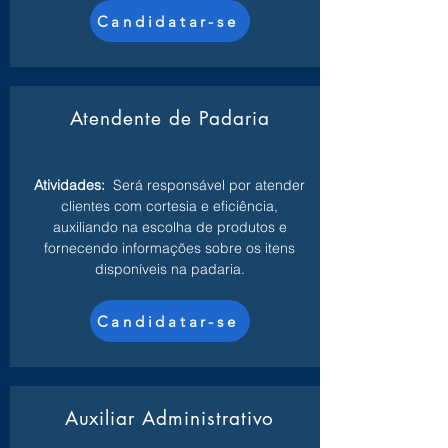
Candidatar-se
Atendente de Padaria
Atividades:
Será responsável por atender
clientes com cortesia e eficiência,
auxiliando na escolha de produtos e
fornecendo informações sobre os itens
disponíveis na padaria.
Candidatar-se
Auxiliar Administrativo