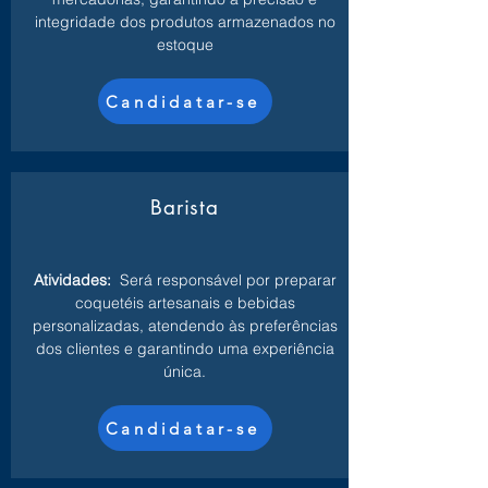
integridade dos produtos armazenados no
estoque
Candidatar-se
Barista
Atividades:
Será responsável por preparar
coquetéis artesanais e bebidas
personalizadas, atendendo às preferências
dos clientes e garantindo uma experiência
única.
Candidatar-se