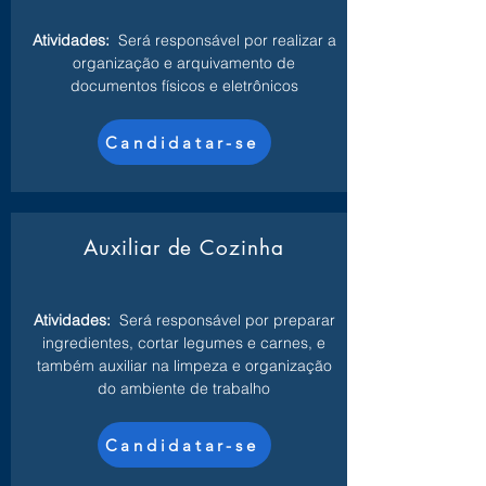
Atividades:
Será responsável por realizar a
organização e arquivamento de
documentos físicos e eletrônicos
Candidatar-se
Auxiliar de Cozinha
Atividades:
Será responsável por preparar
ingredientes, cortar legumes e carnes, e
também auxiliar na limpeza e organização
do ambiente de trabalho
Candidatar-se