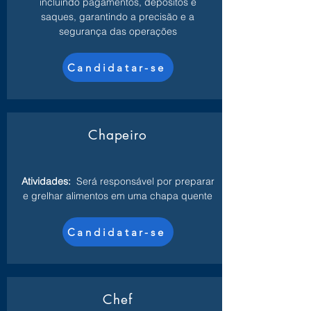
incluindo pagamentos, depósitos e
saques, garantindo a precisão e a
segurança das operações
Candidatar-se
Chapeiro
Atividades:
Será responsável por preparar
e grelhar alimentos em uma chapa quente
Candidatar-se
Chef