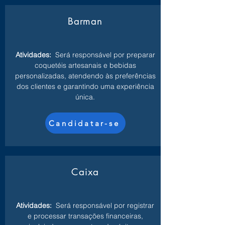
Barman
Atividades:
Será responsável por preparar
coquetéis artesanais e bebidas
personalizadas, atendendo às preferências
dos clientes e garantindo uma experiência
única.
Candidatar-se
Caixa
Atividades:
Será responsável por registrar
e processar transações financeiras,