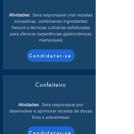
Atividades:
Será responsável criar receitas
inovadoras, combinando ingredientes
frescos e técnicas culinárias sofisticadas
para oferecer experiências gastronômicas
memoráveis
Candidatar-se
Confeiteiro
Atividades:
Será responsável por
desenvolver e aprimorar receitas de doces
finos e sobremesas
Candidatar-se