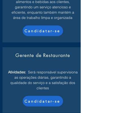
alimentos e bebidas aos clientes,
garantindo um serviço atencioso e
eficiente, enquanto também mantém a
área de trabalho limpa e organizada
Candidatar-se
Gerente de Restaurante
Atividades:
Será responsável supervisiona
as operações diárias, garantindo a
qualidade do serviço e a satisfação dos
clientes
Candidatar-se