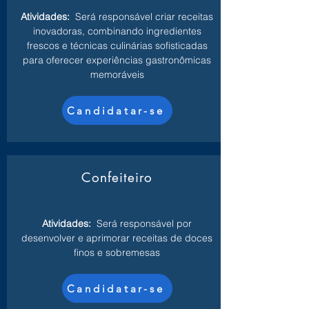
Atividades:
Será responsável criar receitas
inovadoras, combinando ingredientes
frescos e técnicas culinárias sofisticadas
para oferecer experiências gastronômicas
memoráveis
Candidatar-se
Confeiteiro
Atividades:
Será responsável por
desenvolver e aprimorar receitas de doces
finos e sobremesas
Candidatar-se