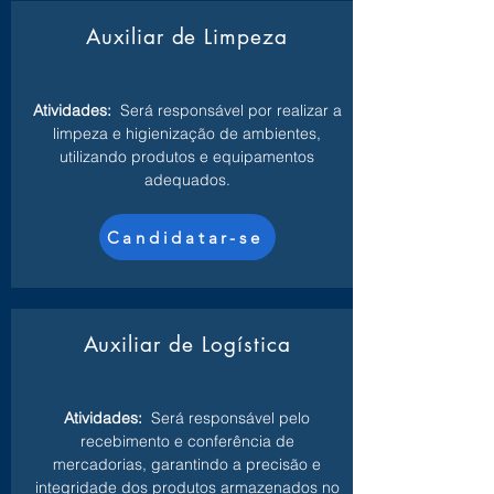
Auxiliar de Limpeza
Atividades:
Será responsável por realizar a
limpeza e higienização de ambientes,
utilizando produtos e equipamentos
adequados.
Candidatar-se
Auxiliar de Logística
Atividades:
Será responsável pelo
recebimento e conferência de
mercadorias, garantindo a precisão e
integridade dos produtos armazenados no