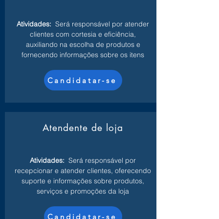
Atividades:
Será responsável por atender
clientes com cortesia e eficiência,
auxiliando na escolha de produtos e
fornecendo informações sobre os itens
Candidatar-se
Atendente de loja
Atividades:
Será responsável por
recepcionar e atender clientes, oferecendo
suporte e informações sobre produtos,
serviços e promoções da loja
Candidatar-se