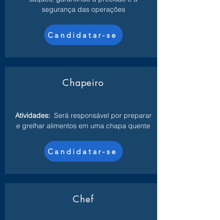
segurança das operações
Candidatar-se
Chapeiro
Atividades:
Será responsável por preparar
e grelhar alimentos em uma chapa quente
Candidatar-se
Chef