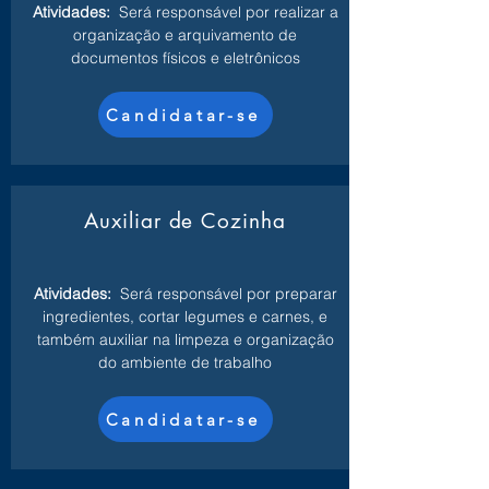
Atividades:
Será responsável por realizar a
organização e arquivamento de
documentos físicos e eletrônicos
Candidatar-se
Auxiliar de Cozinha
Atividades:
Será responsável por preparar
ingredientes, cortar legumes e carnes, e
também auxiliar na limpeza e organização
do ambiente de trabalho
Candidatar-se