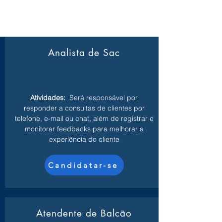
Analista de Sac
Atividades:
Será responsável por
responder a consultas de clientes por
telefone, e-mail ou chat, além de registrar e
monitorar feedbacks para melhorar a
experiência do cliente
Candidatar-se
Atendente de Balcão