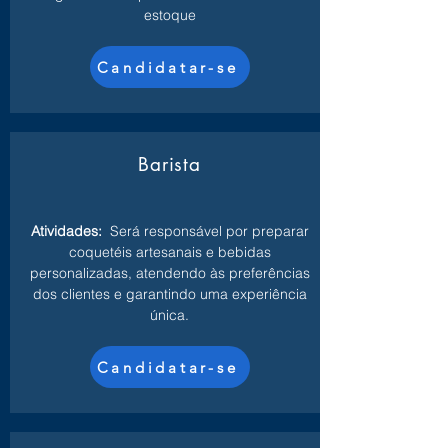
estoque
Candidatar-se
Barista
Atividades:
Será responsável por preparar
coquetéis artesanais e bebidas
personalizadas, atendendo às preferências
dos clientes e garantindo uma experiência
única.
Candidatar-se