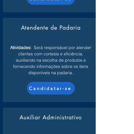
Atendente de Padaria
Atividades:
Será responsável por atender
clientes com cortesia e eficiência,
auxiliando na escolha de produtos e
fornecendo informações sobre os itens
disponíveis na padaria.
Candidatar-se
Auxiliar Administrativo