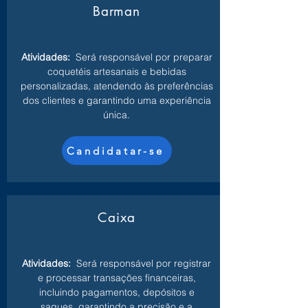
Barman
Atividades:
Será responsável por preparar
coquetéis artesanais e bebidas
personalizadas, atendendo às preferências
dos clientes e garantindo uma experiência
única.
Candidatar-se
Caixa
Atividades:
Será responsável por registrar
e processar transações financeiras,
incluindo pagamentos, depósitos e
saques, garantindo a precisão e a