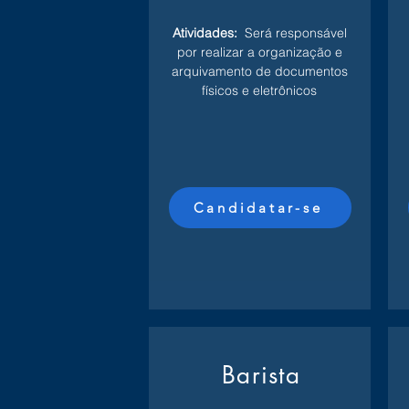
Atividades:
Será responsável
por realizar a organização e
arquivamento de documentos
físicos e eletrônicos
Candidatar-se
Barista