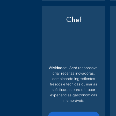
Chef
Atividades:
Será responsável
criar receitas inovadoras,
combinando ingredientes
frescos e técnicas culinárias
sofisticadas para oferecer
experiências gastronômicas
memoráveis