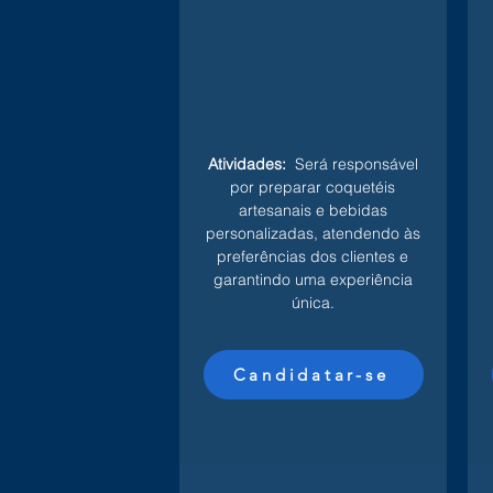
Atividades:
Será responsável
por preparar coquetéis
artesanais e bebidas
personalizadas, atendendo às
preferências dos clientes e
garantindo uma experiência
única.
Candidatar-se