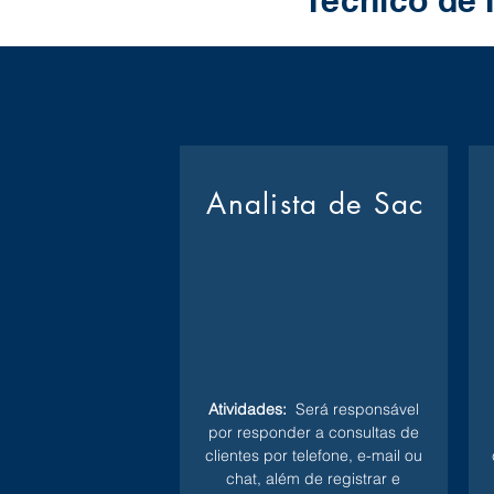
Técnico de 
Analista de Sac
Atividades:
Será responsável
por responder a consultas de
clientes por telefone, e-mail ou
chat, além de registrar e