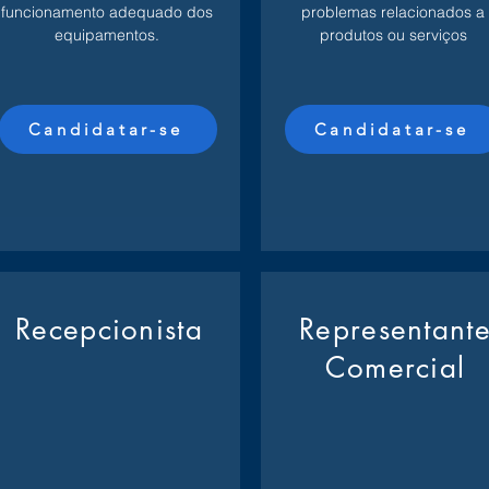
funcionamento adequado dos
problemas relacionados a
equipamentos.
produtos ou serviços
Candidatar-se
Candidatar-se
Recepcionista
Representant
Comercial