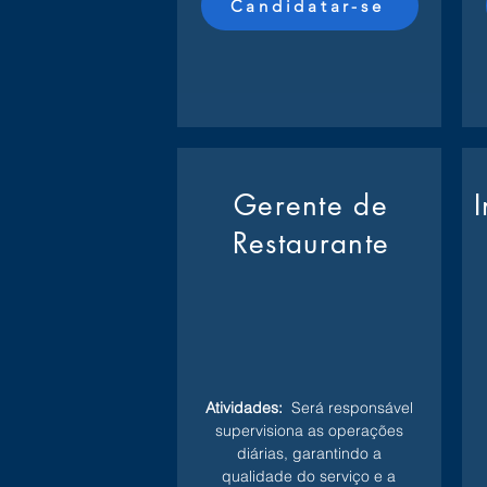
Candidatar-se
Gerente de
Restaurante
Atividades:
Será responsável
supervisiona as operações
diárias, garantindo a
qualidade do serviço e a