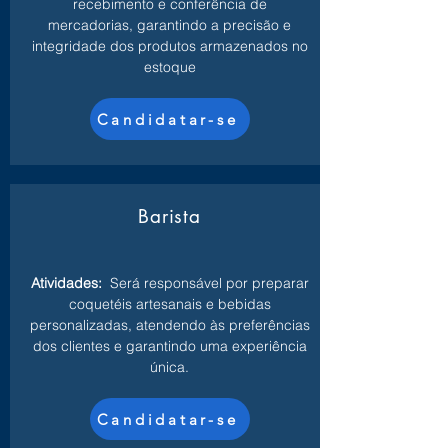
recebimento e conferência de
mercadorias, garantindo a precisão e
integridade dos produtos armazenados no
estoque
Candidatar-se
Barista
Atividades:
Será responsável por preparar
coquetéis artesanais e bebidas
personalizadas, atendendo às preferências
dos clientes e garantindo uma experiência
única.
Candidatar-se