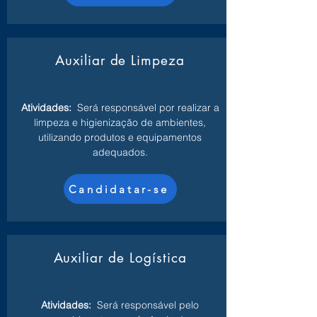
Auxiliar de Limpeza
Atividades:
Será responsável por realizar a
limpeza e higienização de ambientes,
utilizando produtos e equipamentos
adequados.
Candidatar-se
Auxiliar de Logística
Atividades:
Será responsável pelo