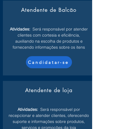
Atendente de Balcão
Atividades:
Será responsável por atender
clientes com cortesia e eficiência,
auxiliando na escolha de produtos e
fornecendo informações sobre os itens
Candidatar-se
Atendente de loja
Atividades:
Será responsável por
recepcionar e atender clientes, oferecendo
suporte e informações sobre produtos,
serviços e promoções da loja