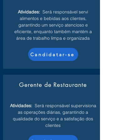
Atividades:
Será responsável servi
alimentos e bebidas aos clientes,
garantindo um serviço atencioso e
eficiente, enquanto também mantém a
área de trabalho limpa e organizada
Candidatar-se
Gerente de Restaurante
Atividades:
Será responsável supervisiona
as operações diárias, garantindo a
qualidade do serviço e a satisfação dos
clientes