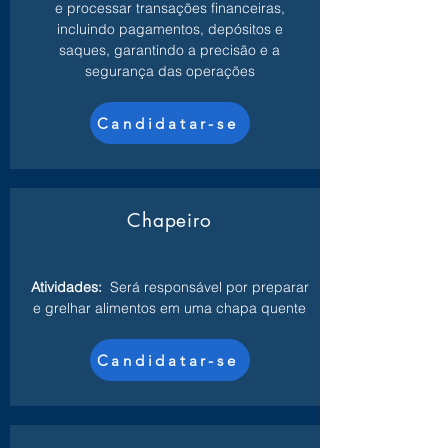
e processar transações financeiras,
incluindo pagamentos, depósitos e
saques, garantindo a precisão e a
segurança das operações
Candidatar-se
Chapeiro
Atividades:
Será responsável por preparar
e grelhar alimentos em uma chapa quente
Candidatar-se