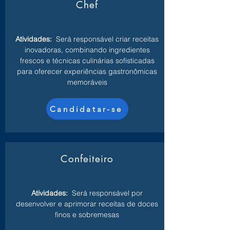
Chef
Atividades:
Será responsável criar receitas
inovadoras, combinando ingredientes
frescos e técnicas culinárias sofisticadas
para oferecer experiências gastronômicas
memoráveis
Candidatar-se
Confeiteiro
Atividades:
Será responsável por
desenvolver e aprimorar receitas de doces
finos e sobremesas