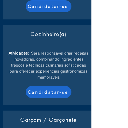
Candidatar-se
Cozinheiro(a)
Atividades:
Será responsável criar receitas
inovadoras, combinando ingredientes
frescos e técnicas culinárias sofisticadas
para oferecer experiências gastronômicas
memoráveis
Candidatar-se
Garçom / Garçonete