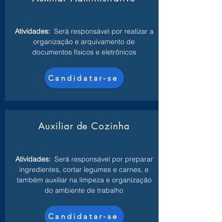
Atividades:
Será responsável por realizar a
organização e arquivamento de
documentos físicos e eletrônicos
Candidatar-se
Auxiliar de Cozinha
Atividades:
Será responsável por preparar
ingredientes, cortar legumes e carnes, e
também auxiliar na limpeza e organização
do ambiente de trabalho
Candidatar-se