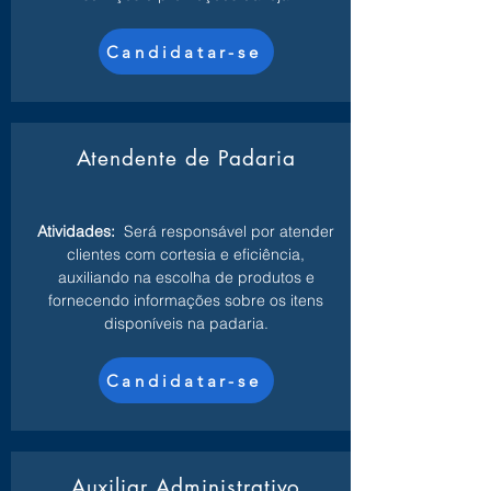
Candidatar-se
Atendente de Padaria
Atividades:
Será responsável por atender
clientes com cortesia e eficiência,
auxiliando na escolha de produtos e
fornecendo informações sobre os itens
disponíveis na padaria.
Candidatar-se
Auxiliar Administrativo