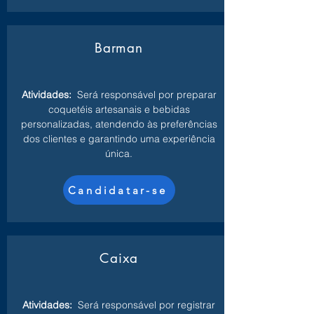
Barman
Atividades:
Será responsável por preparar
coquetéis artesanais e bebidas
personalizadas, atendendo às preferências
dos clientes e garantindo uma experiência
única.
Candidatar-se
Caixa
Atividades:
Será responsável por registrar