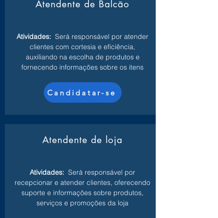
Atendente de Balcão
Atividades:
Será responsável por atender
clientes com cortesia e eficiência,
auxiliando na escolha de produtos e
fornecendo informações sobre os itens
Candidatar-se
Atendente de loja
Atividades:
Será responsável por
recepcionar e atender clientes, oferecendo
suporte e informações sobre produtos,
serviços e promoções da loja