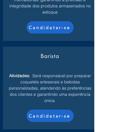
integridade dos produtos armazenados no
estoque
Candidatar-se
Barista
Atividades:
Será responsável por preparar
coquetéis artesanais e bebidas
personalizadas, atendendo às preferências
dos clientes e garantindo uma experiência
única.
Candidatar-se