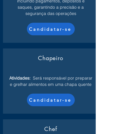
incluindo pagamentos, depósitos e
saques, garantindo a precisão e a
segurança das operações
Candidatar-se
Chapeiro
Atividades:
Será responsável por preparar
e grelhar alimentos em uma chapa quente
Candidatar-se
Chef