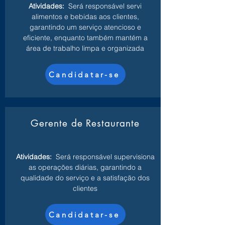
Atividades:
Será responsável servi
alimentos e bebidas aos clientes,
garantindo um serviço atencioso e
eficiente, enquanto também mantém a
área de trabalho limpa e organizada
Candidatar-se
Gerente de Restaurante
Atividades:
Será responsável supervisiona
as operações diárias, garantindo a
qualidade do serviço e a satisfação dos
clientes
Candidatar-se