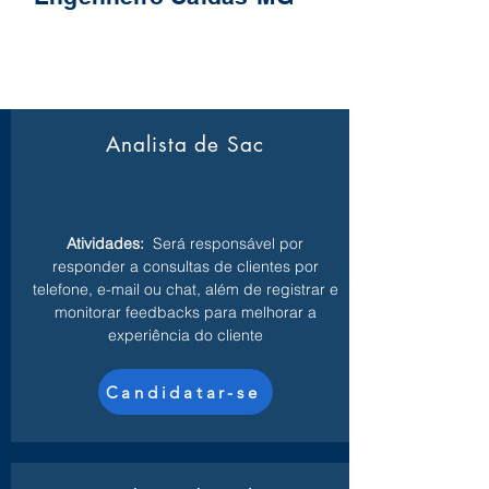
Analista de Sac
Atividades:
Será responsável por
responder a consultas de clientes por
telefone, e-mail ou chat, além de registrar e
monitorar feedbacks para melhorar a
experiência do cliente
Candidatar-se