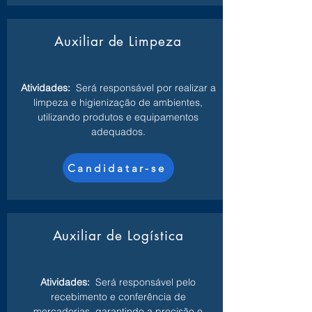
Auxiliar de Limpeza
Atividades:
Será responsável por realizar a
limpeza e higienização de ambientes,
utilizando produtos e equipamentos
adequados.
Candidatar-se
Auxiliar de Logística
Atividades:
Será responsável pelo
recebimento e conferência de
mercadorias, garantindo a precisão e