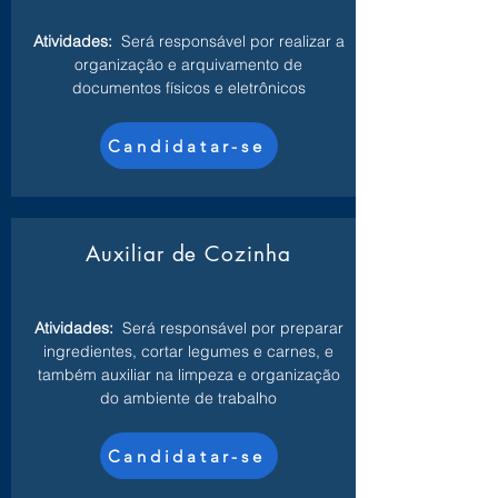
Atividades:
Será responsável por realizar a
organização e arquivamento de
documentos físicos e eletrônicos
Candidatar-se
Auxiliar de Cozinha
Atividades:
Será responsável por preparar
ingredientes, cortar legumes e carnes, e
também auxiliar na limpeza e organização
do ambiente de trabalho
Candidatar-se