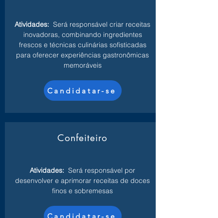
Atividades:
Será responsável criar receitas
inovadoras, combinando ingredientes
frescos e técnicas culinárias sofisticadas
para oferecer experiências gastronômicas
memoráveis
Candidatar-se
Confeiteiro
Atividades:
Será responsável por
desenvolver e aprimorar receitas de doces
finos e sobremesas
Candidatar-se