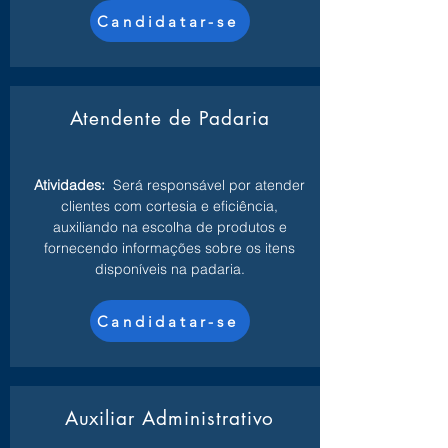
Candidatar-se
Atendente de Padaria
Atividades:
Será responsável por atender
clientes com cortesia e eficiência,
auxiliando na escolha de produtos e
fornecendo informações sobre os itens
disponíveis na padaria.
Candidatar-se
Auxiliar Administrativo