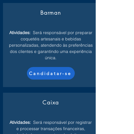
Barman
Atividades:
Será responsável por preparar
coquetéis artesanais e bebidas
personalizadas, atendendo às preferências
dos clientes e garantindo uma experiência
única.
Candidatar-se
Caixa
Atividades:
Será responsável por registrar
e processar transações financeiras,