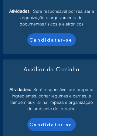
Atividades:
Será responsável por realizar a
organização e arquivamento de
documentos físicos e eletrônicos
Candidatar-se
Auxiliar de Cozinha
Atividades:
Será responsável por preparar
ingredientes, cortar legumes e carnes, e
também auxiliar na limpeza e organização
do ambiente de trabalho
Candidatar-se