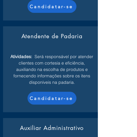
Candidatar-se
Atendente de Padaria
Atividades:
Será responsável por atender
clientes com cortesia e eficiência,
auxiliando na escolha de produtos e
fornecendo informações sobre os itens
disponíveis na padaria.
Candidatar-se
Auxiliar Administrativo