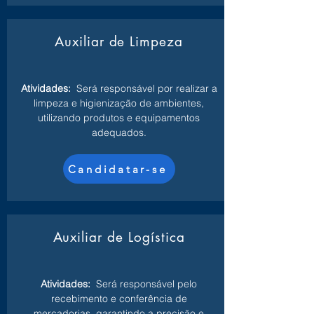
Auxiliar de Limpeza
Atividades:
Será responsável por realizar a
limpeza e higienização de ambientes,
utilizando produtos e equipamentos
adequados.
Candidatar-se
Auxiliar de Logística
Atividades:
Será responsável pelo
recebimento e conferência de
mercadorias, garantindo a precisão e