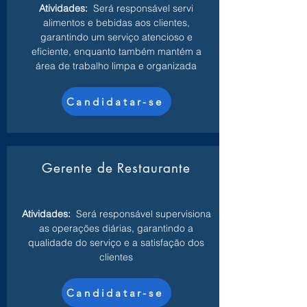
Atividades:
Será responsável servi
alimentos e bebidas aos clientes,
garantindo um serviço atencioso e
eficiente, enquanto também mantém a
área de trabalho limpa e organizada
Candidatar-se
Gerente de Restaurante
Atividades:
Será responsável supervisiona
as operações diárias, garantindo a
qualidade do serviço e a satisfação dos
clientes
Candidatar-se