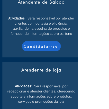
Atendente de Balcão
Atividades:
Será responsável por atender
clientes com cortesia e eficiência,
auxiliando na escolha de produtos e
fornecendo informações sobre os itens
Candidatar-se
Atendente de loja
Atividades:
Será responsável por
recepcionar e atender clientes, oferecendo
suporte e informações sobre produtos,
serviços e promoções da loja