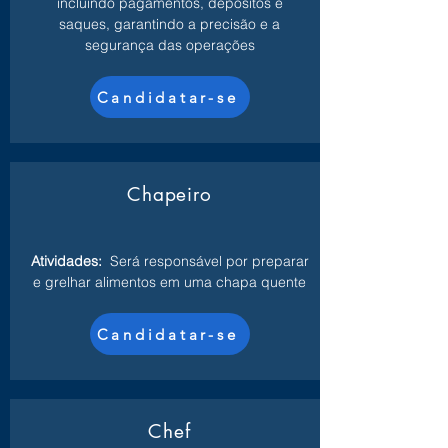
incluindo pagamentos, depósitos e
saques, garantindo a precisão e a
segurança das operações
Candidatar-se
Chapeiro
Atividades:
Será responsável por preparar
e grelhar alimentos em uma chapa quente
Candidatar-se
Chef