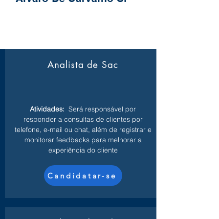
Analista de Sac
Atividades:
Será responsável por
responder a consultas de clientes por
telefone, e-mail ou chat, além de registrar e
monitorar feedbacks para melhorar a
experiência do cliente
Candidatar-se