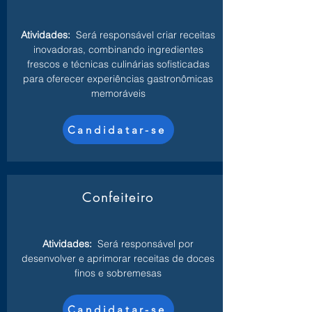
Atividades:
Será responsável criar receitas
inovadoras, combinando ingredientes
frescos e técnicas culinárias sofisticadas
para oferecer experiências gastronômicas
memoráveis
Candidatar-se
Confeiteiro
Atividades:
Será responsável por
desenvolver e aprimorar receitas de doces
finos e sobremesas
Candidatar-se