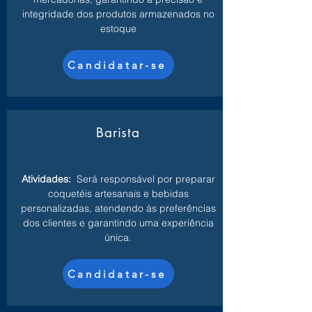
integridade dos produtos armazenados no
estoque
Candidatar-se
Barista
Atividades:
Será responsável por preparar
coquetéis artesanais e bebidas
personalizadas, atendendo às preferências
dos clientes e garantindo uma experiência
única.
Candidatar-se