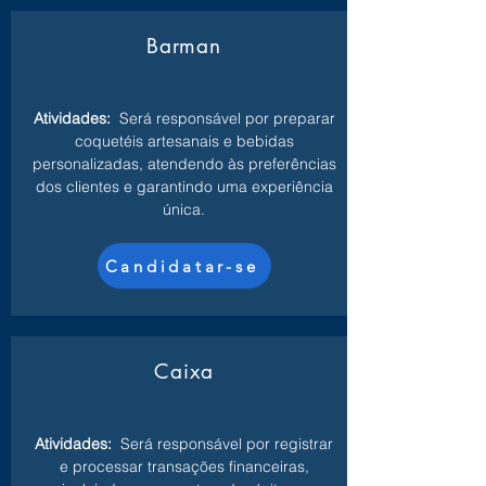
Barman
Atividades:
Será responsável por preparar
coquetéis artesanais e bebidas
personalizadas, atendendo às preferências
dos clientes e garantindo uma experiência
única.
Candidatar-se
Caixa
Atividades:
Será responsável por registrar
e processar transações financeiras,