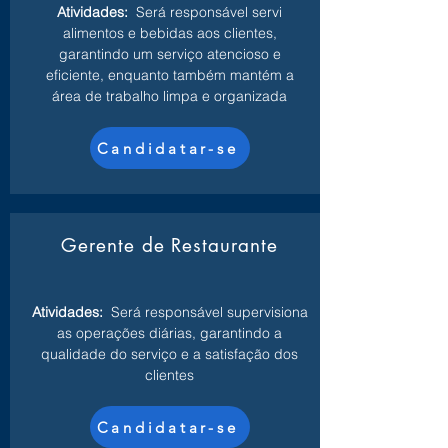
Atividades:
Será responsável servi
alimentos e bebidas aos clientes,
garantindo um serviço atencioso e
eficiente, enquanto também mantém a
área de trabalho limpa e organizada
Candidatar-se
Gerente de Restaurante
Atividades:
Será responsável supervisiona
as operações diárias, garantindo a
qualidade do serviço e a satisfação dos
clientes
Candidatar-se