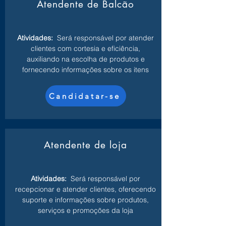
Atendente de Balcão
Atividades:
Será responsável por atender
clientes com cortesia e eficiência,
auxiliando na escolha de produtos e
fornecendo informações sobre os itens
Candidatar-se
Atendente de loja
Atividades:
Será responsável por
recepcionar e atender clientes, oferecendo
suporte e informações sobre produtos,
serviços e promoções da loja