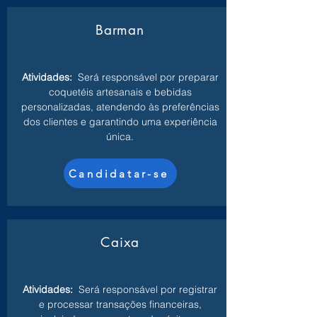
Barman
Atividades:
Será responsável por preparar
coquetéis artesanais e bebidas
personalizadas, atendendo às preferências
dos clientes e garantindo uma experiência
única.
Candidatar-se
Caixa
Atividades:
Será responsável por registrar
e processar transações financeiras,