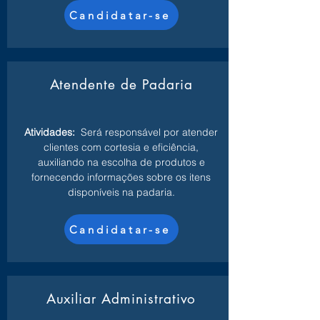
Candidatar-se
Atendente de Padaria
Atividades:
Será responsável por atender
clientes com cortesia e eficiência,
auxiliando na escolha de produtos e
fornecendo informações sobre os itens
disponíveis na padaria.
Candidatar-se
Auxiliar Administrativo