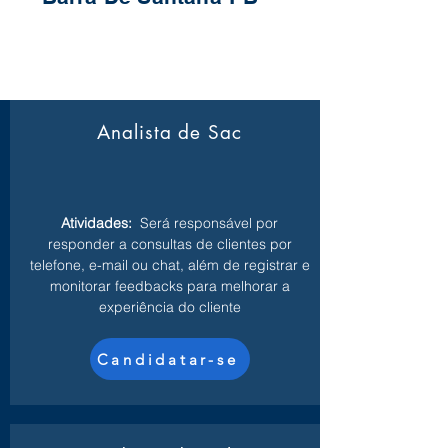
Analista de Sac
Atividades:
Será responsável por
responder a consultas de clientes por
telefone, e-mail ou chat, além de registrar e
monitorar feedbacks para melhorar a
experiência do cliente
Candidatar-se