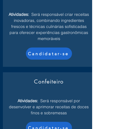
Atividades:
Será responsável criar receitas
inovadoras, combinando ingredientes
frescos e técnicas culinárias sofisticadas
para oferecer experiências gastronômicas
memoráveis
Candidatar-se
Confeiteiro
Atividades:
Será responsável por
desenvolver e aprimorar receitas de doces
finos e sobremesas
Candidatar-se