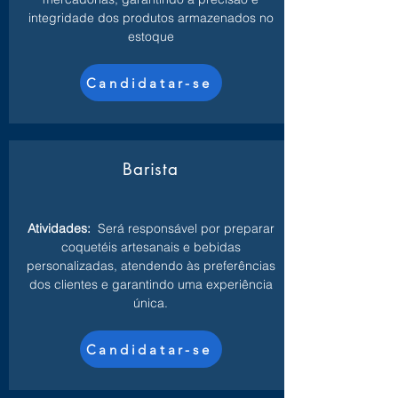
integridade dos produtos armazenados no
estoque
Candidatar-se
Barista
Atividades:
Será responsável por preparar
coquetéis artesanais e bebidas
personalizadas, atendendo às preferências
dos clientes e garantindo uma experiência
única.
Candidatar-se