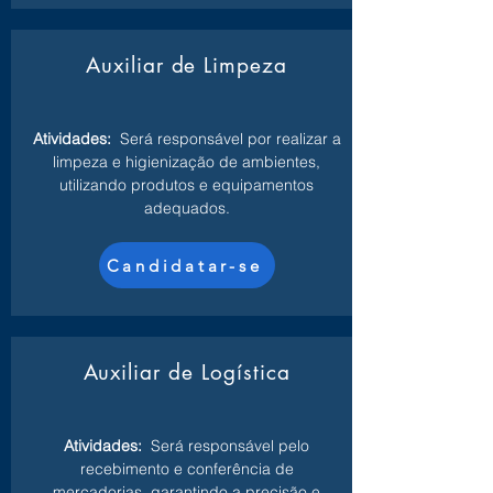
Auxiliar de Limpeza
Atividades:
Será responsável por realizar a
limpeza e higienização de ambientes,
utilizando produtos e equipamentos
adequados.
Candidatar-se
Auxiliar de Logística
Atividades:
Será responsável pelo
recebimento e conferência de
mercadorias, garantindo a precisão e