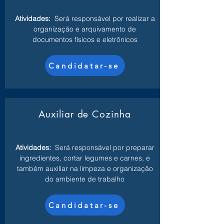
Atividades:
Será responsável por realizar a
organização e arquivamento de
documentos físicos e eletrônicos
Candidatar-se
Auxiliar de Cozinha
Atividades:
Será responsável por preparar
ingredientes, cortar legumes e carnes, e
também auxiliar na limpeza e organização
do ambiente de trabalho
Candidatar-se