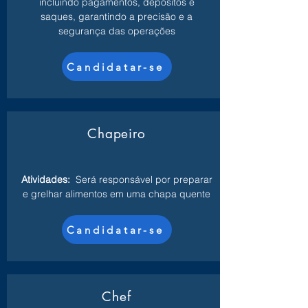
incluindo pagamentos, depósitos e
saques, garantindo a precisão e a
segurança das operações
Candidatar-se
Chapeiro
Atividades:
Será responsável por preparar
e grelhar alimentos em uma chapa quente
Candidatar-se
Chef