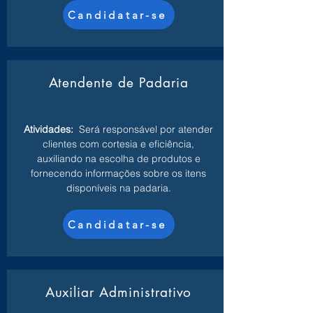
Candidatar-se
Atendente de Padaria
Atividades:
Será responsável por atender
clientes com cortesia e eficiência,
auxiliando na escolha de produtos e
fornecendo informações sobre os itens
disponíveis na padaria.
Candidatar-se
Auxiliar Administrativo