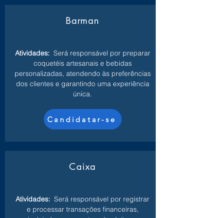
Barman
Atividades:
Será responsável por preparar
coquetéis artesanais e bebidas
personalizadas, atendendo às preferências
dos clientes e garantindo uma experiência
única.
Candidatar-se
Caixa
Atividades:
Será responsável por registrar
e processar transações financeiras,