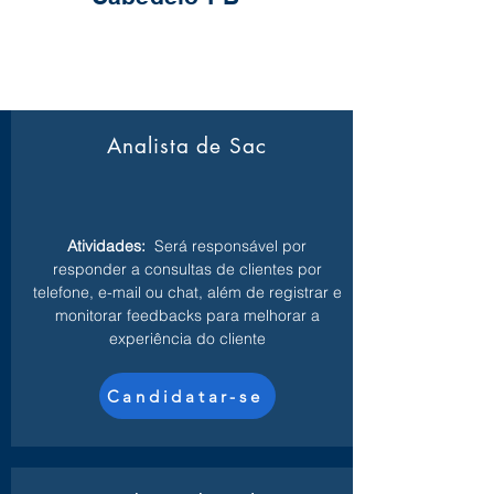
Analista de Sac
Atividades:
Será responsável por
responder a consultas de clientes por
telefone, e-mail ou chat, além de registrar e
monitorar feedbacks para melhorar a
experiência do cliente
Candidatar-se