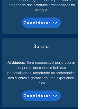
integridade dos produtos armazenados no
estoque
Candidatar-se
Barista
Atividades:
Será responsável por preparar
coquetéis artesanais e bebidas
personalizadas, atendendo às preferências
dos clientes e garantindo uma experiência
única.
Candidatar-se