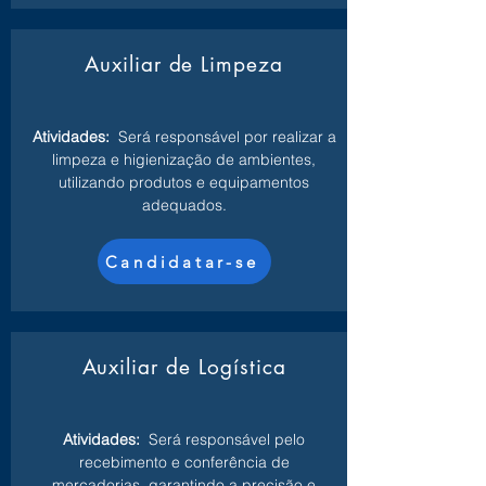
Auxiliar de Limpeza
Atividades:
Será responsável por realizar a
limpeza e higienização de ambientes,
utilizando produtos e equipamentos
adequados.
Candidatar-se
Auxiliar de Logística
Atividades:
Será responsável pelo
recebimento e conferência de
mercadorias, garantindo a precisão e