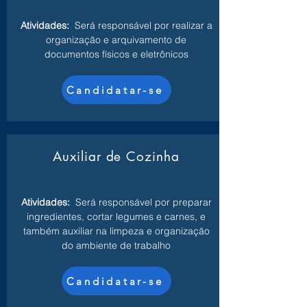
Atividades:
Será responsável por realizar a
organização e arquivamento de
documentos físicos e eletrônicos
Candidatar-se
Auxiliar de Cozinha
Atividades:
Será responsável por preparar
ingredientes, cortar legumes e carnes, e
também auxiliar na limpeza e organização
do ambiente de trabalho
Candidatar-se