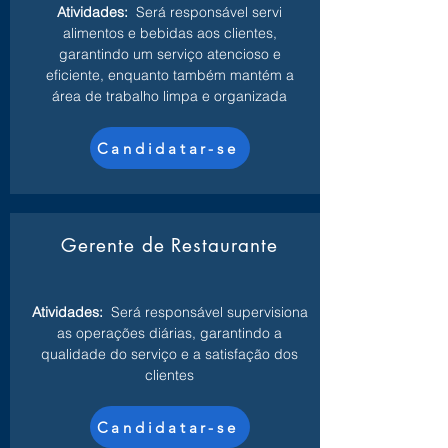
Atividades:
Será responsável servi
alimentos e bebidas aos clientes,
garantindo um serviço atencioso e
eficiente, enquanto também mantém a
área de trabalho limpa e organizada
Candidatar-se
Gerente de Restaurante
Atividades:
Será responsável supervisiona
as operações diárias, garantindo a
qualidade do serviço e a satisfação dos
clientes
Candidatar-se