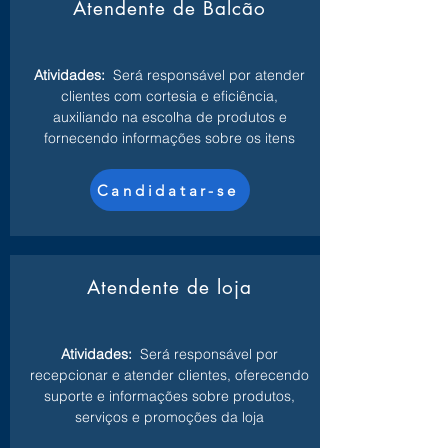
Atendente de Balcão
Atividades:
Será responsável por atender
clientes com cortesia e eficiência,
auxiliando na escolha de produtos e
fornecendo informações sobre os itens
Candidatar-se
Atendente de loja
Atividades:
Será responsável por
recepcionar e atender clientes, oferecendo
suporte e informações sobre produtos,
serviços e promoções da loja