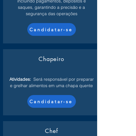
incluindo pagamentos, depósitos e
saques, garantindo a precisão e a
segurança das operações
Candidatar-se
Chapeiro
Atividades:
Será responsável por preparar
e grelhar alimentos em uma chapa quente
Candidatar-se
Chef