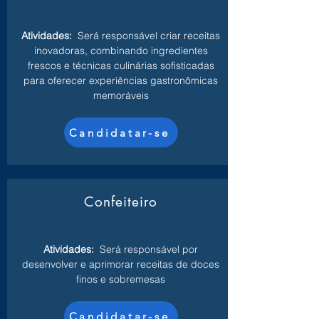
Atividades:
Será responsável criar receitas
inovadoras, combinando ingredientes
frescos e técnicas culinárias sofisticadas
para oferecer experiências gastronômicas
memoráveis
Candidatar-se
Confeiteiro
Atividades:
Será responsável por
desenvolver e aprimorar receitas de doces
finos e sobremesas
Candidatar-se