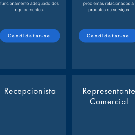
funcionamento adequado dos
problemas relacionados a
equipamentos.
produtos ou serviços
Candidatar-se
Candidatar-se
Recepcionista
Representant
Comercial