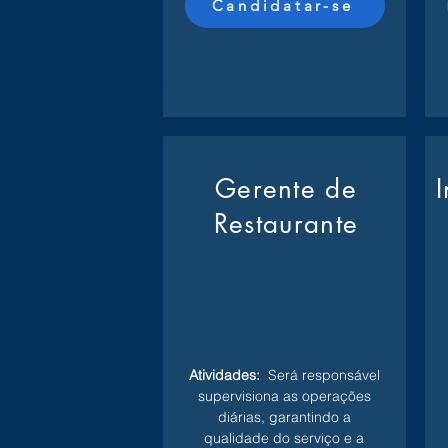
Candidatar-se
Gerente de
Restaurante
Atividades:
Será responsável
supervisiona as operações
diárias, garantindo a
qualidade do serviço e a