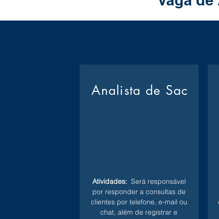
Vaga de 
Analista de Sac
Atividades:
Será responsável
por responder a consultas de
clientes por telefone, e-mail ou
chat, além de registrar e