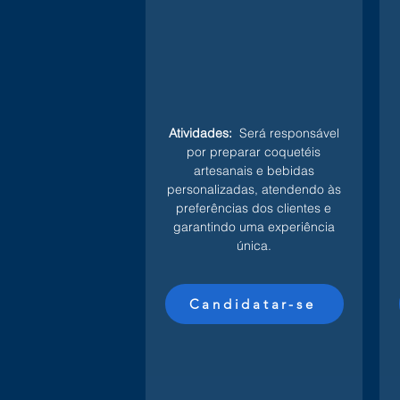
Atividades:
Será responsável
por preparar coquetéis
artesanais e bebidas
personalizadas, atendendo às
preferências dos clientes e
garantindo uma experiência
única.
Candidatar-se