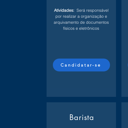
Atividades:
Será responsável
por realizar a organização e
arquivamento de documentos
físicos e eletrônicos
Candidatar-se
Barista