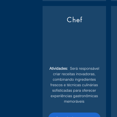
Chef
Atividades:
Será responsável
criar receitas inovadoras,
combinando ingredientes
frescos e técnicas culinárias
sofisticadas para oferecer
experiências gastronômicas
memoráveis