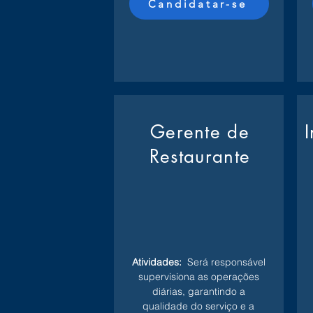
Candidatar-se
Gerente de
Restaurante
Atividades:
Será responsável
supervisiona as operações
diárias, garantindo a
qualidade do serviço e a