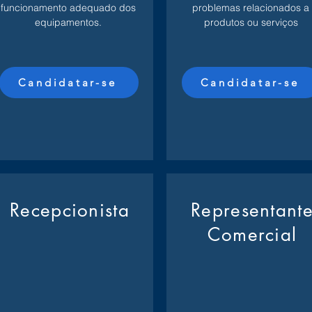
funcionamento adequado dos
problemas relacionados a
equipamentos.
produtos ou serviços
Candidatar-se
Candidatar-se
Recepcionista
Representant
Comercial