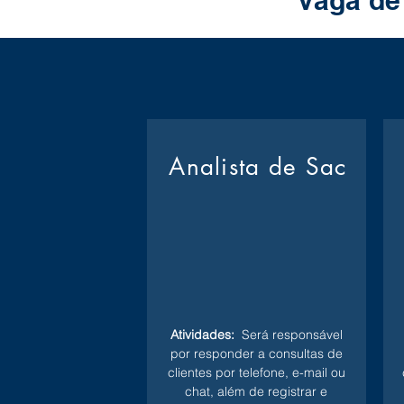
Vaga de
Analista de Sac
Atividades:
Será responsável
por responder a consultas de
clientes por telefone, e-mail ou
chat, além de registrar e