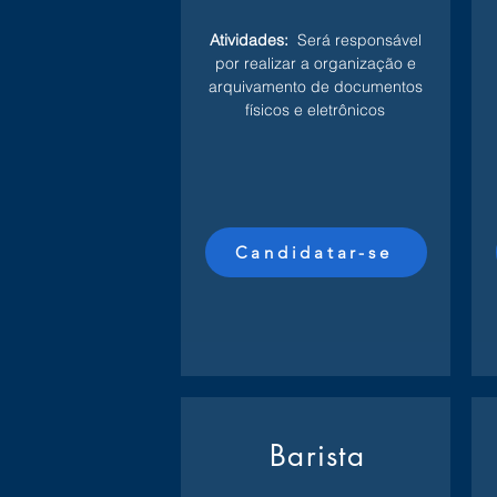
Atividades:
Será responsável
por realizar a organização e
arquivamento de documentos
físicos e eletrônicos
Candidatar-se
Barista