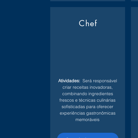
Chef
Atividades:
Será responsável
criar receitas inovadoras,
combinando ingredientes
frescos e técnicas culinárias
sofisticadas para oferecer
experiências gastronômicas
memoráveis