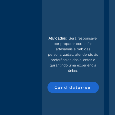
Atividades:
Será responsável
por preparar coquetéis
artesanais e bebidas
personalizadas, atendendo às
preferências dos clientes e
garantindo uma experiência
única.
Candidatar-se