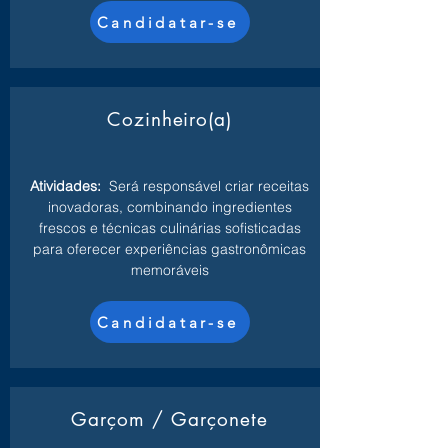
Candidatar-se
Cozinheiro(a)
Atividades:
Será responsável criar receitas
inovadoras, combinando ingredientes
frescos e técnicas culinárias sofisticadas
para oferecer experiências gastronômicas
memoráveis
Candidatar-se
Garçom / Garçonete