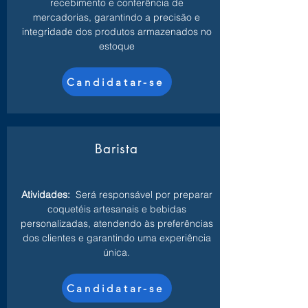
recebimento e conferência de
mercadorias, garantindo a precisão e
integridade dos produtos armazenados no
estoque
Candidatar-se
Barista
Atividades:
Será responsável por preparar
coquetéis artesanais e bebidas
personalizadas, atendendo às preferências
dos clientes e garantindo uma experiência
única.
Candidatar-se