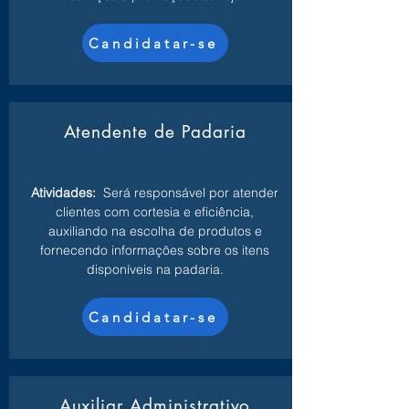
Candidatar-se
Atendente de Padaria
Atividades:
Será responsável por atender
clientes com cortesia e eficiência,
auxiliando na escolha de produtos e
fornecendo informações sobre os itens
disponíveis na padaria.
Candidatar-se
Auxiliar Administrativo