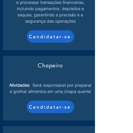
e processar transações financeiras,
incluindo pagamentos, depósitos e
saques, garantindo a precisão e a
segurança das operações
Candidatar-se
Chapeiro
Atividades:
Será responsável por preparar
e grelhar alimentos em uma chapa quente
Candidatar-se