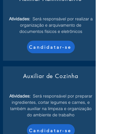
Atividades:
Será responsável por realizar a
organização e arquivamento de
documentos físicos e eletrônicos
Candidatar-se
Auxiliar de Cozinha
Atividades:
Será responsável por preparar
ingredientes, cortar legumes e carnes, e
também auxiliar na limpeza e organização
do ambiente de trabalho
Candidatar-se