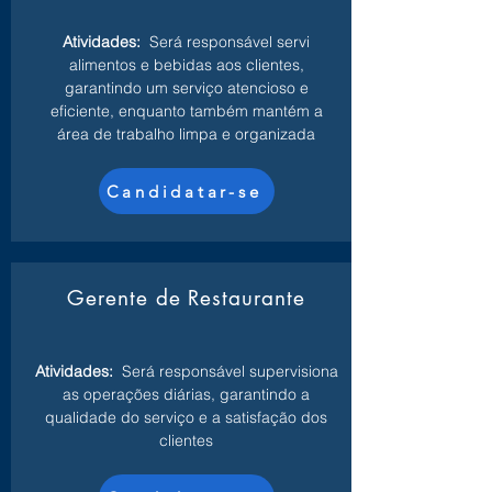
Atividades:
Será responsável servi
alimentos e bebidas aos clientes,
garantindo um serviço atencioso e
eficiente, enquanto também mantém a
área de trabalho limpa e organizada
Candidatar-se
Gerente de Restaurante
Atividades:
Será responsável supervisiona
as operações diárias, garantindo a
qualidade do serviço e a satisfação dos
clientes