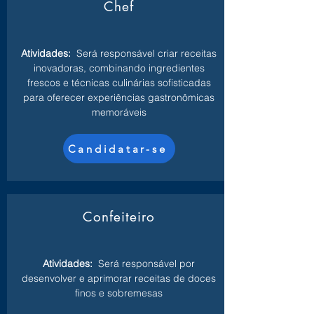
Chef
Atividades:
Será responsável criar receitas
inovadoras, combinando ingredientes
frescos e técnicas culinárias sofisticadas
para oferecer experiências gastronômicas
memoráveis
Candidatar-se
Confeiteiro
Atividades:
Será responsável por
desenvolver e aprimorar receitas de doces
finos e sobremesas