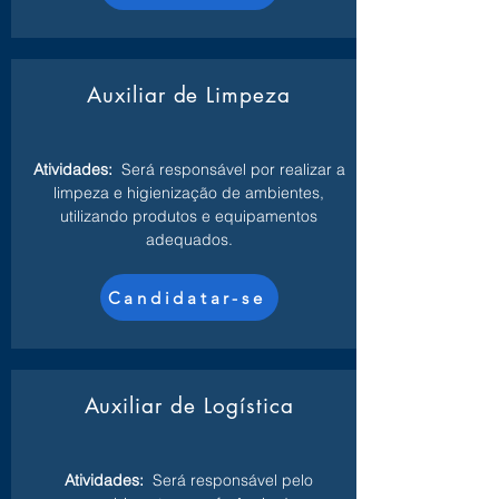
Auxiliar de Limpeza
Atividades:
Será responsável por realizar a
limpeza e higienização de ambientes,
utilizando produtos e equipamentos
adequados.
Candidatar-se
Auxiliar de Logística
Atividades:
Será responsável pelo