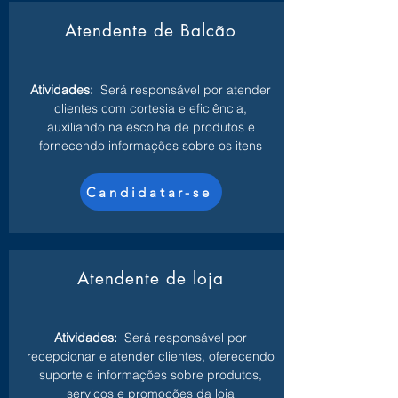
Atendente de Balcão
Atividades:
Será responsável por atender
clientes com cortesia e eficiência,
auxiliando na escolha de produtos e
fornecendo informações sobre os itens
Candidatar-se
Atendente de loja
Atividades:
Será responsável por
recepcionar e atender clientes, oferecendo
suporte e informações sobre produtos,
serviços e promoções da loja