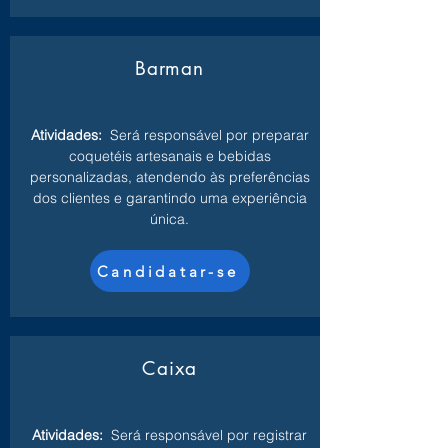
Barman
Atividades:
Será responsável por preparar
coquetéis artesanais e bebidas
personalizadas, atendendo às preferências
dos clientes e garantindo uma experiência
única.
Candidatar-se
Caixa
Atividades:
Será responsável por registrar