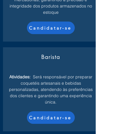
integridade dos produtos armazenados no
estoque
Candidatar-se
Barista
Atividades:
Será responsável por preparar
coquetéis artesanais e bebidas
personalizadas, atendendo às preferências
dos clientes e garantindo uma experiência
única.
Candidatar-se