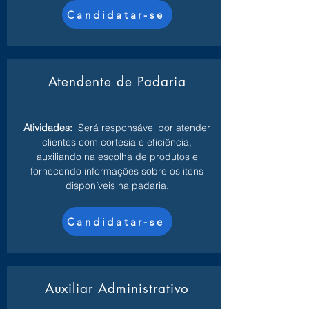
Candidatar-se
Atendente de Padaria
Atividades:
Será responsável por atender
clientes com cortesia e eficiência,
auxiliando na escolha de produtos e
fornecendo informações sobre os itens
disponíveis na padaria.
Candidatar-se
Auxiliar Administrativo