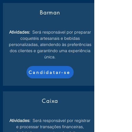
Barman
Atividades:
Será responsável por preparar
coquetéis artesanais e bebidas
personalizadas, atendendo às preferências
dos clientes e garantindo uma experiência
única.
Candidatar-se
Caixa
Atividades:
Será responsável por registrar
e processar transações financeiras,