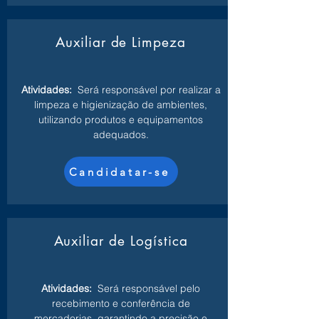
Auxiliar de Limpeza
Atividades:
Será responsável por realizar a
limpeza e higienização de ambientes,
utilizando produtos e equipamentos
adequados.
Candidatar-se
Auxiliar de Logística
Atividades:
Será responsável pelo
recebimento e conferência de
mercadorias, garantindo a precisão e