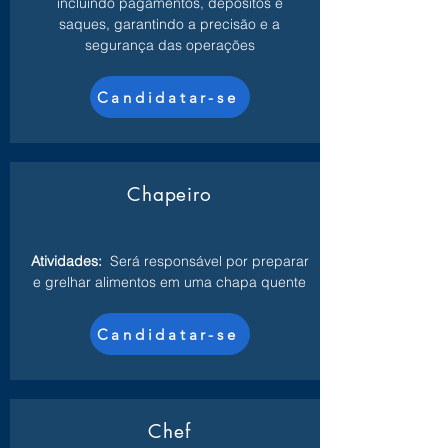
incluindo pagamentos, depósitos e
saques, garantindo a precisão e a
segurança das operações
Candidatar-se
Chapeiro
Atividades:
Será responsável por preparar
e grelhar alimentos em uma chapa quente
Candidatar-se
Chef