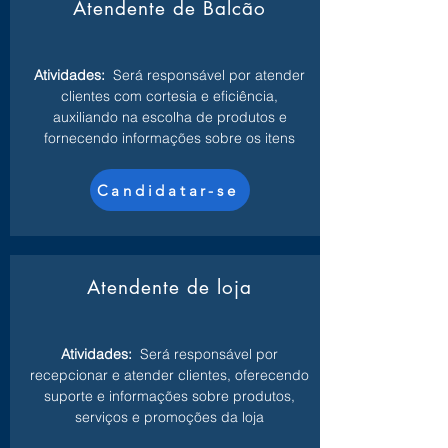
Atendente de Balcão
Atividades:
Será responsável por atender
clientes com cortesia e eficiência,
auxiliando na escolha de produtos e
fornecendo informações sobre os itens
Candidatar-se
Atendente de loja
Atividades:
Será responsável por
recepcionar e atender clientes, oferecendo
suporte e informações sobre produtos,
serviços e promoções da loja