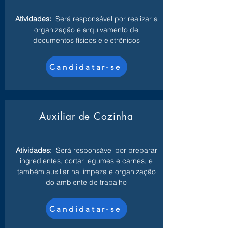
Atividades:
Será responsável por realizar a
organização e arquivamento de
documentos físicos e eletrônicos
Candidatar-se
Auxiliar de Cozinha
Atividades:
Será responsável por preparar
ingredientes, cortar legumes e carnes, e
também auxiliar na limpeza e organização
do ambiente de trabalho
Candidatar-se