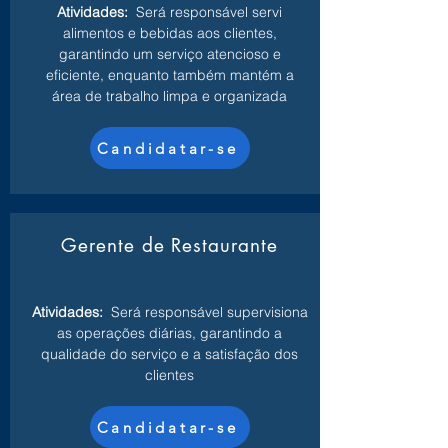
Atividades:
Será responsável servi
alimentos e bebidas aos clientes,
garantindo um serviço atencioso e
eficiente, enquanto também mantém a
área de trabalho limpa e organizada
Candidatar-se
Gerente de Restaurante
Atividades:
Será responsável supervisiona
as operações diárias, garantindo a
qualidade do serviço e a satisfação dos
clientes
Candidatar-se