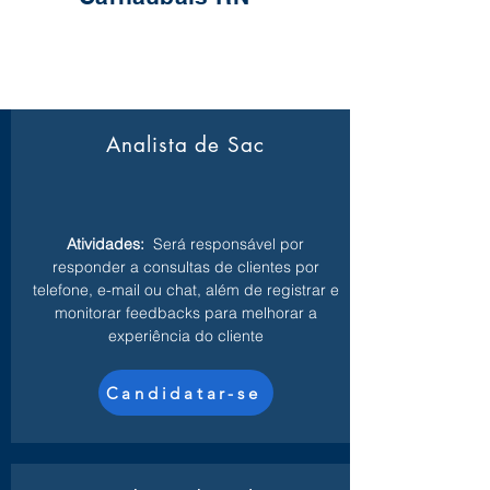
Analista de Sac
Atividades:
Será responsável por
responder a consultas de clientes por
telefone, e-mail ou chat, além de registrar e
monitorar feedbacks para melhorar a
experiência do cliente
Candidatar-se