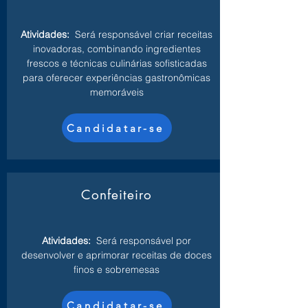
Atividades:
Será responsável criar receitas
inovadoras, combinando ingredientes
frescos e técnicas culinárias sofisticadas
para oferecer experiências gastronômicas
memoráveis
Candidatar-se
Confeiteiro
Atividades:
Será responsável por
desenvolver e aprimorar receitas de doces
finos e sobremesas
Candidatar-se