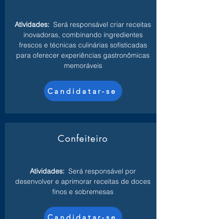
Atividades:
Será responsável criar receitas
inovadoras, combinando ingredientes
frescos e técnicas culinárias sofisticadas
para oferecer experiências gastronômicas
memoráveis
Candidatar-se
Confeiteiro
Atividades:
Será responsável por
desenvolver e aprimorar receitas de doces
finos e sobremesas
Candidatar-se