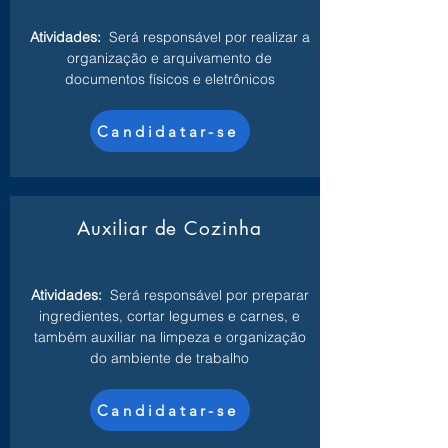
Atividades:
Será responsável por realizar a
organização e arquivamento de
documentos físicos e eletrônicos
Candidatar-se
Auxiliar de Cozinha
Atividades:
Será responsável por preparar
ingredientes, cortar legumes e carnes, e
também auxiliar na limpeza e organização
do ambiente de trabalho
Candidatar-se