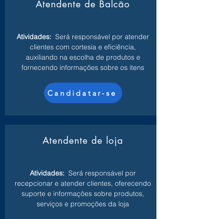
Atendente de Balcão
Atividades:
Será responsável por atender
clientes com cortesia e eficiência,
auxiliando na escolha de produtos e
fornecendo informações sobre os itens
Candidatar-se
Atendente de loja
Atividades:
Será responsável por
recepcionar e atender clientes, oferecendo
suporte e informações sobre produtos,
serviços e promoções da loja