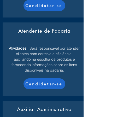
Candidatar-se
Atendente de Padaria
Atividades:
Será responsável por atender
clientes com cortesia e eficiência,
auxiliando na escolha de produtos e
fornecendo informações sobre os itens
disponíveis na padaria.
Candidatar-se
Auxiliar Administrativo