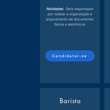
Atividades:
Será responsável
por realizar a organização e
arquivamento de documentos
físicos e eletrônicos
Candidatar-se
Barista