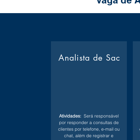
Vaga de A
Analista de Sac
Atividades:
Será responsável
por responder a consultas de
clientes por telefone, e-mail ou
chat, além de registrar e