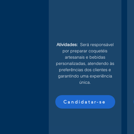
Atividades:
Será responsável
por preparar coquetéis
artesanais e bebidas
personalizadas, atendendo às
preferências dos clientes e
garantindo uma experiência
única.
Candidatar-se