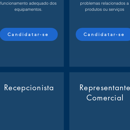
funcionamento adequado dos
problemas relacionados a
equipamentos.
produtos ou serviços
Candidatar-se
Candidatar-se
Recepcionista
Representant
Comercial