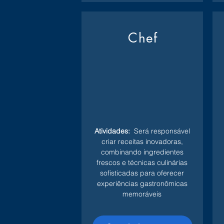
Chef
Atividades:
Será responsável
criar receitas inovadoras,
combinando ingredientes
frescos e técnicas culinárias
sofisticadas para oferecer
experiências gastronômicas
memoráveis