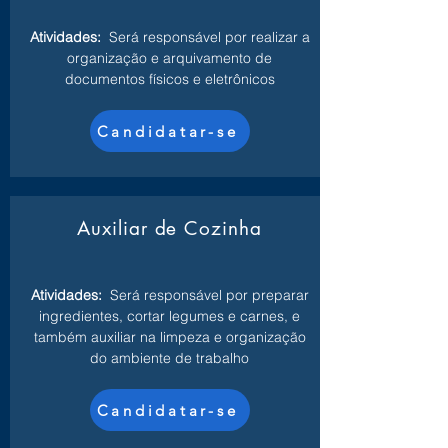
Atividades:
Será responsável por realizar a
organização e arquivamento de
documentos físicos e eletrônicos
Candidatar-se
Auxiliar de Cozinha
Atividades:
Será responsável por preparar
ingredientes, cortar legumes e carnes, e
também auxiliar na limpeza e organização
do ambiente de trabalho
Candidatar-se