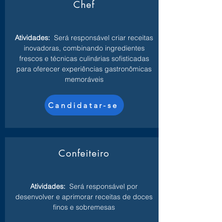
Chef
Atividades:
Será responsável criar receitas
inovadoras, combinando ingredientes
frescos e técnicas culinárias sofisticadas
para oferecer experiências gastronômicas
memoráveis
Candidatar-se
Confeiteiro
Atividades:
Será responsável por
desenvolver e aprimorar receitas de doces
finos e sobremesas