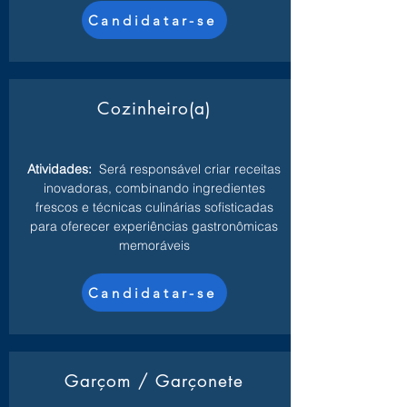
Candidatar-se
Cozinheiro(a)
Atividades:
Será responsável criar receitas
inovadoras, combinando ingredientes
frescos e técnicas culinárias sofisticadas
para oferecer experiências gastronômicas
memoráveis
Candidatar-se
Garçom / Garçonete