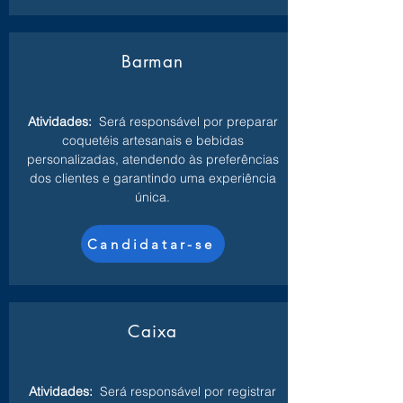
Barman
Atividades:
Será responsável por preparar
coquetéis artesanais e bebidas
personalizadas, atendendo às preferências
dos clientes e garantindo uma experiência
única.
Candidatar-se
Caixa
Atividades:
Será responsável por registrar