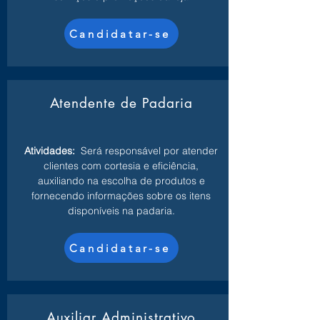
Candidatar-se
Atendente de Padaria
Atividades:
Será responsável por atender
clientes com cortesia e eficiência,
auxiliando na escolha de produtos e
fornecendo informações sobre os itens
disponíveis na padaria.
Candidatar-se
Auxiliar Administrativo