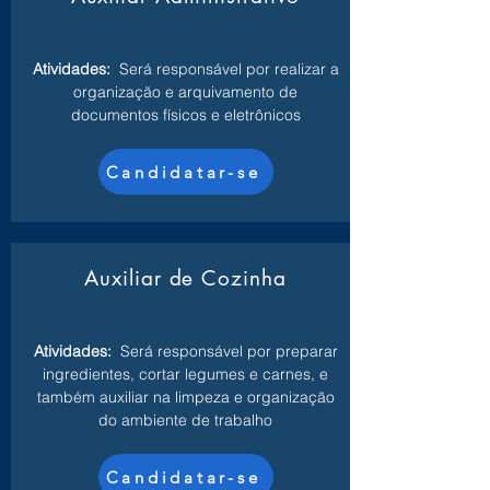
Atividades:
Será responsável por realizar a
organização e arquivamento de
documentos físicos e eletrônicos
Candidatar-se
Auxiliar de Cozinha
Atividades:
Será responsável por preparar
ingredientes, cortar legumes e carnes, e
também auxiliar na limpeza e organização
do ambiente de trabalho
Candidatar-se