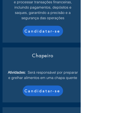
e processar transações financeiras,
incluindo pagamentos, depósitos e
saques, garantindo a precisão e a
segurança das operações
Candidatar-se
Chapeiro
Atividades:
Será responsável por preparar
e grelhar alimentos em uma chapa quente
Candidatar-se