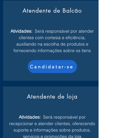
Atendente de Balcão
Atividades:
Será responsável por atender
clientes com cortesia e eficiência,
auxiliando na escolha de produtos e
fornecendo informações sobre os itens
Candidatar-se
Atendente de loja
Atividades:
Será responsável por
recepcionar e atender clientes, oferecendo
suporte e informações sobre produtos,
serviços e promoções da loja