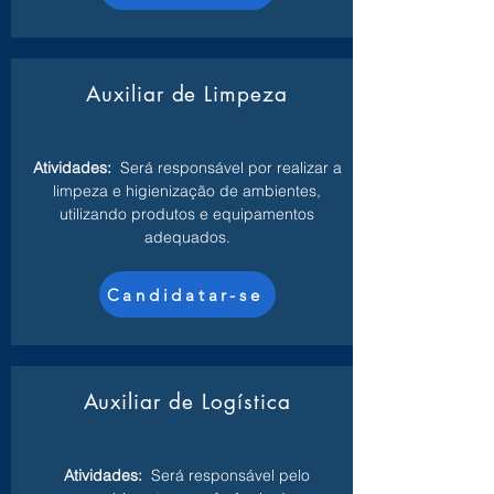
Auxiliar de Limpeza
Atividades:
Será responsável por realizar a
limpeza e higienização de ambientes,
utilizando produtos e equipamentos
adequados.
Candidatar-se
Auxiliar de Logística
Atividades:
Será responsável pelo