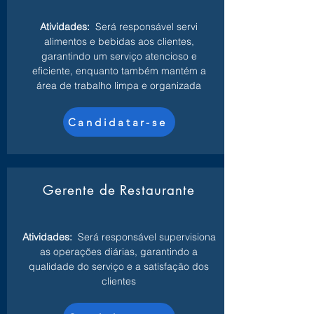
Atividades:
Será responsável servi
alimentos e bebidas aos clientes,
garantindo um serviço atencioso e
eficiente, enquanto também mantém a
área de trabalho limpa e organizada
Candidatar-se
Gerente de Restaurante
Atividades:
Será responsável supervisiona
as operações diárias, garantindo a
qualidade do serviço e a satisfação dos
clientes