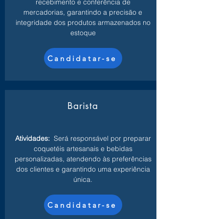
recebimento e conferência de
mercadorias, garantindo a precisão e
integridade dos produtos armazenados no
estoque
Candidatar-se
Barista
Atividades:
Será responsável por preparar
coquetéis artesanais e bebidas
personalizadas, atendendo às preferências
dos clientes e garantindo uma experiência
única.
Candidatar-se