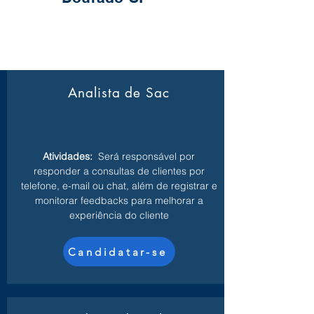
Analista de Sac
Atividades:
Será responsável por
responder a consultas de clientes por
telefone, e-mail ou chat, além de registrar e
monitorar feedbacks para melhorar a
experiência do cliente
Candidatar-se