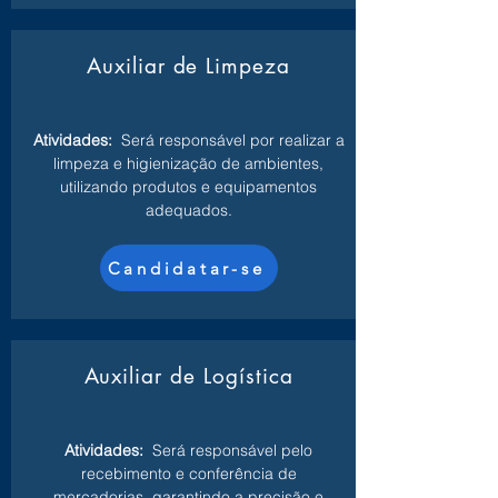
Auxiliar de Limpeza
Atividades:
Será responsável por realizar a
limpeza e higienização de ambientes,
utilizando produtos e equipamentos
adequados.
Candidatar-se
Auxiliar de Logística
Atividades:
Será responsável pelo
recebimento e conferência de
mercadorias, garantindo a precisão e