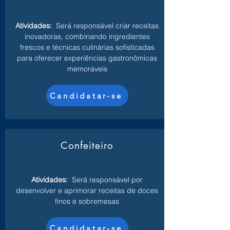
Atividades:
Será responsável criar receitas
inovadoras, combinando ingredientes
frescos e técnicas culinárias sofisticadas
para oferecer experiências gastronômicas
memoráveis
Candidatar-se
Confeiteiro
Atividades:
Será responsável por
desenvolver e aprimorar receitas de doces
finos e sobremesas
Candidatar-se