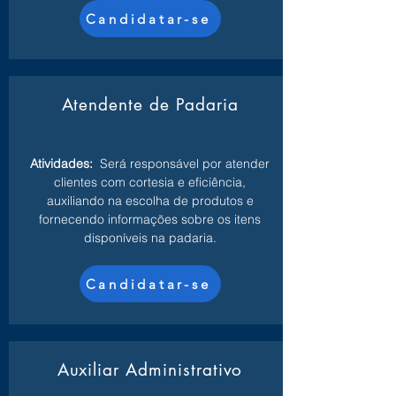
Candidatar-se
Atendente de Padaria
Atividades:
Será responsável por atender
clientes com cortesia e eficiência,
auxiliando na escolha de produtos e
fornecendo informações sobre os itens
disponíveis na padaria.
Candidatar-se
Auxiliar Administrativo