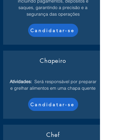
incluindo pagamentos, depósitos e
saques, garantindo a precisão e a
segurança das operações
Candidatar-se
Chapeiro
Atividades:
Será responsável por preparar
e grelhar alimentos em uma chapa quente
Candidatar-se
Chef