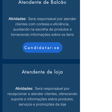
Atendente de Balcão
Atividades:
Será responsável por atender
clientes com cortesia e eficiência,
auxiliando na escolha de produtos e
fornecendo informações sobre os itens
Candidatar-se
Atendente de loja
Atividades:
Será responsável por
recepcionar e atender clientes, oferecendo
suporte e informações sobre produtos,
serviços e promoções da loja