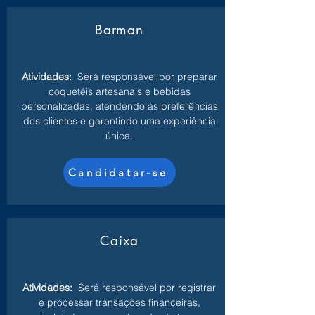
Barman
Atividades:
Será responsável por preparar
coquetéis artesanais e bebidas
personalizadas, atendendo às preferências
dos clientes e garantindo uma experiência
única.
Candidatar-se
Caixa
Atividades:
Será responsável por registrar
e processar transações financeiras,