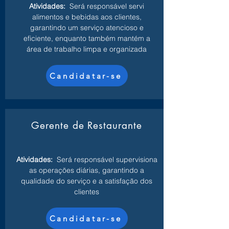
Atividades:
Será responsável servi
alimentos e bebidas aos clientes,
garantindo um serviço atencioso e
eficiente, enquanto também mantém a
área de trabalho limpa e organizada
Candidatar-se
Gerente de Restaurante
Atividades:
Será responsável supervisiona
as operações diárias, garantindo a
qualidade do serviço e a satisfação dos
clientes
Candidatar-se