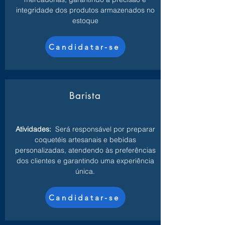
integridade dos produtos armazenados no
estoque
Candidatar-se
Barista
Atividades:
Será responsável por preparar
coquetéis artesanais e bebidas
personalizadas, atendendo às preferências
dos clientes e garantindo uma experiência
única.
Candidatar-se