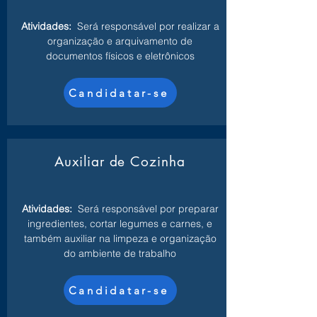
Atividades:
Será responsável por realizar a
organização e arquivamento de
documentos físicos e eletrônicos
Candidatar-se
Auxiliar de Cozinha
Atividades:
Será responsável por preparar
ingredientes, cortar legumes e carnes, e
também auxiliar na limpeza e organização
do ambiente de trabalho
Candidatar-se