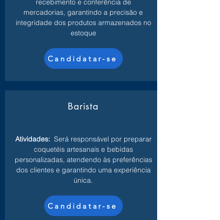
recebimento e conferência de
mercadorias, garantindo a precisão e
integridade dos produtos armazenados no
estoque
Candidatar-se
Barista
Atividades:
Será responsável por preparar
coquetéis artesanais e bebidas
personalizadas, atendendo às preferências
dos clientes e garantindo uma experiência
única.
Candidatar-se