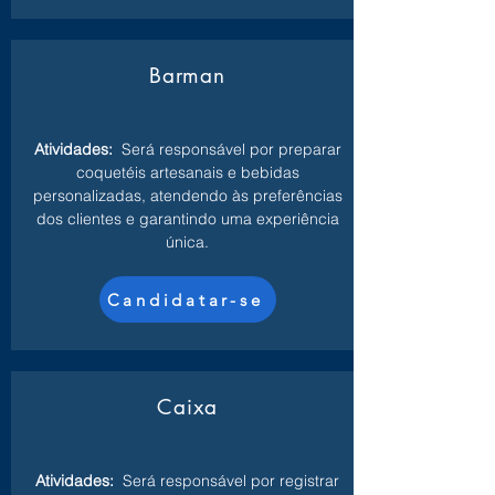
Barman
Atividades:
Será responsável por preparar
coquetéis artesanais e bebidas
personalizadas, atendendo às preferências
dos clientes e garantindo uma experiência
única.
Candidatar-se
Caixa
Atividades:
Será responsável por registrar