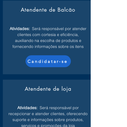
Atendente de Balcão
Atividades:
Será responsável por atender
clientes com cortesia e eficiência,
auxiliando na escolha de produtos e
fornecendo informações sobre os itens
Candidatar-se
Atendente de loja
Atividades:
Será responsável por
recepcionar e atender clientes, oferecendo
suporte e informações sobre produtos,
serviços e promoções da loja