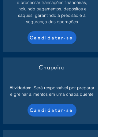
e processar transações financeiras,
incluindo pagamentos, depósitos e
saques, garantindo a precisão e a
segurança das operações
Candidatar-se
Chapeiro
Atividades:
Será responsável por preparar
e grelhar alimentos em uma chapa quente
Candidatar-se