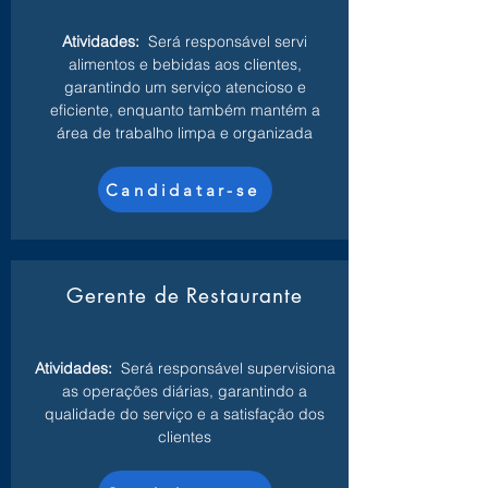
Atividades:
Será responsável servi
alimentos e bebidas aos clientes,
garantindo um serviço atencioso e
eficiente, enquanto também mantém a
área de trabalho limpa e organizada
Candidatar-se
Gerente de Restaurante
Atividades:
Será responsável supervisiona
as operações diárias, garantindo a
qualidade do serviço e a satisfação dos
clientes