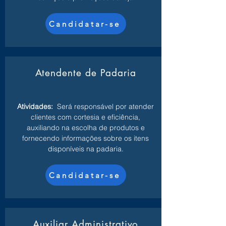
Candidatar-se
Atendente de Padaria
Atividades:
Será responsável por atender
clientes com cortesia e eficiência,
auxiliando na escolha de produtos e
fornecendo informações sobre os itens
disponíveis na padaria.
Candidatar-se
Auxiliar Administrativo