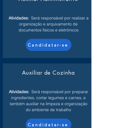
Atividades:
Será responsável por realizar a
organização e arquivamento de
documentos físicos e eletrônicos
Candidatar-se
Auxiliar de Cozinha
Atividades:
Será responsável por preparar
ingredientes, cortar legumes e carnes, e
também auxiliar na limpeza e organização
do ambiente de trabalho
Candidatar-se