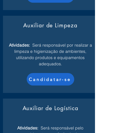
Auxiliar de Limpeza
Atividades:
Será responsável por realizar a
limpeza e higienização de ambientes,
utilizando produtos e equipamentos
adequados.
Candidatar-se
Auxiliar de Logística
Atividades:
Será responsável pelo