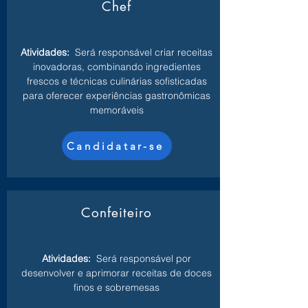
Chef
Atividades:
Será responsável criar receitas
inovadoras, combinando ingredientes
frescos e técnicas culinárias sofisticadas
para oferecer experiências gastronômicas
memoráveis
Candidatar-se
Confeiteiro
Atividades:
Será responsável por
desenvolver e aprimorar receitas de doces
finos e sobremesas