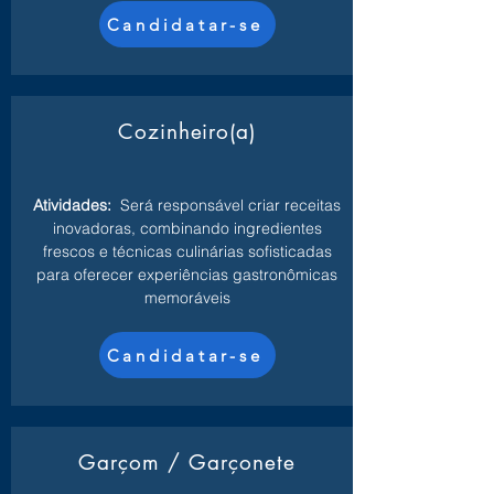
Candidatar-se
Cozinheiro(a)
Atividades:
Será responsável criar receitas
inovadoras, combinando ingredientes
frescos e técnicas culinárias sofisticadas
para oferecer experiências gastronômicas
memoráveis
Candidatar-se
Garçom / Garçonete