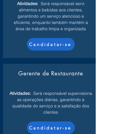
Atividades:
Será responsável servi
alimentos e bebidas aos clientes,
garantindo um serviço atencioso e
eficiente, enquanto também mantém a
área de trabalho limpa e organizada
Candidatar-se
Gerente de Restaurante
Atividades:
Será responsável supervisiona
as operações diárias, garantindo a
qualidade do serviço e a satisfação dos
clientes
Candidatar-se