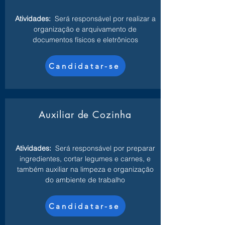
Atividades:
Será responsável por realizar a
organização e arquivamento de
documentos físicos e eletrônicos
Candidatar-se
Auxiliar de Cozinha
Atividades:
Será responsável por preparar
ingredientes, cortar legumes e carnes, e
também auxiliar na limpeza e organização
do ambiente de trabalho
Candidatar-se