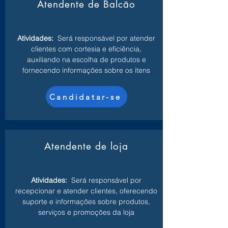
Atendente de Balcão
Atividades:
Será responsável por atender
clientes com cortesia e eficiência,
auxiliando na escolha de produtos e
fornecendo informações sobre os itens
Candidatar-se
Atendente de loja
Atividades:
Será responsável por
recepcionar e atender clientes, oferecendo
suporte e informações sobre produtos,
serviços e promoções da loja