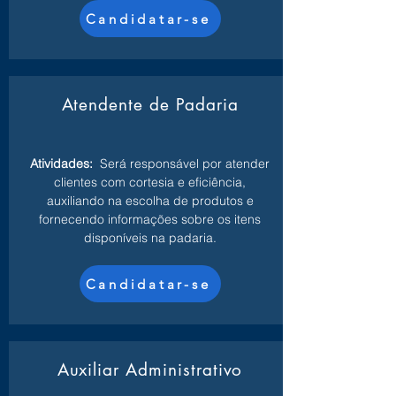
Candidatar-se
Atendente de Padaria
Atividades:
Será responsável por atender
clientes com cortesia e eficiência,
auxiliando na escolha de produtos e
fornecendo informações sobre os itens
disponíveis na padaria.
Candidatar-se
Auxiliar Administrativo