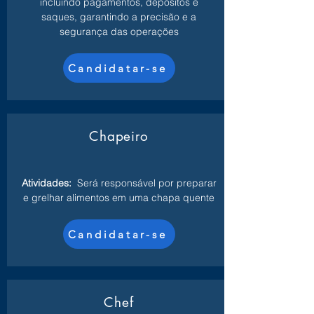
incluindo pagamentos, depósitos e
saques, garantindo a precisão e a
segurança das operações
Candidatar-se
Chapeiro
Atividades:
Será responsável por preparar
e grelhar alimentos em uma chapa quente
Candidatar-se
Chef