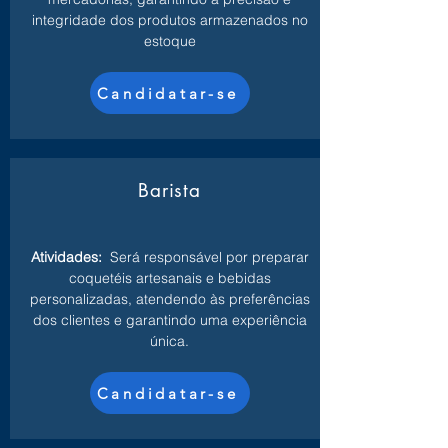
integridade dos produtos armazenados no
estoque
Candidatar-se
Barista
Atividades:
Será responsável por preparar
coquetéis artesanais e bebidas
personalizadas, atendendo às preferências
dos clientes e garantindo uma experiência
única.
Candidatar-se