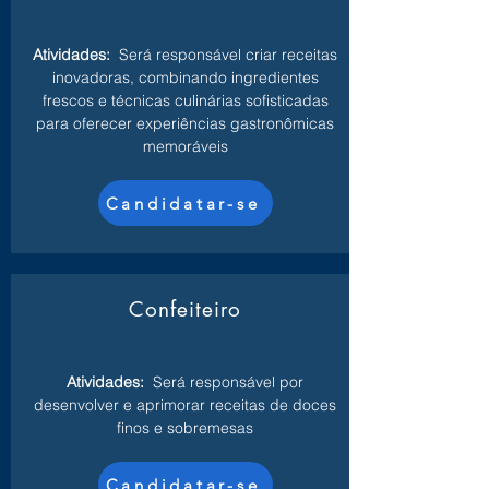
Atividades:
Será responsável criar receitas
inovadoras, combinando ingredientes
frescos e técnicas culinárias sofisticadas
para oferecer experiências gastronômicas
memoráveis
Candidatar-se
Confeiteiro
Atividades:
Será responsável por
desenvolver e aprimorar receitas de doces
finos e sobremesas
Candidatar-se