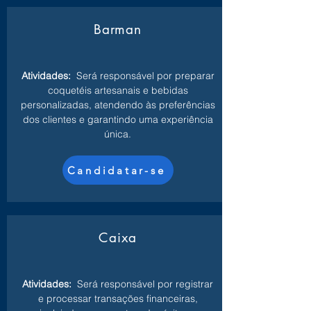
Barman
Atividades:
Será responsável por preparar
coquetéis artesanais e bebidas
personalizadas, atendendo às preferências
dos clientes e garantindo uma experiência
única.
Candidatar-se
Caixa
Atividades:
Será responsável por registrar
e processar transações financeiras,