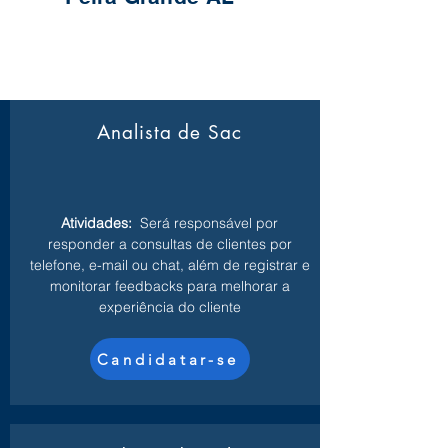
Analista de Sac
Atividades:
Será responsável por
responder a consultas de clientes por
telefone, e-mail ou chat, além de registrar e
monitorar feedbacks para melhorar a
experiência do cliente
Candidatar-se