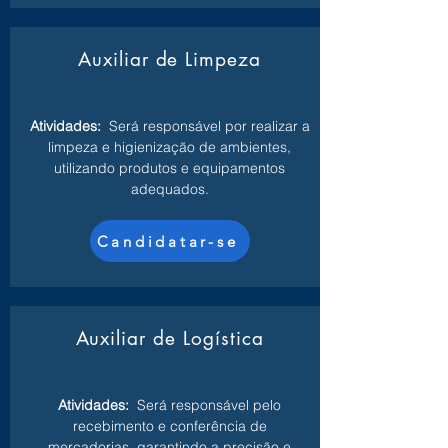
Auxiliar de Limpeza
Atividades:
Será responsável por realizar a
limpeza e higienização de ambientes,
utilizando produtos e equipamentos
adequados.
Candidatar-se
Auxiliar de Logística
Atividades:
Será responsável pelo
recebimento e conferência de
mercadorias, garantindo a precisão e