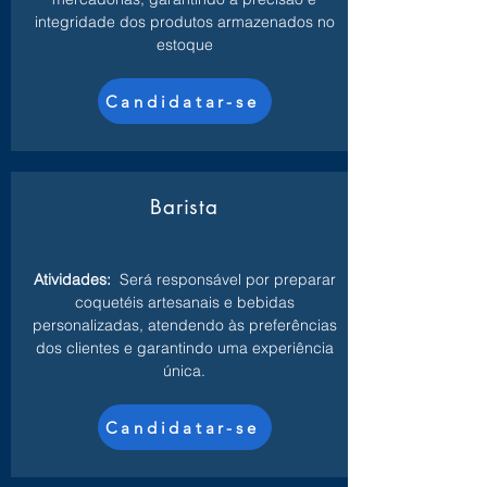
integridade dos produtos armazenados no
estoque
Candidatar-se
Barista
Atividades:
Será responsável por preparar
coquetéis artesanais e bebidas
personalizadas, atendendo às preferências
dos clientes e garantindo uma experiência
única.
Candidatar-se