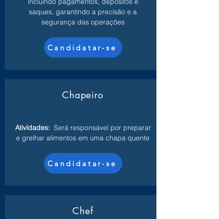
incluindo pagamentos, depósitos e
saques, garantindo a precisão e a
segurança das operações
Candidatar-se
Chapeiro
Atividades:
Será responsável por preparar
e grelhar alimentos em uma chapa quente
Candidatar-se
Chef