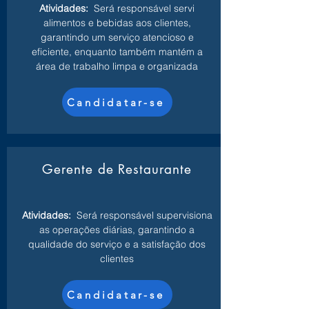
Atividades:
Será responsável servi
alimentos e bebidas aos clientes,
garantindo um serviço atencioso e
eficiente, enquanto também mantém a
área de trabalho limpa e organizada
Candidatar-se
Gerente de Restaurante
Atividades:
Será responsável supervisiona
as operações diárias, garantindo a
qualidade do serviço e a satisfação dos
clientes
Candidatar-se