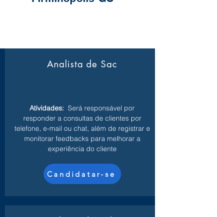
Analista de Sac
Atividades:
Será responsável por
responder a consultas de clientes por
telefone, e-mail ou chat, além de registrar e
monitorar feedbacks para melhorar a
experiência do cliente
Candidatar-se