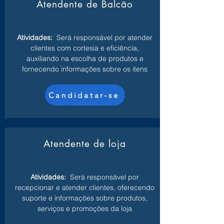
Atendente de Balcão
Atividades:
Será responsável por atender
clientes com cortesia e eficiência,
auxiliando na escolha de produtos e
fornecendo informações sobre os itens
Candidatar-se
Atendente de loja
Atividades:
Será responsável por
recepcionar e atender clientes, oferecendo
suporte e informações sobre produtos,
serviços e promoções da loja