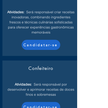
Atividades:
Será responsável criar receitas
inovadoras, combinando ingredientes
frescos e técnicas culinárias sofisticadas
para oferecer experiências gastronômicas
memoráveis
Candidatar-se
Confeiteiro
Atividades:
Será responsável por
desenvolver e aprimorar receitas de doces
finos e sobremesas
Candidatar-se