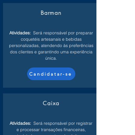
Barman
Atividades:
Será responsável por preparar
coquetéis artesanais e bebidas
personalizadas, atendendo às preferências
dos clientes e garantindo uma experiência
única.
Candidatar-se
Caixa
Atividades:
Será responsável por registrar
e processar transações financeiras,