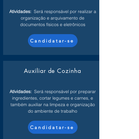
Atividades:
Será responsável por realizar a
organização e arquivamento de
documentos físicos e eletrônicos
Candidatar-se
Auxiliar de Cozinha
Atividades:
Será responsável por preparar
ingredientes, cortar legumes e carnes, e
também auxiliar na limpeza e organização
do ambiente de trabalho
Candidatar-se