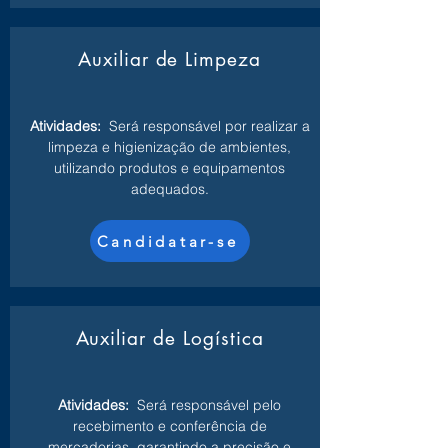
Auxiliar de Limpeza
Atividades:
Será responsável por realizar a
limpeza e higienização de ambientes,
utilizando produtos e equipamentos
adequados.
Candidatar-se
Auxiliar de Logística
Atividades:
Será responsável pelo
recebimento e conferência de
mercadorias, garantindo a precisão e