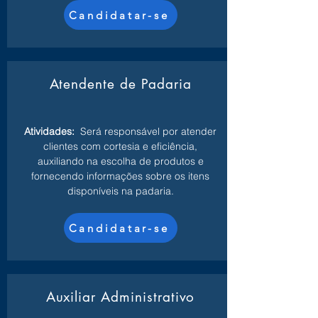
Candidatar-se
Atendente de Padaria
Atividades:
Será responsável por atender
clientes com cortesia e eficiência,
auxiliando na escolha de produtos e
fornecendo informações sobre os itens
disponíveis na padaria.
Candidatar-se
Auxiliar Administrativo