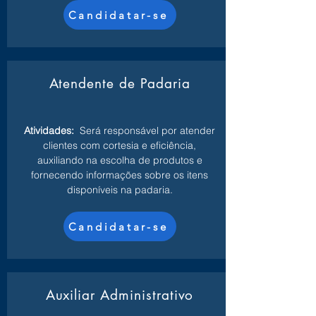
Candidatar-se
Atendente de Padaria
Atividades:
Será responsável por atender
clientes com cortesia e eficiência,
auxiliando na escolha de produtos e
fornecendo informações sobre os itens
disponíveis na padaria.
Candidatar-se
Auxiliar Administrativo