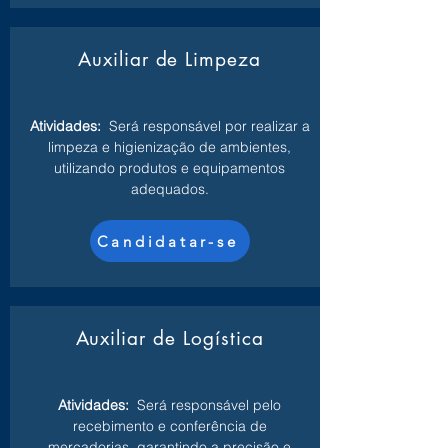
Auxiliar de Limpeza
Atividades:
Será responsável por realizar a
limpeza e higienização de ambientes,
utilizando produtos e equipamentos
adequados.
Candidatar-se
Auxiliar de Logística
Atividades:
Será responsável pelo
recebimento e conferência de
mercadorias, garantindo a precisão e