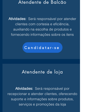
Atendente de Balcão
Atividades:
Será responsável por atender
clientes com cortesia e eficiência,
auxiliando na escolha de produtos e
fornecendo informações sobre os itens
Candidatar-se
Atendente de loja
Atividades:
Será responsável por
recepcionar e atender clientes, oferecendo
suporte e informações sobre produtos,
serviços e promoções da loja