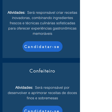
Atividades:
Será responsável criar receitas
inovadoras, combinando ingredientes
frescos e técnicas culinárias sofisticadas
para oferecer experiências gastronômicas
memoráveis
Candidatar-se
Confeiteiro
Atividades:
Será responsável por
desenvolver e aprimorar receitas de doces
finos e sobremesas
Candidatar-se