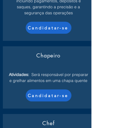
incluindo pagamentos, depósitos e
saques, garantindo a precisão e a
segurança das operações
Candidatar-se
Chapeiro
Atividades:
Será responsável por preparar
e grelhar alimentos em uma chapa quente
Candidatar-se
Chef