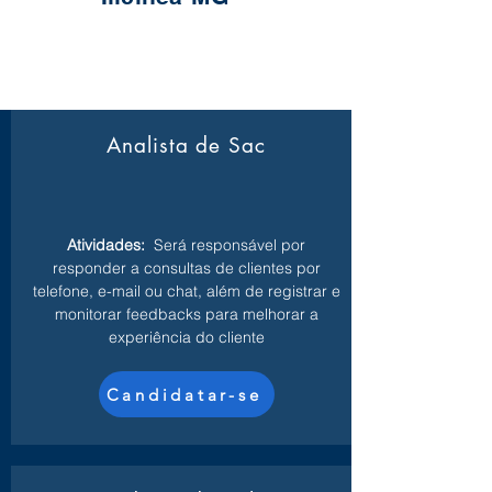
Analista de Sac
Atividades:
Será responsável por
responder a consultas de clientes por
telefone, e-mail ou chat, além de registrar e
monitorar feedbacks para melhorar a
experiência do cliente
Candidatar-se