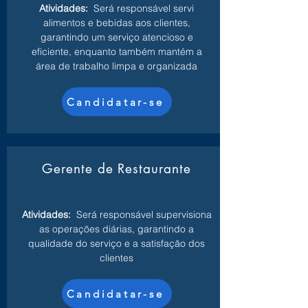
Atividades:
Será responsável servi
alimentos e bebidas aos clientes,
garantindo um serviço atencioso e
eficiente, enquanto também mantém a
área de trabalho limpa e organizada
Candidatar-se
Gerente de Restaurante
Atividades:
Será responsável supervisiona
as operações diárias, garantindo a
qualidade do serviço e a satisfação dos
clientes
Candidatar-se