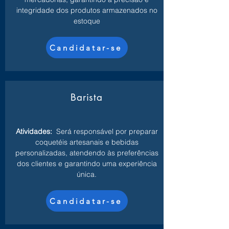
integridade dos produtos armazenados no
estoque
Candidatar-se
Barista
Atividades:
Será responsável por preparar
coquetéis artesanais e bebidas
personalizadas, atendendo às preferências
dos clientes e garantindo uma experiência
única.
Candidatar-se