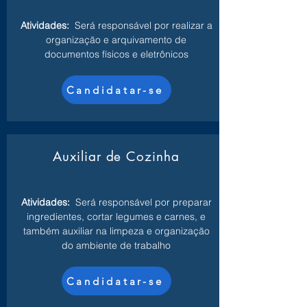
Atividades:
Será responsável por realizar a
organização e arquivamento de
documentos físicos e eletrônicos
Candidatar-se
Auxiliar de Cozinha
Atividades:
Será responsável por preparar
ingredientes, cortar legumes e carnes, e
também auxiliar na limpeza e organização
do ambiente de trabalho
Candidatar-se