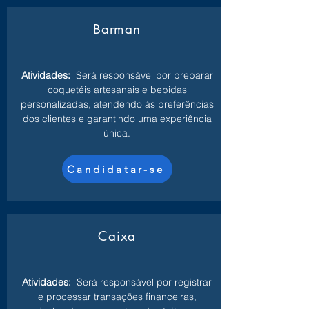
Barman
Atividades:
Será responsável por preparar
coquetéis artesanais e bebidas
personalizadas, atendendo às preferências
dos clientes e garantindo uma experiência
única.
Candidatar-se
Caixa
Atividades:
Será responsável por registrar
e processar transações financeiras,