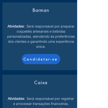
Barman
Atividades:
Será responsável por preparar
coquetéis artesanais e bebidas
personalizadas, atendendo às preferências
dos clientes e garantindo uma experiência
única.
Candidatar-se
Caixa
Atividades:
Será responsável por registrar
e processar transações financeiras,