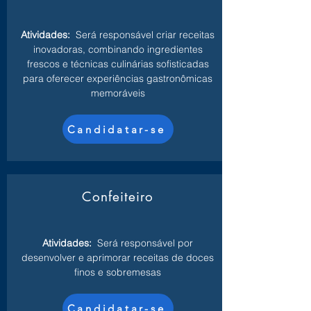
Atividades:
Será responsável criar receitas
inovadoras, combinando ingredientes
frescos e técnicas culinárias sofisticadas
para oferecer experiências gastronômicas
memoráveis
Candidatar-se
Confeiteiro
Atividades:
Será responsável por
desenvolver e aprimorar receitas de doces
finos e sobremesas
Candidatar-se