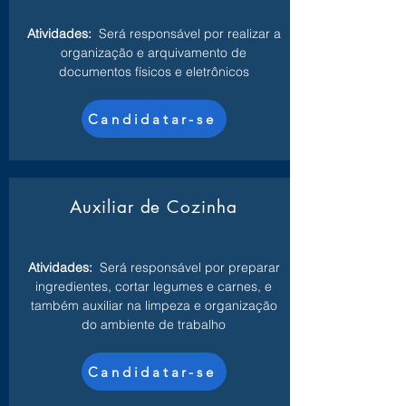
Atividades:
Será responsável por realizar a
organização e arquivamento de
documentos físicos e eletrônicos
Candidatar-se
Auxiliar de Cozinha
Atividades:
Será responsável por preparar
ingredientes, cortar legumes e carnes, e
também auxiliar na limpeza e organização
do ambiente de trabalho
Candidatar-se