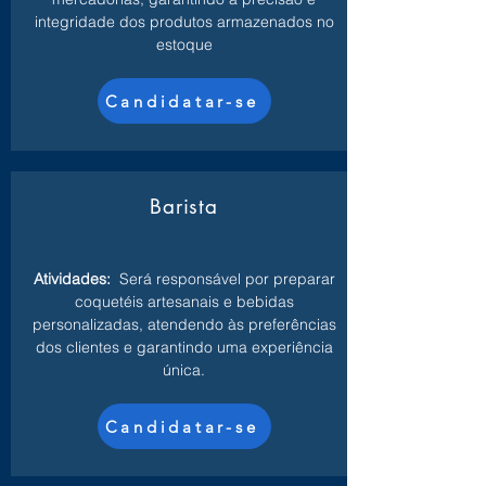
integridade dos produtos armazenados no
estoque
Candidatar-se
Barista
Atividades:
Será responsável por preparar
coquetéis artesanais e bebidas
personalizadas, atendendo às preferências
dos clientes e garantindo uma experiência
única.
Candidatar-se