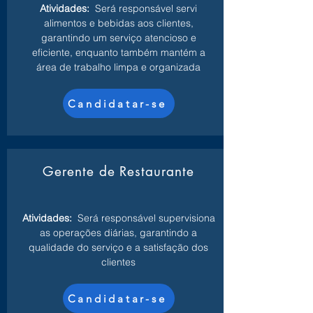
Atividades:
Será responsável servi
alimentos e bebidas aos clientes,
garantindo um serviço atencioso e
eficiente, enquanto também mantém a
área de trabalho limpa e organizada
Candidatar-se
Gerente de Restaurante
Atividades:
Será responsável supervisiona
as operações diárias, garantindo a
qualidade do serviço e a satisfação dos
clientes
Candidatar-se