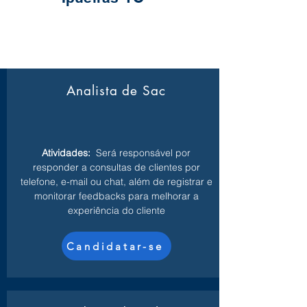
Analista de Sac
Atividades:
Será responsável por
responder a consultas de clientes por
telefone, e-mail ou chat, além de registrar e
monitorar feedbacks para melhorar a
experiência do cliente
Candidatar-se