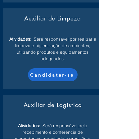
Auxiliar de Limpeza
Atividades:
Será responsável por realizar a
limpeza e higienização de ambientes,
utilizando produtos e equipamentos
adequados.
Candidatar-se
Auxiliar de Logística
Atividades:
Será responsável pelo
recebimento e conferência de
mercadorias, garantindo a precisão e