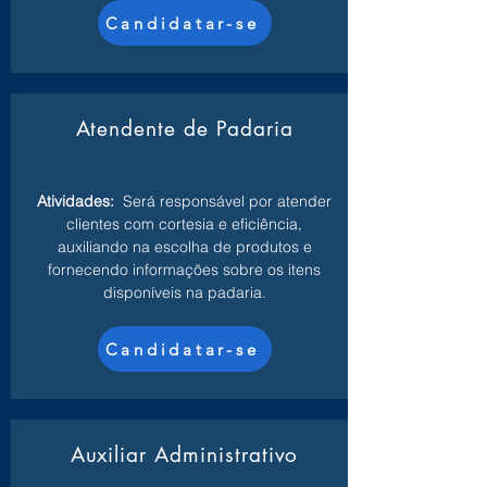
Candidatar-se
Atendente de Padaria
Atividades:
Será responsável por atender
clientes com cortesia e eficiência,
auxiliando na escolha de produtos e
fornecendo informações sobre os itens
disponíveis na padaria.
Candidatar-se
Auxiliar Administrativo