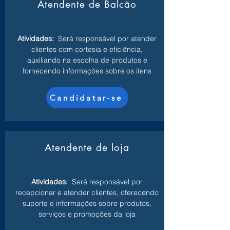
Atendente de Balcão
Atividades:
Será responsável por atender
clientes com cortesia e eficiência,
auxiliando na escolha de produtos e
fornecendo informações sobre os itens
Candidatar-se
Atendente de loja
Atividades:
Será responsável por
recepcionar e atender clientes, oferecendo
suporte e informações sobre produtos,
serviços e promoções da loja