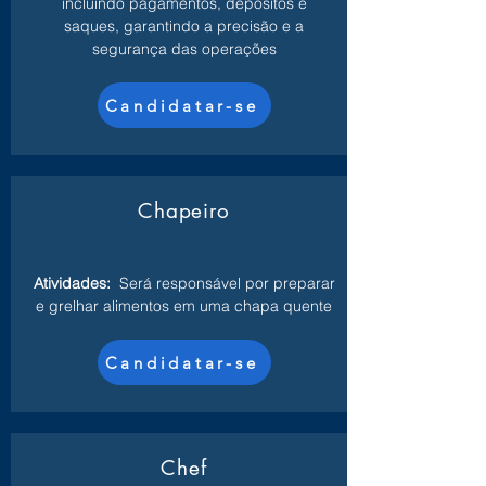
incluindo pagamentos, depósitos e
saques, garantindo a precisão e a
segurança das operações
Candidatar-se
Chapeiro
Atividades:
Será responsável por preparar
e grelhar alimentos em uma chapa quente
Candidatar-se
Chef