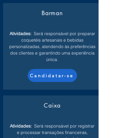
Barman
Atividades:
Será responsável por preparar
coquetéis artesanais e bebidas
personalizadas, atendendo às preferências
dos clientes e garantindo uma experiência
única.
Candidatar-se
Caixa
Atividades:
Será responsável por registrar
e processar transações financeiras,