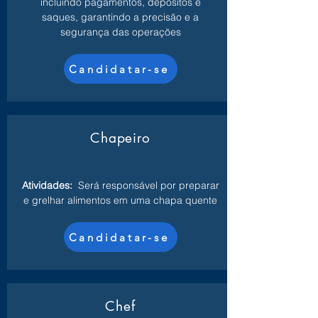
incluindo pagamentos, depósitos e
saques, garantindo a precisão e a
segurança das operações
Candidatar-se
Chapeiro
Atividades:
Será responsável por preparar
e grelhar alimentos em uma chapa quente
Candidatar-se
Chef