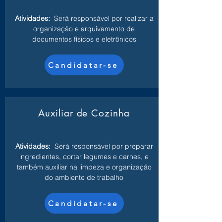
Atividades:
Será responsável por realizar a
organização e arquivamento de
documentos físicos e eletrônicos
Candidatar-se
Auxiliar de Cozinha
Atividades:
Será responsável por preparar
ingredientes, cortar legumes e carnes, e
também auxiliar na limpeza e organização
do ambiente de trabalho
Candidatar-se