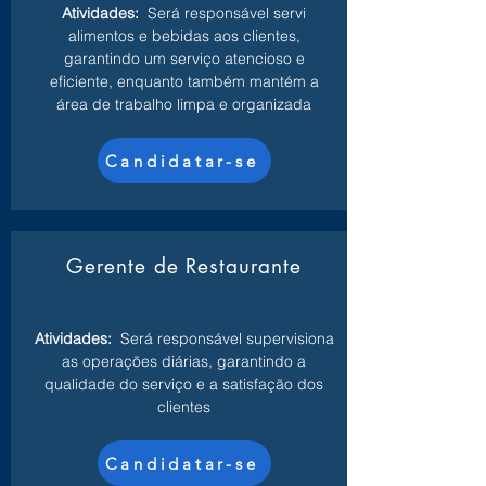
Atividades:
Será responsável servi
alimentos e bebidas aos clientes,
garantindo um serviço atencioso e
eficiente, enquanto também mantém a
área de trabalho limpa e organizada
Candidatar-se
Gerente de Restaurante
Atividades:
Será responsável supervisiona
as operações diárias, garantindo a
qualidade do serviço e a satisfação dos
clientes
Candidatar-se