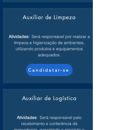
Auxiliar de Limpeza
Atividades:
Será responsável por realizar a
limpeza e higienização de ambientes,
utilizando produtos e equipamentos
adequados.
Candidatar-se
Auxiliar de Logística
Atividades:
Será responsável pelo
recebimento e conferência de
mercadorias, garantindo a precisão e