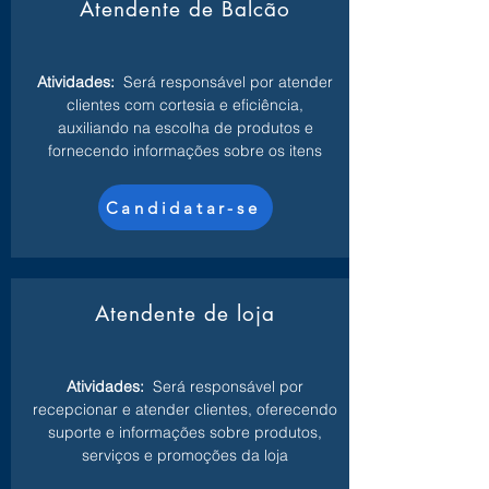
Atendente de Balcão
Atividades:
Será responsável por atender
clientes com cortesia e eficiência,
auxiliando na escolha de produtos e
fornecendo informações sobre os itens
Candidatar-se
Atendente de loja
Atividades:
Será responsável por
recepcionar e atender clientes, oferecendo
suporte e informações sobre produtos,
serviços e promoções da loja