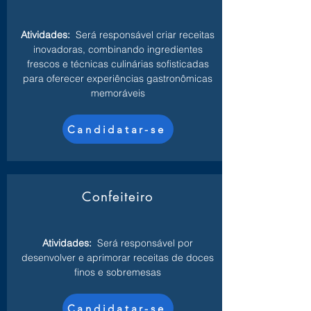
Atividades:
Será responsável criar receitas
inovadoras, combinando ingredientes
frescos e técnicas culinárias sofisticadas
para oferecer experiências gastronômicas
memoráveis
Candidatar-se
Confeiteiro
Atividades:
Será responsável por
desenvolver e aprimorar receitas de doces
finos e sobremesas
Candidatar-se