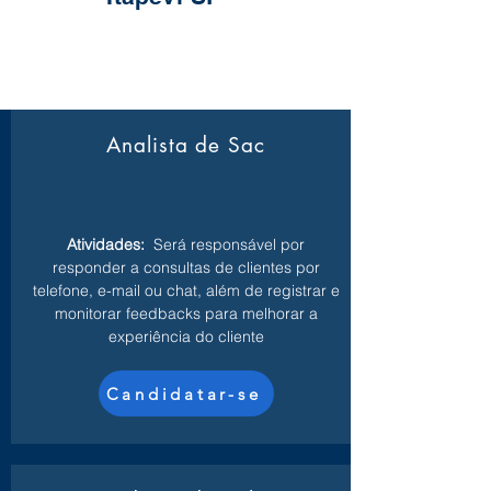
Analista de Sac
Atividades:
Será responsável por
responder a consultas de clientes por
telefone, e-mail ou chat, além de registrar e
monitorar feedbacks para melhorar a
experiência do cliente
Candidatar-se