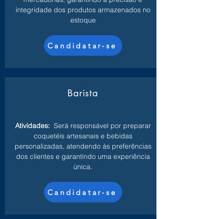
integridade dos produtos armazenados no
estoque
Candidatar-se
Barista
Atividades:
Será responsável por preparar
coquetéis artesanais e bebidas
personalizadas, atendendo às preferências
dos clientes e garantindo uma experiência
única.
Candidatar-se