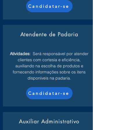
Candidatar-se
Atendente de Padaria
Atividades:
Será responsável por atender
clientes com cortesia e eficiência,
auxiliando na escolha de produtos e
fornecendo informações sobre os itens
disponíveis na padaria.
Candidatar-se
Auxiliar Administrativo