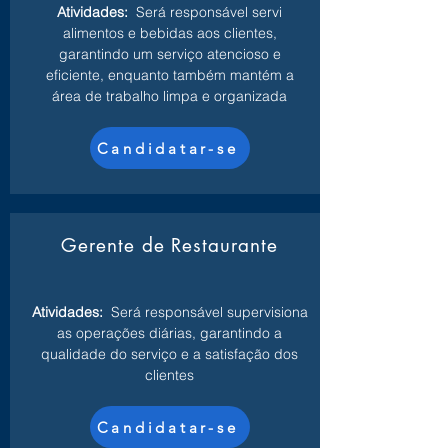
Atividades:
Será responsável servi
alimentos e bebidas aos clientes,
garantindo um serviço atencioso e
eficiente, enquanto também mantém a
área de trabalho limpa e organizada
Candidatar-se
Gerente de Restaurante
Atividades:
Será responsável supervisiona
as operações diárias, garantindo a
qualidade do serviço e a satisfação dos
clientes
Candidatar-se