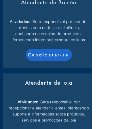
Atendente de Balcão
Atividades:
Será responsável por atender
clientes com cortesia e eficiência,
auxiliando na escolha de produtos e
fornecendo informações sobre os itens
Candidatar-se
Atendente de loja
Atividades:
Será responsável por
recepcionar e atender clientes, oferecendo
suporte e informações sobre produtos,
serviços e promoções da loja