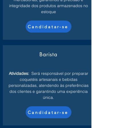
integridade dos produtos armazenados no
estoque
Candidatar-se
Barista
Atividades:
Será responsável por preparar
coquetéis artesanais e bebidas
personalizadas, atendendo às preferências
dos clientes e garantindo uma experiência
única.
Candidatar-se