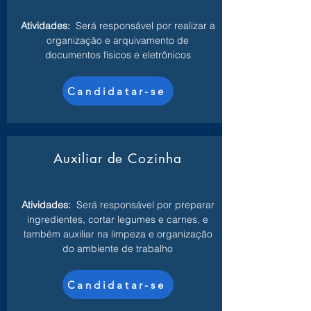
Atividades:
Será responsável por realizar a
organização e arquivamento de
documentos físicos e eletrônicos
Candidatar-se
Auxiliar de Cozinha
Atividades:
Será responsável por preparar
ingredientes, cortar legumes e carnes, e
também auxiliar na limpeza e organização
do ambiente de trabalho
Candidatar-se