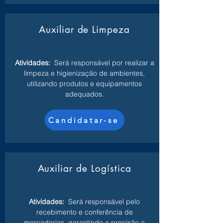
Auxiliar de Limpeza
Atividades:
Será responsável por realizar a
limpeza e higienização de ambientes,
utilizando produtos e equipamentos
adequados.
Candidatar-se
Auxiliar de Logística
Atividades:
Será responsável pelo
recebimento e conferência de
mercadorias, garantindo a precisão e