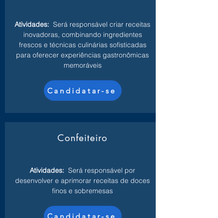
Atividades:
Será responsável criar receitas
inovadoras, combinando ingredientes
frescos e técnicas culinárias sofisticadas
para oferecer experiências gastronômicas
memoráveis
Candidatar-se
Confeiteiro
Atividades:
Será responsável por
desenvolver e aprimorar receitas de doces
finos e sobremesas
Candidatar-se