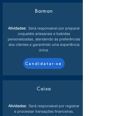
Barman
Atividades:
Será responsável por preparar
coquetéis artesanais e bebidas
personalizadas, atendendo às preferências
dos clientes e garantindo uma experiência
única.
Candidatar-se
Caixa
Atividades:
Será responsável por registrar
e processar transações financeiras,