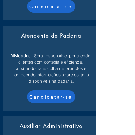
Candidatar-se
Atendente de Padaria
Atividades:
Será responsável por atender
clientes com cortesia e eficiência,
auxiliando na escolha de produtos e
fornecendo informações sobre os itens
disponíveis na padaria.
Candidatar-se
Auxiliar Administrativo