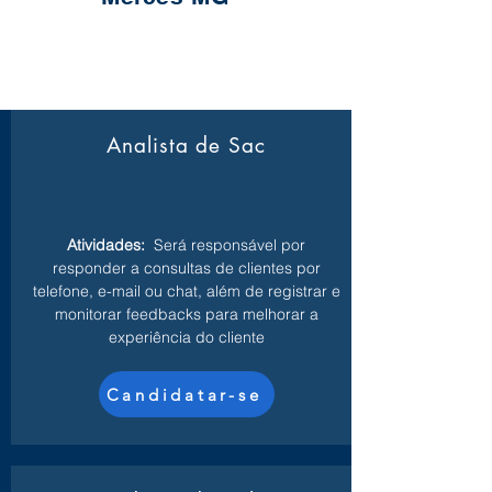
Analista de Sac
Atividades:
Será responsável por
responder a consultas de clientes por
telefone, e-mail ou chat, além de registrar e
monitorar feedbacks para melhorar a
experiência do cliente
Candidatar-se