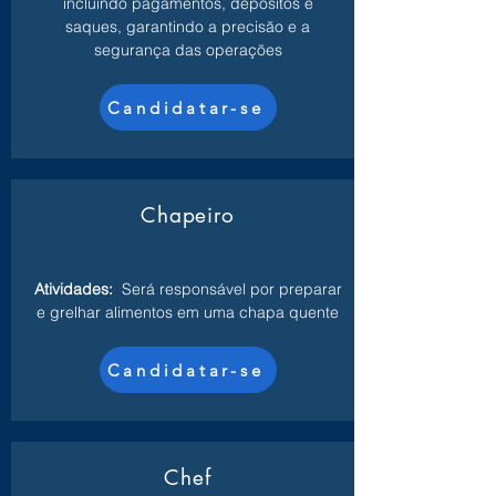
incluindo pagamentos, depósitos e
saques, garantindo a precisão e a
segurança das operações
Candidatar-se
Chapeiro
Atividades:
Será responsável por preparar
e grelhar alimentos em uma chapa quente
Candidatar-se
Chef