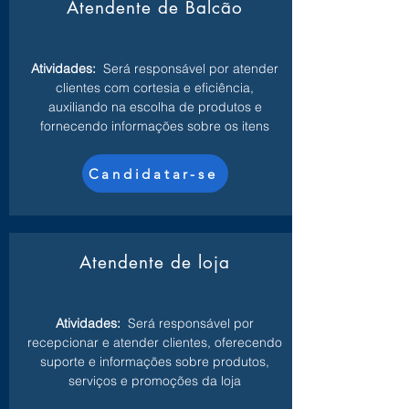
Atendente de Balcão
Atividades:
Será responsável por atender
clientes com cortesia e eficiência,
auxiliando na escolha de produtos e
fornecendo informações sobre os itens
Candidatar-se
Atendente de loja
Atividades:
Será responsável por
recepcionar e atender clientes, oferecendo
suporte e informações sobre produtos,
serviços e promoções da loja