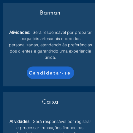
Barman
Atividades:
Será responsável por preparar
coquetéis artesanais e bebidas
personalizadas, atendendo às preferências
dos clientes e garantindo uma experiência
única.
Candidatar-se
Caixa
Atividades:
Será responsável por registrar
e processar transações financeiras,