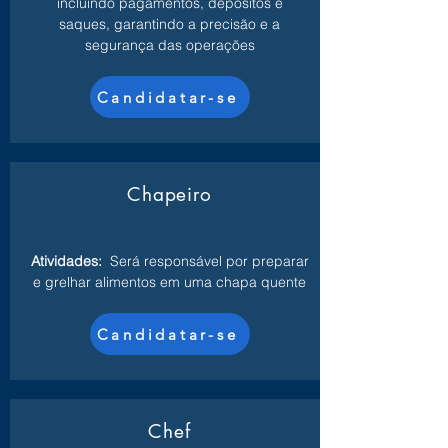
incluindo pagamentos, depósitos e
saques, garantindo a precisão e a
segurança das operações
Candidatar-se
Chapeiro
Atividades:
Será responsável por preparar
e grelhar alimentos em uma chapa quente
Candidatar-se
Chef