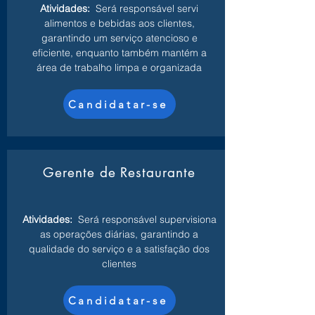
Atividades:
Será responsável servi
alimentos e bebidas aos clientes,
garantindo um serviço atencioso e
eficiente, enquanto também mantém a
área de trabalho limpa e organizada
Candidatar-se
Gerente de Restaurante
Atividades:
Será responsável supervisiona
as operações diárias, garantindo a
qualidade do serviço e a satisfação dos
clientes
Candidatar-se