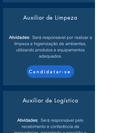
Auxiliar de Limpeza
Atividades:
Será responsável por realizar a
limpeza e higienização de ambientes,
utilizando produtos e equipamentos
adequados.
Candidatar-se
Auxiliar de Logística
Atividades:
Será responsável pelo
recebimento e conferência de
mercadorias, garantindo a precisão e