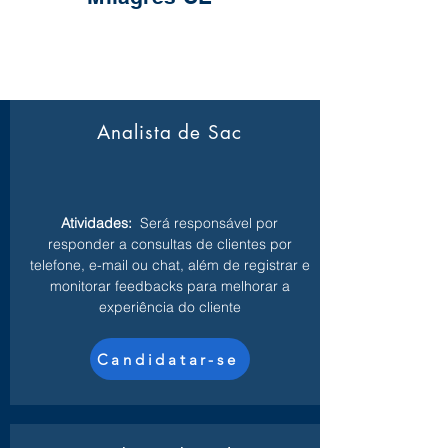
Analista de Sac
Atividades:
Será responsável por
responder a consultas de clientes por
telefone, e-mail ou chat, além de registrar e
monitorar feedbacks para melhorar a
experiência do cliente
Candidatar-se