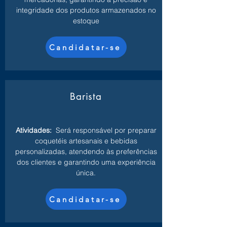
integridade dos produtos armazenados no
estoque
Candidatar-se
Barista
Atividades:
Será responsável por preparar
coquetéis artesanais e bebidas
personalizadas, atendendo às preferências
dos clientes e garantindo uma experiência
única.
Candidatar-se