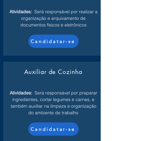
Atividades:
Será responsável por realizar a
organização e arquivamento de
documentos físicos e eletrônicos
Candidatar-se
Auxiliar de Cozinha
Atividades:
Será responsável por preparar
ingredientes, cortar legumes e carnes, e
também auxiliar na limpeza e organização
do ambiente de trabalho
Candidatar-se