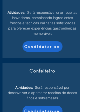
Atividades:
Será responsável criar receitas
inovadoras, combinando ingredientes
frescos e técnicas culinárias sofisticadas
para oferecer experiências gastronômicas
memoráveis
Candidatar-se
Confeiteiro
Atividades:
Será responsável por
desenvolver e aprimorar receitas de doces
finos e sobremesas
Candidatar-se