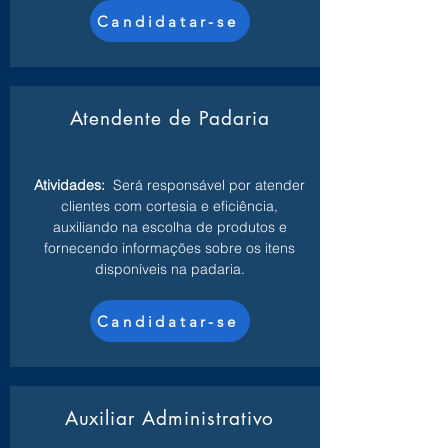
Candidatar-se
Atendente de Padaria
Atividades:
Será responsável por atender
clientes com cortesia e eficiência,
auxiliando na escolha de produtos e
fornecendo informações sobre os itens
disponíveis na padaria.
Candidatar-se
Auxiliar Administrativo