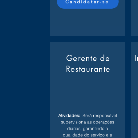
Candidatar-se
Gerente de
Restaurante
Atividades:
Será responsável
supervisiona as operações
diárias, garantindo a
qualidade do serviço e a