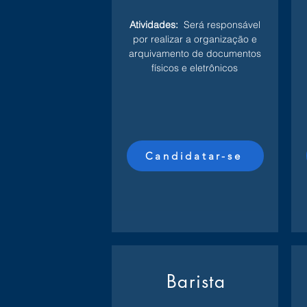
Atividades:
Será responsável
por realizar a organização e
arquivamento de documentos
físicos e eletrônicos
Candidatar-se
Barista