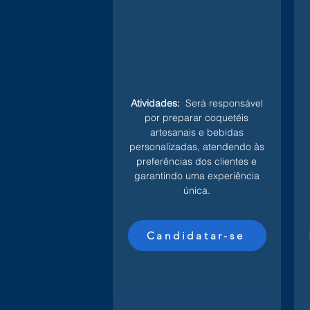
Atividades:
Será responsável
por preparar coquetéis
artesanais e bebidas
personalizadas, atendendo às
preferências dos clientes e
garantindo uma experiência
única.
Candidatar-se