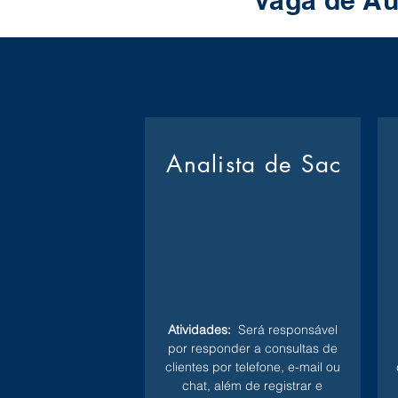
Vaga de Au
Analista de Sac
Atividades:
Será responsável
por responder a consultas de
clientes por telefone, e-mail ou
chat, além de registrar e