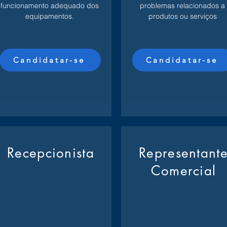
funcionamento adequado dos
problemas relacionados a
equipamentos.
produtos ou serviços
Candidatar-se
Candidatar-se
Recepcionista
Representant
Comercial