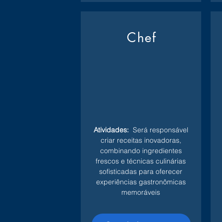
Chef
Atividades:
Será responsável
criar receitas inovadoras,
combinando ingredientes
frescos e técnicas culinárias
sofisticadas para oferecer
experiências gastronômicas
memoráveis