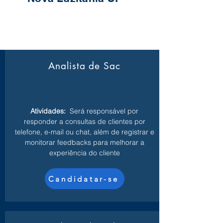
Analista de Sac
Atividades:
Será responsável por
responder a consultas de clientes por
telefone, e-mail ou chat, além de registrar e
monitorar feedbacks para melhorar a
experiência do cliente
Candidatar-se