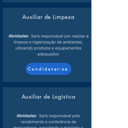
Auxiliar de Limpeza
Atividades:
Será responsável por realizar a
limpeza e higienização de ambientes,
utilizando produtos e equipamentos
adequados.
Candidatar-se
Auxiliar de Logística
Atividades:
Será responsável pelo
recebimento e conferência de
mercadorias, garantindo a precisão e