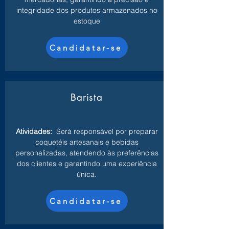
integridade dos produtos armazenados no
estoque
Candidatar-se
Barista
Atividades:
Será responsável por preparar
coquetéis artesanais e bebidas
personalizadas, atendendo às preferências
dos clientes e garantindo uma experiência
única.
Candidatar-se