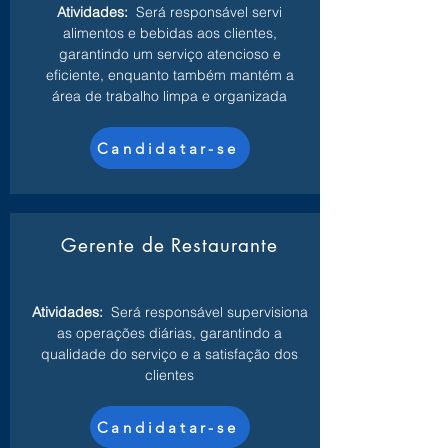
Atividades:
Será responsável servi
alimentos e bebidas aos clientes,
garantindo um serviço atencioso e
eficiente, enquanto também mantém a
área de trabalho limpa e organizada
Candidatar-se
Gerente de Restaurante
Atividades:
Será responsável supervisiona
as operações diárias, garantindo a
qualidade do serviço e a satisfação dos
clientes
Candidatar-se