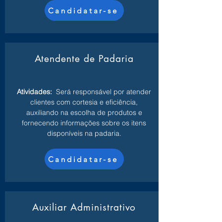
Candidatar-se
Atendente de Padaria
Atividades:
Será responsável por atender
clientes com cortesia e eficiência,
auxiliando na escolha de produtos e
fornecendo informações sobre os itens
disponíveis na padaria.
Candidatar-se
Auxiliar Administrativo