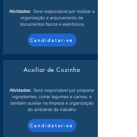
Atividades:
Será responsável por realizar a
organização e arquivamento de
documentos físicos e eletrônicos
Candidatar-se
Auxiliar de Cozinha
Atividades:
Será responsável por preparar
ingredientes, cortar legumes e carnes, e
também auxiliar na limpeza e organização
do ambiente de trabalho
Candidatar-se