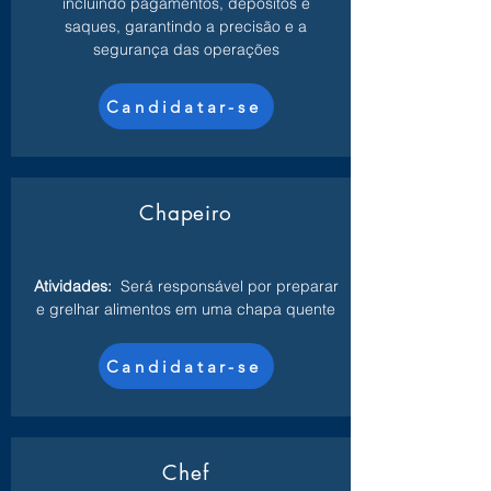
incluindo pagamentos, depósitos e
saques, garantindo a precisão e a
segurança das operações
Candidatar-se
Chapeiro
Atividades:
Será responsável por preparar
e grelhar alimentos em uma chapa quente
Candidatar-se
Chef