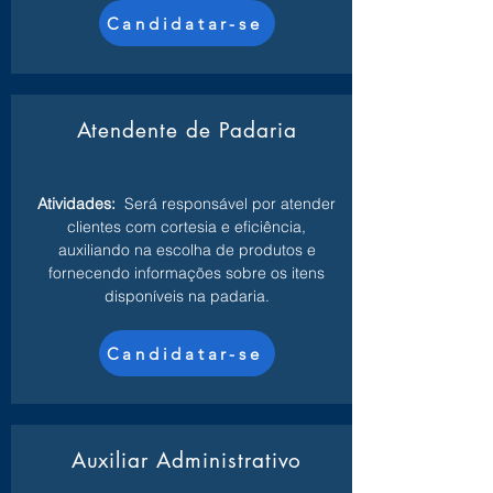
Candidatar-se
Atendente de Padaria
Atividades:
Será responsável por atender
clientes com cortesia e eficiência,
auxiliando na escolha de produtos e
fornecendo informações sobre os itens
disponíveis na padaria.
Candidatar-se
Auxiliar Administrativo