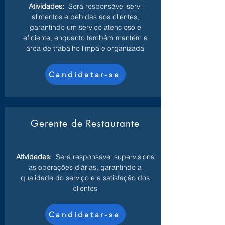
Atividades:
Será responsável servi
alimentos e bebidas aos clientes,
garantindo um serviço atencioso e
eficiente, enquanto também mantém a
área de trabalho limpa e organizada
Candidatar-se
Gerente de Restaurante
Atividades:
Será responsável supervisiona
as operações diárias, garantindo a
qualidade do serviço e a satisfação dos
clientes
Candidatar-se