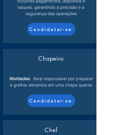
incluindo pagamentos, depósitos e
saques, garantindo a precisão e a
segurança das operações
Candidatar-se
Chapeiro
Atividades:
Será responsável por preparar
e grelhar alimentos em uma chapa quente
Candidatar-se
Chef