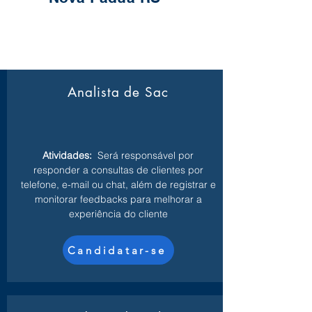
Analista de Sac
Atividades:
Será responsável por
responder a consultas de clientes por
telefone, e-mail ou chat, além de registrar e
monitorar feedbacks para melhorar a
experiência do cliente
Candidatar-se