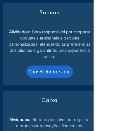
Barman
Atividades:
Será responsável por preparar
coquetéis artesanais e bebidas
personalizadas, atendendo às preferências
dos clientes e garantindo uma experiência
única.
Candidatar-se
Caixa
Atividades:
Será responsável por registrar
e processar transações financeiras,