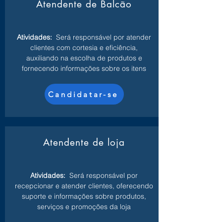
Atendente de Balcão
Atividades:
Será responsável por atender
clientes com cortesia e eficiência,
auxiliando na escolha de produtos e
fornecendo informações sobre os itens
Candidatar-se
Atendente de loja
Atividades:
Será responsável por
recepcionar e atender clientes, oferecendo
suporte e informações sobre produtos,
serviços e promoções da loja