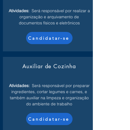
Atividades:
Será responsável por realizar a
organização e arquivamento de
documentos físicos e eletrônicos
Candidatar-se
Auxiliar de Cozinha
Atividades:
Será responsável por preparar
ingredientes, cortar legumes e carnes, e
também auxiliar na limpeza e organização
do ambiente de trabalho
Candidatar-se