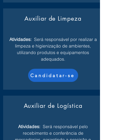
Auxiliar de Limpeza
Atividades:
Será responsável por realizar a
limpeza e higienização de ambientes,
utilizando produtos e equipamentos
adequados.
Candidatar-se
Auxiliar de Logística
Atividades:
Será responsável pelo
recebimento e conferência de
mercadorias, garantindo a precisão e