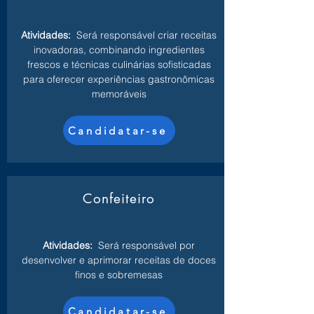
Atividades:
Será responsável criar receitas
inovadoras, combinando ingredientes
frescos e técnicas culinárias sofisticadas
para oferecer experiências gastronômicas
memoráveis
Candidatar-se
Confeiteiro
Atividades:
Será responsável por
desenvolver e aprimorar receitas de doces
finos e sobremesas
Candidatar-se