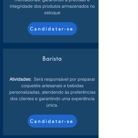
integridade dos produtos armazenados no
estoque
Candidatar-se
Barista
Atividades:
Será responsável por preparar
coquetéis artesanais e bebidas
personalizadas, atendendo às preferências
dos clientes e garantindo uma experiência
única.
Candidatar-se