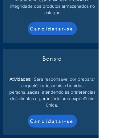
integridade dos produtos armazenados no
estoque
Candidatar-se
Barista
Atividades:
Será responsável por preparar
coquetéis artesanais e bebidas
personalizadas, atendendo às preferências
dos clientes e garantindo uma experiência
única.
Candidatar-se