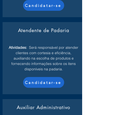
Candidatar-se
Atendente de Padaria
Atividades:
Será responsável por atender
clientes com cortesia e eficiência,
auxiliando na escolha de produtos e
fornecendo informações sobre os itens
disponíveis na padaria.
Candidatar-se
Auxiliar Administrativo