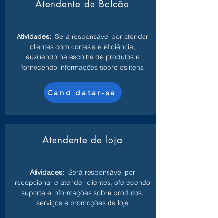
Atendente de Balcão
Atividades:
Será responsável por atender
clientes com cortesia e eficiência,
auxiliando na escolha de produtos e
fornecendo informações sobre os itens
Candidatar-se
Atendente de loja
Atividades:
Será responsável por
recepcionar e atender clientes, oferecendo
suporte e informações sobre produtos,
serviços e promoções da loja