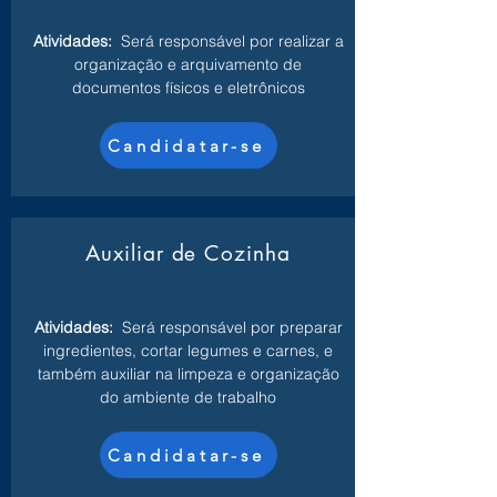
Atividades:
Será responsável por realizar a
organização e arquivamento de
documentos físicos e eletrônicos
Candidatar-se
Auxiliar de Cozinha
Atividades:
Será responsável por preparar
ingredientes, cortar legumes e carnes, e
também auxiliar na limpeza e organização
do ambiente de trabalho
Candidatar-se