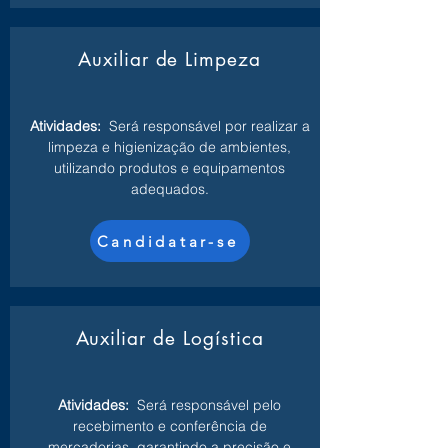
Auxiliar de Limpeza
Atividades:
Será responsável por realizar a
limpeza e higienização de ambientes,
utilizando produtos e equipamentos
adequados.
Candidatar-se
Auxiliar de Logística
Atividades:
Será responsável pelo
recebimento e conferência de
mercadorias, garantindo a precisão e