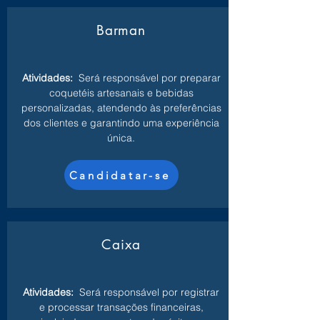
Barman
Atividades:
Será responsável por preparar
coquetéis artesanais e bebidas
personalizadas, atendendo às preferências
dos clientes e garantindo uma experiência
única.
Candidatar-se
Caixa
Atividades:
Será responsável por registrar
e processar transações financeiras,