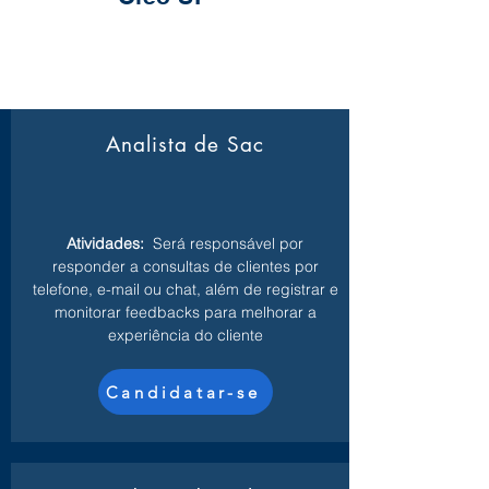
Analista de Sac
Atividades:
Será responsável por
responder a consultas de clientes por
telefone, e-mail ou chat, além de registrar e
monitorar feedbacks para melhorar a
experiência do cliente
Candidatar-se