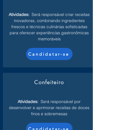
Atividades:
Será responsável criar receitas
inovadoras, combinando ingredientes
frescos e técnicas culinárias sofisticadas
para oferecer experiências gastronômicas
memoráveis
Candidatar-se
Confeiteiro
Atividades:
Será responsável por
desenvolver e aprimorar receitas de doces
finos e sobremesas
Candidatar-se