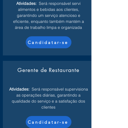
Atividades:
Será responsável servi
alimentos e bebidas aos clientes,
garantindo um serviço atencioso e
eficiente, enquanto também mantém a
área de trabalho limpa e organizada
Candidatar-se
Gerente de Restaurante
Atividades:
Será responsável supervisiona
as operações diárias, garantindo a
qualidade do serviço e a satisfação dos
clientes
Candidatar-se