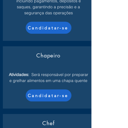
incluindo pagamentos, depósitos e
saques, garantindo a precisão e a
segurança das operações
Candidatar-se
Chapeiro
Atividades:
Será responsável por preparar
e grelhar alimentos em uma chapa quente
Candidatar-se
Chef