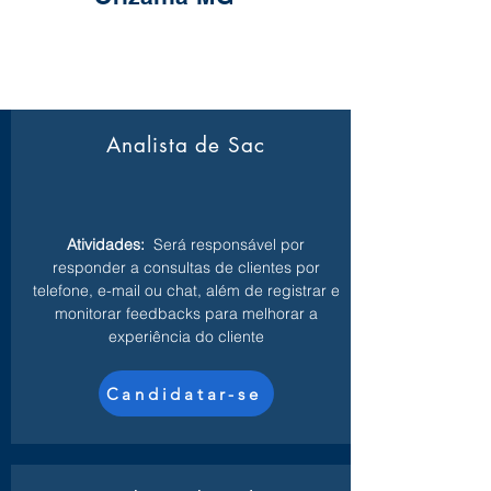
Analista de Sac
Atividades:
Será responsável por
responder a consultas de clientes por
telefone, e-mail ou chat, além de registrar e
monitorar feedbacks para melhorar a
experiência do cliente
Candidatar-se