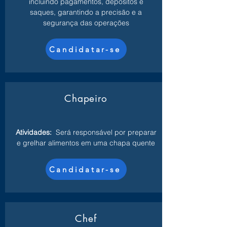
incluindo pagamentos, depósitos e
saques, garantindo a precisão e a
segurança das operações
Candidatar-se
Chapeiro
Atividades:
Será responsável por preparar
e grelhar alimentos em uma chapa quente
Candidatar-se
Chef