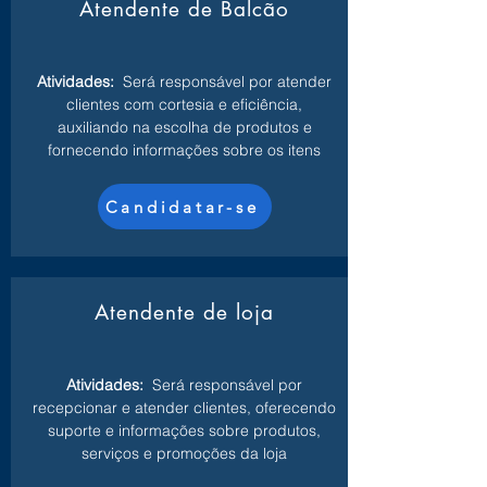
Atendente de Balcão
Atividades:
Será responsável por atender
clientes com cortesia e eficiência,
auxiliando na escolha de produtos e
fornecendo informações sobre os itens
Candidatar-se
Atendente de loja
Atividades:
Será responsável por
recepcionar e atender clientes, oferecendo
suporte e informações sobre produtos,
serviços e promoções da loja