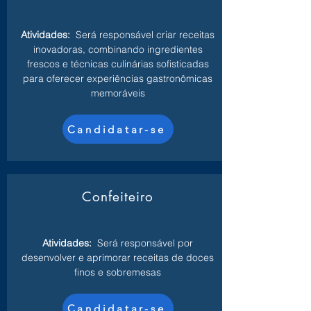
Atividades:
Será responsável criar receitas
inovadoras, combinando ingredientes
frescos e técnicas culinárias sofisticadas
para oferecer experiências gastronômicas
memoráveis
Candidatar-se
Confeiteiro
Atividades:
Será responsável por
desenvolver e aprimorar receitas de doces
finos e sobremesas
Candidatar-se