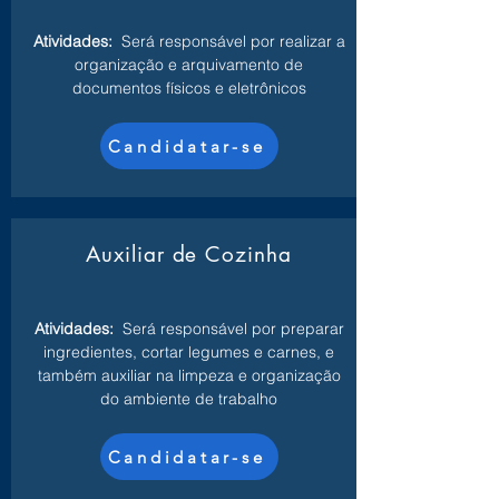
Atividades:
Será responsável por realizar a
organização e arquivamento de
documentos físicos e eletrônicos
Candidatar-se
Auxiliar de Cozinha
Atividades:
Será responsável por preparar
ingredientes, cortar legumes e carnes, e
também auxiliar na limpeza e organização
do ambiente de trabalho
Candidatar-se