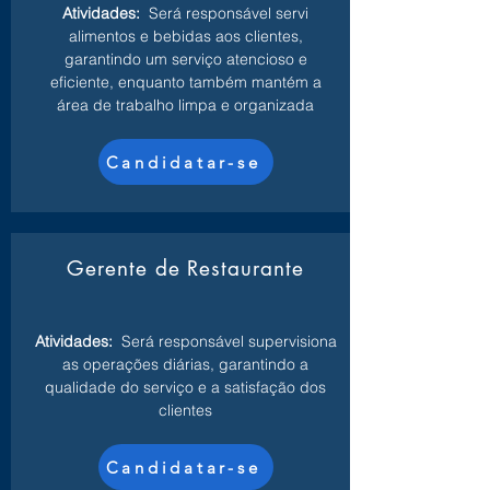
Atividades:
Será responsável servi
alimentos e bebidas aos clientes,
garantindo um serviço atencioso e
eficiente, enquanto também mantém a
área de trabalho limpa e organizada
Candidatar-se
Gerente de Restaurante
Atividades:
Será responsável supervisiona
as operações diárias, garantindo a
qualidade do serviço e a satisfação dos
clientes
Candidatar-se