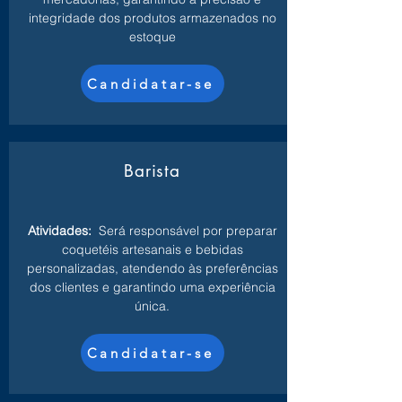
integridade dos produtos armazenados no
estoque
Candidatar-se
Barista
Atividades:
Será responsável por preparar
coquetéis artesanais e bebidas
personalizadas, atendendo às preferências
dos clientes e garantindo uma experiência
única.
Candidatar-se