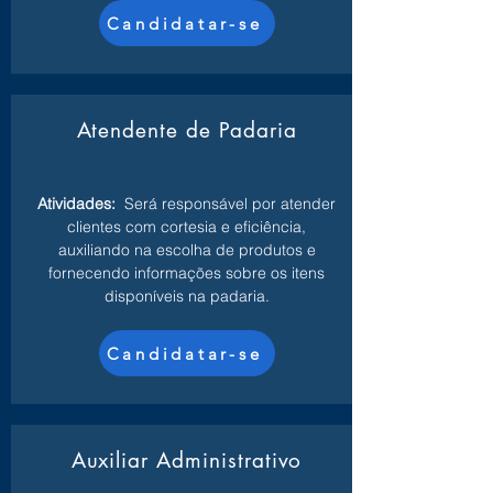
Candidatar-se
Atendente de Padaria
Atividades:
Será responsável por atender
clientes com cortesia e eficiência,
auxiliando na escolha de produtos e
fornecendo informações sobre os itens
disponíveis na padaria.
Candidatar-se
Auxiliar Administrativo