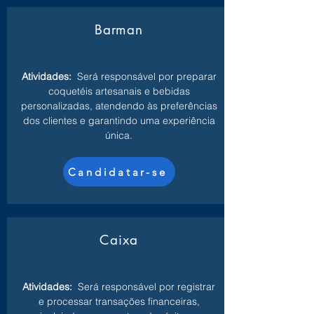
Barman
Atividades:
Será responsável por preparar
coquetéis artesanais e bebidas
personalizadas, atendendo às preferências
dos clientes e garantindo uma experiência
única.
Candidatar-se
Caixa
Atividades:
Será responsável por registrar
e processar transações financeiras,