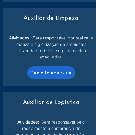
Auxiliar de Limpeza
Atividades:
Será responsável por realizar a
limpeza e higienização de ambientes,
utilizando produtos e equipamentos
adequados.
Candidatar-se
Auxiliar de Logística
Atividades:
Será responsável pelo
recebimento e conferência de
mercadorias, garantindo a precisão e