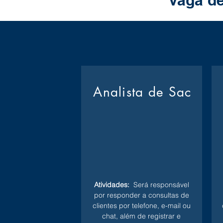
Vaga de
Analista de Sac
Atividades:
Será responsável
por responder a consultas de
clientes por telefone, e-mail ou
chat, além de registrar e