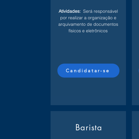
Atividades:
Será responsável
por realizar a organização e
arquivamento de documentos
físicos e eletrônicos
Candidatar-se
Barista