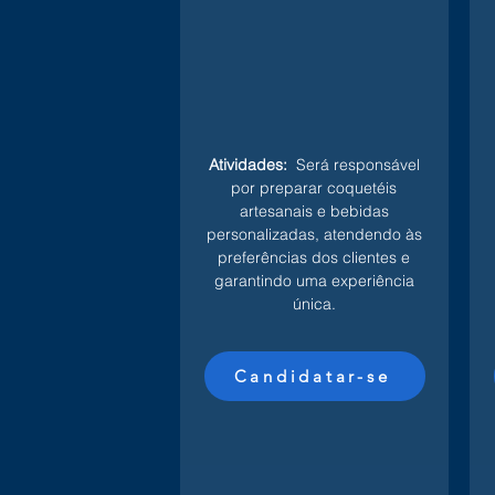
Atividades:
Será responsável
por preparar coquetéis
artesanais e bebidas
personalizadas, atendendo às
preferências dos clientes e
garantindo uma experiência
única.
Candidatar-se