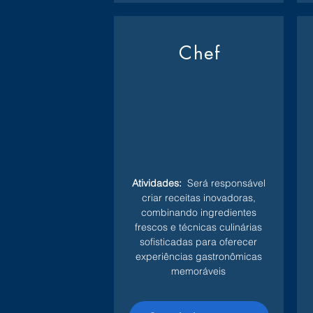
Chef
Atividades:
Será responsável
criar receitas inovadoras,
combinando ingredientes
frescos e técnicas culinárias
sofisticadas para oferecer
experiências gastronômicas
memoráveis