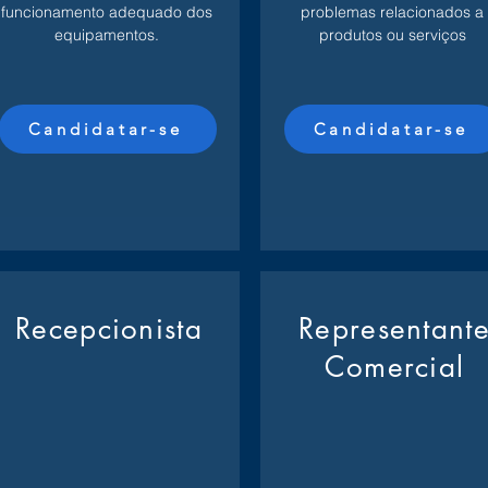
funcionamento adequado dos
problemas relacionados a
equipamentos.
produtos ou serviços
Candidatar-se
Candidatar-se
Recepcionista
Representant
Comercial