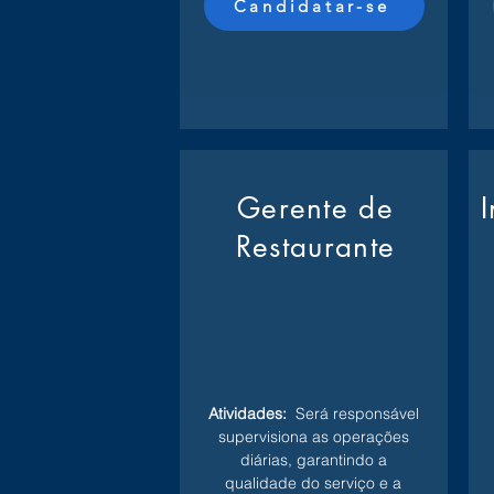
Candidatar-se
Gerente de
Restaurante
Atividades:
Será responsável
supervisiona as operações
diárias, garantindo a
qualidade do serviço e a