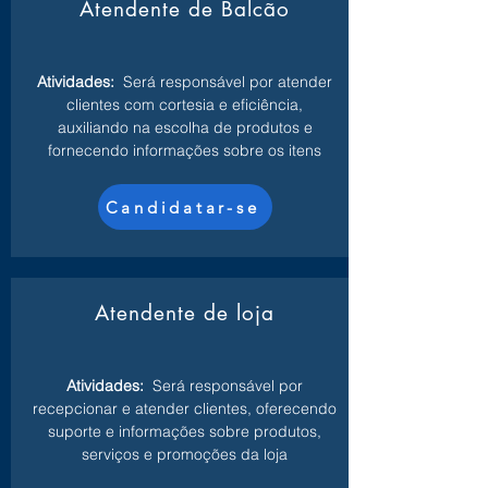
Atendente de Balcão
Atividades:
Será responsável por atender
clientes com cortesia e eficiência,
auxiliando na escolha de produtos e
fornecendo informações sobre os itens
Candidatar-se
Atendente de loja
Atividades:
Será responsável por
recepcionar e atender clientes, oferecendo
suporte e informações sobre produtos,
serviços e promoções da loja