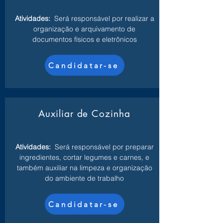
Atividades:
Será responsável por realizar a
organização e arquivamento de
documentos físicos e eletrônicos
Candidatar-se
Auxiliar de Cozinha
Atividades:
Será responsável por preparar
ingredientes, cortar legumes e carnes, e
também auxiliar na limpeza e organização
do ambiente de trabalho
Candidatar-se