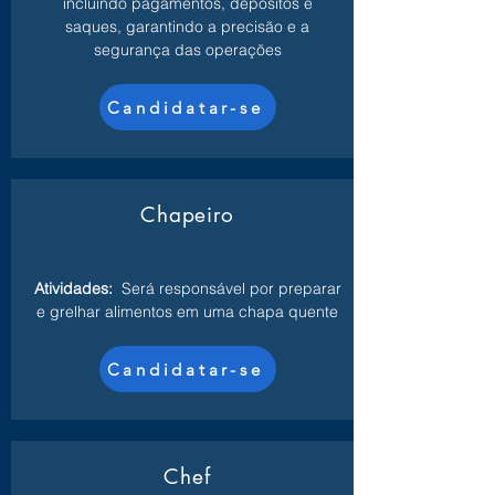
incluindo pagamentos, depósitos e
saques, garantindo a precisão e a
segurança das operações
Candidatar-se
Chapeiro
Atividades:
Será responsável por preparar
e grelhar alimentos em uma chapa quente
Candidatar-se
Chef