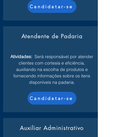
Candidatar-se
Atendente de Padaria
Atividades:
Será responsável por atender
clientes com cortesia e eficiência,
auxiliando na escolha de produtos e
fornecendo informações sobre os itens
disponíveis na padaria.
Candidatar-se
Auxiliar Administrativo