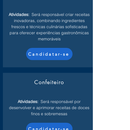
Atividades:
Será responsável criar receitas
inovadoras, combinando ingredientes
frescos e técnicas culinárias sofisticadas
para oferecer experiências gastronômicas
memoráveis
Candidatar-se
Confeiteiro
Atividades:
Será responsável por
desenvolver e aprimorar receitas de doces
finos e sobremesas
Candidatar-se