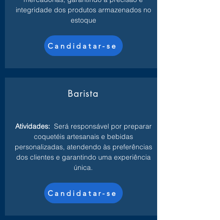
integridade dos produtos armazenados no
estoque
Candidatar-se
Barista
Atividades:
Será responsável por preparar
coquetéis artesanais e bebidas
personalizadas, atendendo às preferências
dos clientes e garantindo uma experiência
única.
Candidatar-se