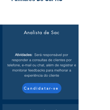
Analista de Sac
Atividades:
Será responsável por
responder a consultas de clientes por
telefone, e-mail ou chat, além de registrar e
monitorar feedbacks para melhorar a
experiência do cliente
Candidatar-se