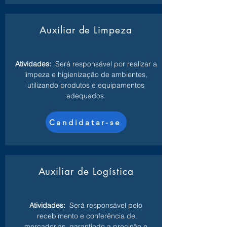
Auxiliar de Limpeza
Atividades:
Será responsável por realizar a
limpeza e higienização de ambientes,
utilizando produtos e equipamentos
adequados.
Candidatar-se
Auxiliar de Logística
Atividades:
Será responsável pelo
recebimento e conferência de
mercadorias, garantindo a precisão e