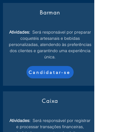
Barman
Atividades:
Será responsável por preparar
coquetéis artesanais e bebidas
personalizadas, atendendo às preferências
dos clientes e garantindo uma experiência
única.
Candidatar-se
Caixa
Atividades:
Será responsável por registrar
e processar transações financeiras,