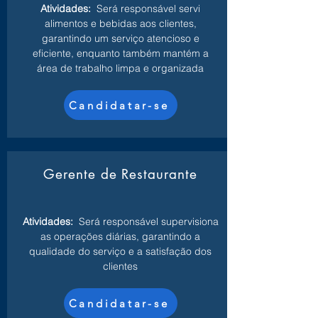
Atividades:
Será responsável servi
alimentos e bebidas aos clientes,
garantindo um serviço atencioso e
eficiente, enquanto também mantém a
área de trabalho limpa e organizada
Candidatar-se
Gerente de Restaurante
Atividades:
Será responsável supervisiona
as operações diárias, garantindo a
qualidade do serviço e a satisfação dos
clientes
Candidatar-se