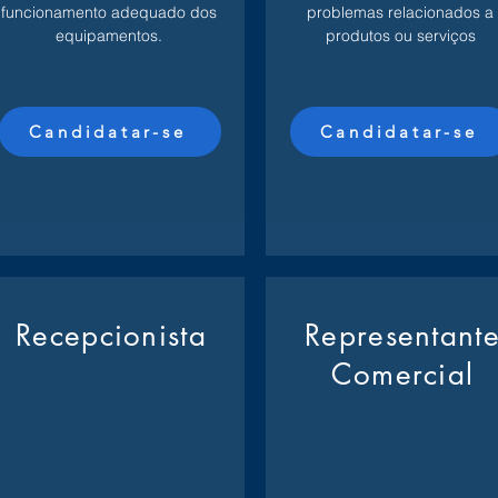
funcionamento adequado dos
problemas relacionados a
equipamentos.
produtos ou serviços
Candidatar-se
Candidatar-se
Recepcionista
Representant
Comercial